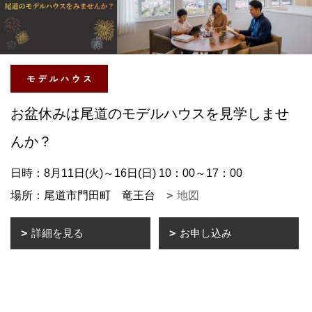
お盆休みは尾道のモデルハウスを見学しませ
んか？
日時：8月11日(火)～16日(日) 10：00～17：00
場所：尾道市門田町 竜王台
地図
詳細を見る
お申し込み