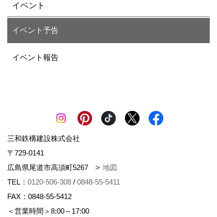
イベント
イベント予告
イベント報告
三和鉄構建設株式会社
〒729-0141
広島県尾道市高須町5267
地図
TEL：
0120-506-308
/
0848-55-5411
FAX：0848-55-5412
＜営業時間＞8:00～17:00