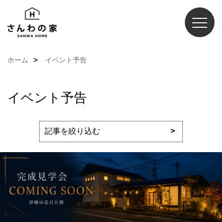
ホーム
イベント予告
イベント予告