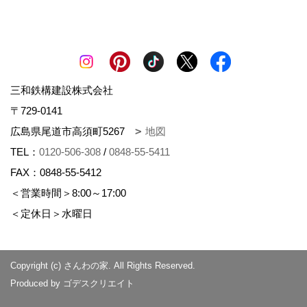
三和鉄構建設株式会社
〒729-0141
広島県尾道市高須町5267
地図
TEL：
0120-506-308
/
0848-55-5411
FAX：0848-55-5412
＜営業時間＞8:00～17:00
＜定休日＞水曜日
Copyright (c) さんわの家. All Rights Reserved.
Produced by
ゴデスクリエイト