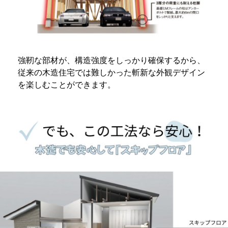
強靭な部材が、構造強度をしっかり確保するから、
従来の木造住宅では難しかった斬新な外観デザイン
を楽しむことができます。