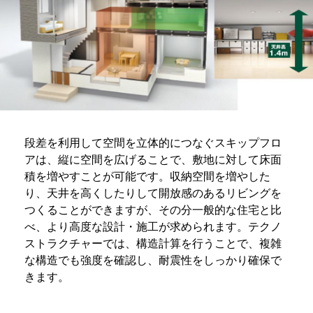
段差を利用して空間を立体的につなぐスキップフロ
アは、縦に空間を広げることで、敷地に対して床面
積を増やすことが可能です。収納空間を増やした
り、天井を高くしたりして開放感のあるリビングを
つくることができますが、その分一般的な住宅と比
べ、より高度な設計・施工が求められます。テクノ
ストラクチャーでは、構造計算を行うことで、複雑
な構造でも強度を確認し、耐震性をしっかり確保で
きます。