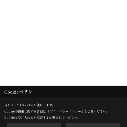
Cookieポリシー
当サイトではCookieを使用します。
Cookieの使用に関する詳細は 「
プライバシーポリシー
」をご覧ください。
Cookieを受け入れるか拒否するか選択してください。