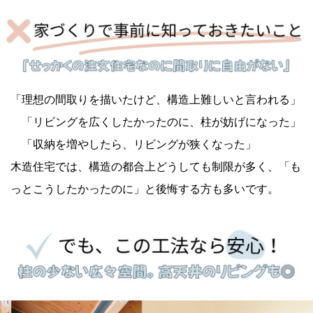
「理想の間取りを描いたけど、構造上難しいと言われる」
「リビングを広くしたかったのに、柱が妨げになった」
「収納を増やしたら、リビングが狭くなった」
木造住宅では、構造の都合上どうしても制限が多く、「も
っとこうしたかったのに」と後悔する方も多いです。