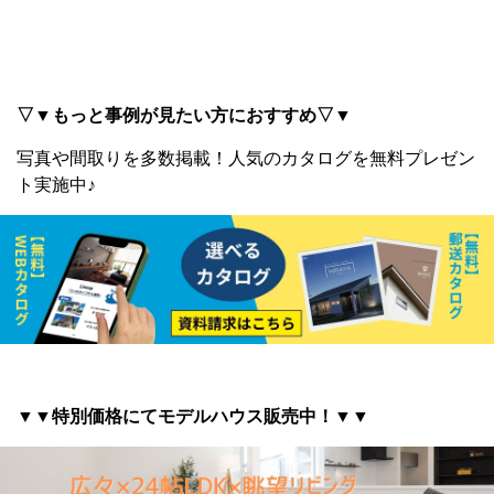
▽▼もっと事例が見たい方におすすめ▽▼
写真や間取りを多数掲載！
人気のカタログを無料プレゼン
ト実施中♪
▼▼特別価格にてモデルハウス販売中！▼▼