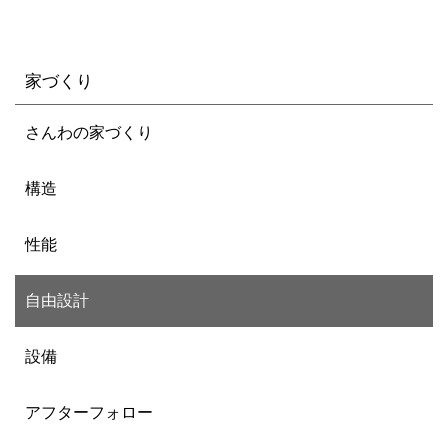
家づくり
さんわの家づくり
構造
性能
自由設計
設備
アフターフォロー