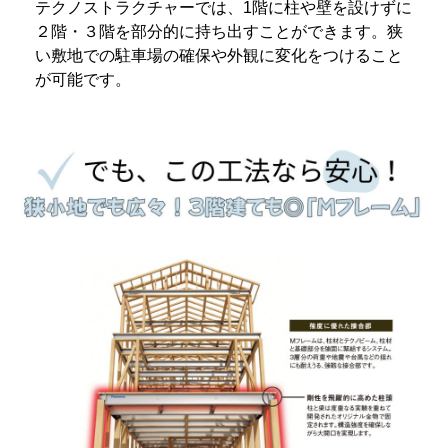
テクノストラクチャーでは、
1
階に柱や壁を設けずに
２階・３階を部分的に持ち出すことができます。狭
い敷地での駐車場の確保や外観に変化をつけること
が可能です。