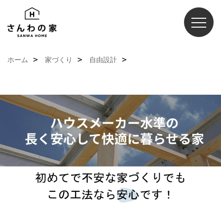
ホーム
家づくり
自由設計