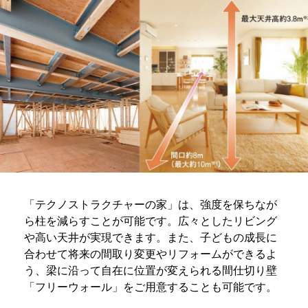
「テクノストラクチャーの家」は、強度を保ちなが
ら柱を減らすことが可能です。広々としたリビング
や高い天井が実現できます。また、子どもの成長に
合わせて将来の間取り変更やリフォームができるよ
う、梁に沿って自在に位置が変えられる間仕切り壁
「フリーウォール」をご用意することも可能です。