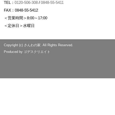
TEL：
0120-506-308
/
0848-55-5411
FAX：0848-55-5412
＜営業時間＞8:00～17:00
＜定休日＞水曜日
Copyright (c) さんわの家. All Rights Reserved.
Produced by
ゴデスクリエイト