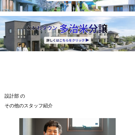
設計部 の
その他のスタッフ紹介