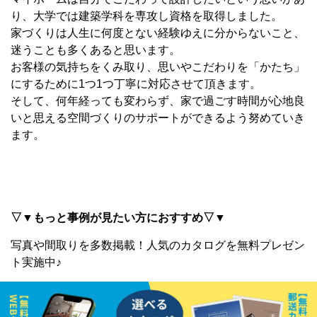
り、大学では建築学科を専攻し資格を取得しました。
家づくりは人生に何度とない経験ゆえに分からないこと、
迷うことも多くあると思います。
お客様の気持ちをくみ取り、思いやこだわりを「かたち」
にするために1つ1つ丁寧に対応させて頂きます。
そして、何年経っても変わらず、家で過ごす時間が心地良
いと思える空間づくりのサポートができるよう努めていき
ます。
▽▼もっと事例が見たい方におすすめ▽▼
写真や間取りを多数掲載！
人気のカタログを無料プレゼン
ト実施中♪