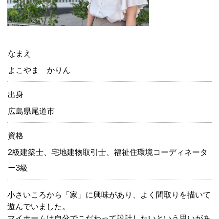
なまえ
よこやま かりん
出身
広島県尾道市
資格
2級建築士、宅地建物取引士、福祉住環境コーディネータ
ー3級
小さいころから「家」に興味があり、よく間取りを描いて
遊んでいました。
マイホームは自分でこだわって設計したいという思いがあ