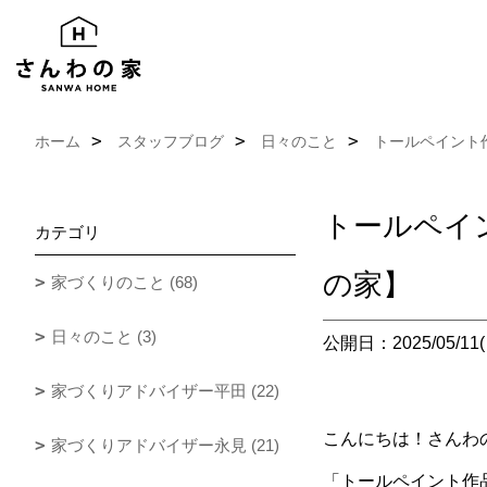
ホーム
スタッフブログ
日々のこと
トールペイント
トールペイ
カテゴリ
の家】
家づくりのこと (68)
日々のこと (3)
公開日：2025/05/11(
家づくりアドバイザー平田 (22)
こんにちは！さんわ
家づくりアドバイザー永見 (21)
「トールペイント作