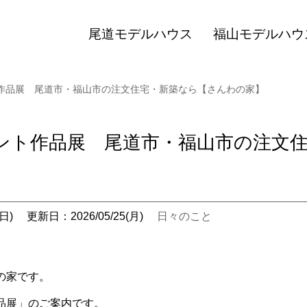
尾道モデルハウス
福山モデルハウ
作品展 尾道市・福山市の注文住宅・新築なら【さんわの家】
ント作品展 尾道市・福山市の注文
日)
更新日：2026/05/25(月)
日々のこと
の家です。
品展」のご案内です。