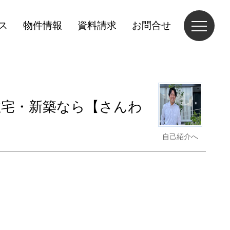
ス
物件情報
資料請求
お問合せ
住宅・新築なら【さんわ
自己紹介へ