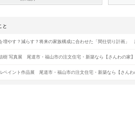
こと
を増やす？減らす？将来の家族構成に合わせた「間仕切り計画」 
信樹 写真展 尾道市・福山市の注文住宅・新築なら【さんわの家
ルペイント作品展 尾道市・福山市の注文住宅・新築なら【さんわ