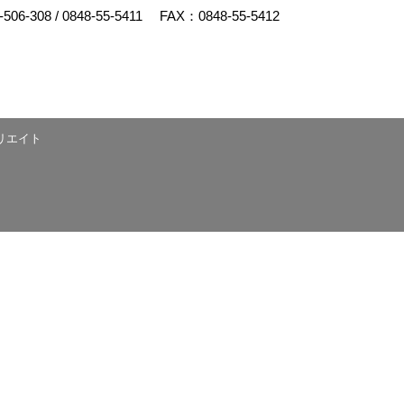
-506-308
/
0848-55-5411
FAX：0848-55-5412
リエイト