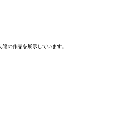
ん達の作品を展示しています。