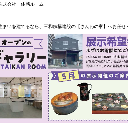
式会社 体感ルーム
住まいを建てるなら、三和鉄構建設の【さんわの家】へお任せくだ