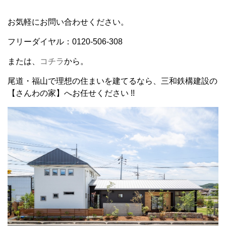
お気軽にお問い合わせください。
フリーダイヤル：0120-506-308
または、
コチラ
から。
尾道・福山で理想の住まいを建てるなら、三和鉄構建設の
【さんわの家】へお任せください !!