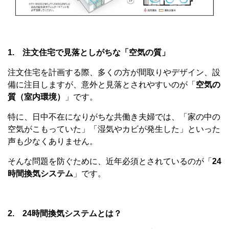
1. 注文住宅で見落としがちな「空気の質」
注文住宅を計画する際、多くの方が間取りやデザイン、設
備に注目しますが、意外と見落とされやすいのが「
空気の
質（室内環境）
」です。
特に、日中不在になりがちな共働き夫婦では、「家の中の
空気がこもっていた」「湿気やカビが発生した」といった
声も少なくありません。
そんな問題を防ぐために、近年必須とされているのが「
24
時間換気システム
」です。
2. 24時間換気システムとは？