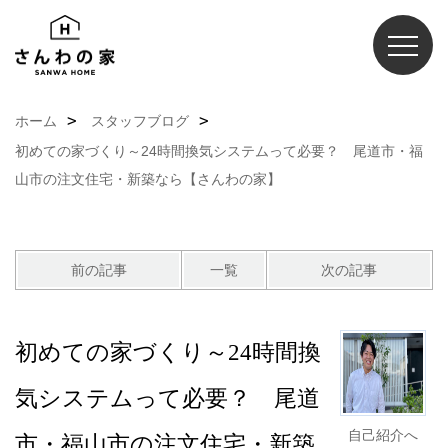
ホーム
スタッフブログ
初めての家づくり～24時間換気システムって必要？ 尾道市・福
山市の注文住宅・新築なら【さんわの家】
前の記事
一覧
次の記事
初めての家づくり～24時間換
気システムって必要？ 尾道
自己紹介へ
市・福山市の注文住宅・新築