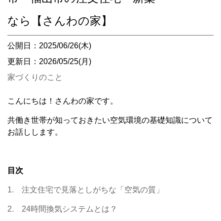
なら【さんわの家】
公開日：2025/06/26(木)
更新日：2026/05/25(月)
家づくりのこと
こんにちは！さんわの家です。
共働き世帯が知っておきたい空気環境の基礎知識について
お話しします。
目次
1. 注文住宅で見落としがちな「空気の質」
2. 24時間換気システムとは？