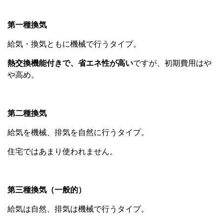
第一種換気
給気・換気ともに機械で行うタイプ。
熱交換機能付きで、省エネ性が高い
ですが、初期費用はや
や高め。
第二種換気
給気を機械、排気を自然に行うタイプ。
住宅ではあまり使われません。
第三種換気（一般的）
給気は自然、排気は機械で行うタイプ。