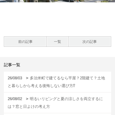
前の記事
一覧
次の記事
記事一覧
26/08/03
多治米町で建てるなら平屋？2階建て？土地
と暮らしから考える後悔しない選び方⁉
26/08/02
明るいリビングと夏の涼しさを両立するに
は？窓と日よけの考え方