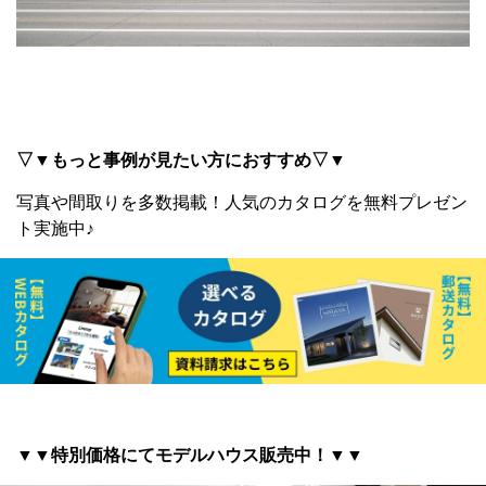
▽▼もっと事例が見たい方におすすめ▽▼
写真や間取りを多数掲載！
人気のカタログを無料プレゼン
ト実施中♪
▼▼特別価格にてモデルハウス販売中！▼▼