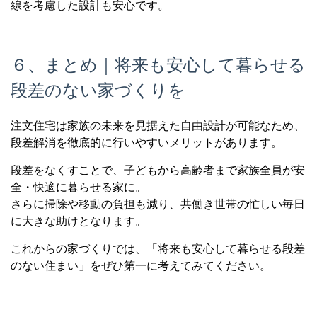
線を考慮した設計も安心です。
６、まとめ｜将来も安心して暮らせる
段差のない家づくりを
注文住宅は家族の未来を見据えた自由設計が可能なため、
段差解消を徹底的に行いやすいメリットがあります。
段差をなくすことで、子どもから高齢者まで家族全員が安
全・快適に暮らせる家に。
さらに掃除や移動の負担も減り、共働き世帯の忙しい毎日
に大きな助けとなります。
これからの家づくりでは、「将来も安心して暮らせる段差
のない住まい」をぜひ第一に考えてみてください。