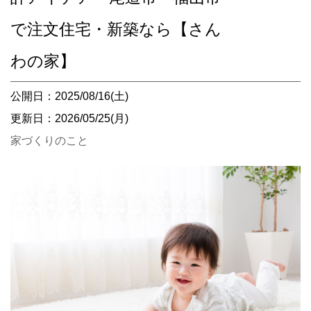
で注文住宅・新築なら【さん
わの家】
公開日：2025/08/16(土)
更新日：2026/05/25(月)
家づくりのこと