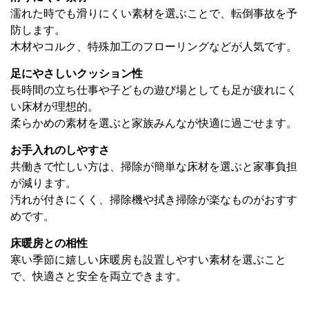
濡れた時でも滑りにくい素材を選ぶことで、転倒事故を予
防します。
木材やコルク、特殊加工のフローリングなどが人気です。
足にやさしいクッション性
長時間の立ち仕事や子どもの遊び場としても足が疲れにく
い床材が理想的。
柔らかめの素材を選ぶと家族みんなが快適に過ごせます。
お手入れのしやすさ
共働きで忙しい方は、掃除が簡単な床材を選ぶと家事負担
が減ります。
汚れが付きにくく、掃除機や拭き掃除が楽なものがおすす
めです。
床暖房との相性
寒い季節に嬉しい床暖房も設置しやすい素材を選ぶこと
で、快適さと安全を両立できます。