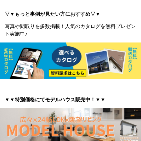
▽▼もっと事例が見たい方におすすめ▽▼
写真や間取りを多数掲載！
人気のカタログを無料プレゼン
ト実施中♪
▼▼特別価格にてモデルハウス販売中！▼▼