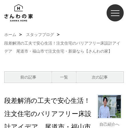
ホーム
スタッフブログ
段差解消の工夫で安心生活！注文住宅のバリアフリー床設計アイ
デア 尾道市・福山市で注文住宅・新築なら【さんわの家】
前の記事
一覧
次の記事
段差解消の工夫で安心生活！
注文住宅のバリアフリー床設
自己紹介へ
計アイデア 尾道市・福山市