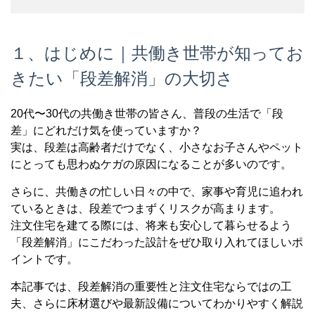
１、はじめに｜共働き世帯が知ってお
きたい「段差解消」の大切さ
20代〜30代の共働き世帯の皆さん、普段の生活で「段
差」にどれだけ気を使っていますか？
実は、段差は高齢者だけでなく、小さなお子さんやペット
にとっても思わぬケガの原因になることが多いのです。
さらに、共働きの忙しい日々の中で、家事や育児に追われ
ているときは、段差でつまずくリスクが高まります。
注文住宅を建てる際には、将来も安心して暮らせるよう
「段差解消」にこだわった設計をぜひ取り入れてほしいポ
イントです。
本記事では、段差解消の重要性と注文住宅ならではの工
夫、さらに床材選びや最新設備についてわかりやすく解説