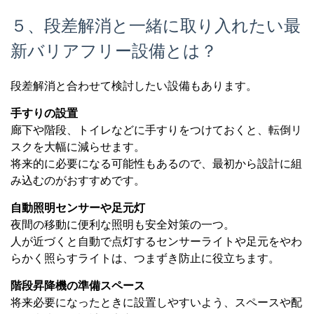
５、段差解消と一緒に取り入れたい最
新バリアフリー設備とは？
段差解消と合わせて検討したい設備もあります。
手すりの設置
廊下や階段、トイレなどに手すりをつけておくと、転倒リ
スクを大幅に減らせます。
将来的に必要になる可能性もあるので、最初から設計に組
み込むのがおすすめです。
自動照明センサーや足元灯
夜間の移動に便利な照明も安全対策の一つ。
人が近づくと自動で点灯するセンサーライトや足元をやわ
らかく照らすライトは、つまずき防止に役立ちます。
階段昇降機の準備スペース
将来必要になったときに設置しやすいよう、スペースや配