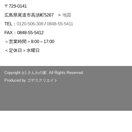
〒729-0141
広島県尾道市高須町5267
地図
TEL：
0120-506-308
/
0848-55-5411
FAX：0848-55-5412
＜営業時間＞8:00～17:00
＜定休日＞水曜日
Copyright (c) さんわの家. All Rights Reserved.
Produced by
ゴデスクリエイト