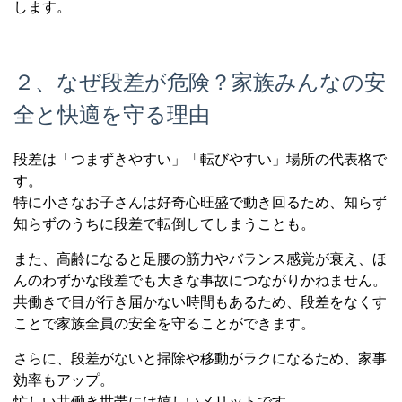
します。
２、なぜ段差が危険？家族みんなの安
全と快適を守る理由
段差は「つまずきやすい」「転びやすい」場所の代表格で
す。
特に小さなお子さんは好奇心旺盛で動き回るため、知らず
知らずのうちに段差で転倒してしまうことも。
また、高齢になると足腰の筋力やバランス感覚が衰え、ほ
んのわずかな段差でも大きな事故につながりかねません。
共働きで目が行き届かない時間もあるため、段差をなくす
ことで家族全員の安全を守ることができます。
さらに、段差がないと掃除や移動がラクになるため、家事
効率もアップ。
忙しい共働き世帯には嬉しいメリットです。