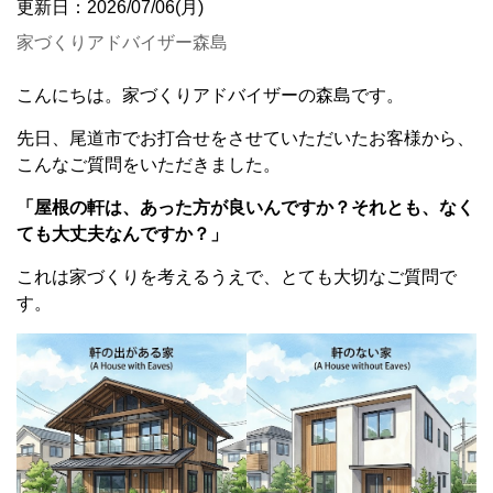
更新日：2026/07/06(月)
家づくりアドバイザー森島
こんにちは。家づくりアドバイザーの森島です。
先日、尾道市でお打合せをさせていただいたお客様から、
こんなご質問をいただきました。
「屋根の軒は、あった方が良いんですか？それとも、なく
ても大丈夫なんですか？」
これは家づくりを考えるうえで、とても大切なご質問で
す。