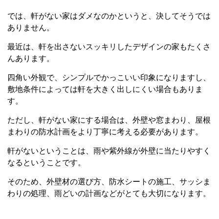
では、軒がない家はダメなのかというと、決してそうでは
ありません。
最近は、軒を出さないスッキリしたデザインの家もたくさ
んあります。
四角い外観で、シンプルでかっこいい印象になりますし、
敷地条件によっては軒を大きく出しにくい場合もありま
す。
ただし、軒がない家にする場合は、外壁や窓まわり、屋根
まわりの防水計画をより丁寧に考える必要があります。
軒がないということは、雨や紫外線が外壁に当たりやすく
なるということです。
そのため、外壁材の選び方、防水シートの施工、サッシま
わりの処理、雨どいの計画などがとても大切になります。