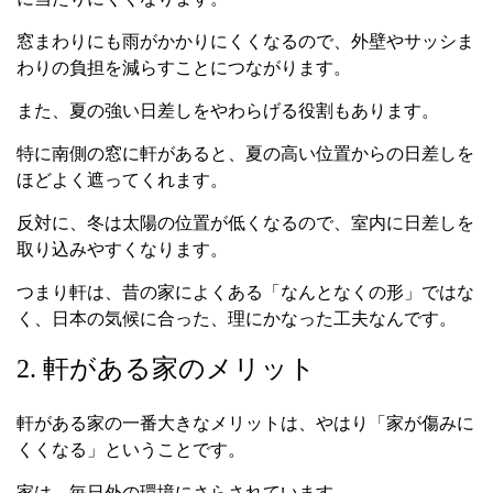
窓まわりにも雨がかかりにくくなるので、外壁やサッシま
わりの負担を減らすことにつながります。
また、夏の強い日差しをやわらげる役割もあります。
特に南側の窓に軒があると、夏の高い位置からの日差しを
ほどよく遮ってくれます。
反対に、冬は太陽の位置が低くなるので、室内に日差しを
取り込みやすくなります。
つまり軒は、昔の家によくある「なんとなくの形」ではな
く、日本の気候に合った、理にかなった工夫なんです。
2. 軒がある家のメリット
軒がある家の一番大きなメリットは、やはり「家が傷みに
くくなる」ということです。
家は、毎日外の環境にさらされています。