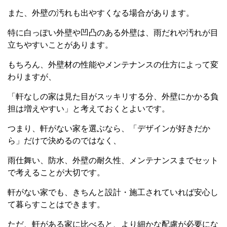
また、外壁の汚れも出やすくなる場合があります。
特に白っぽい外壁や凹凸のある外壁は、雨だれや汚れが目
立ちやすいことがあります。
もちろん、外壁材の性能やメンテナンスの仕方によって変
わりますが、
「軒なしの家は見た目がスッキリする分、外壁にかかる負
担は増えやすい」と考えておくとよいです。
つまり、軒がない家を選ぶなら、「デザインが好きだか
ら」だけで決めるのではなく、
雨仕舞い、防水、外壁の耐久性、メンテナンスまでセット
で考えることが大切です。
軒がない家でも、きちんと設計・施工されていれば安心し
て暮らすことはできます。
ただ、軒がある家に比べると、より細かな配慮が必要にな