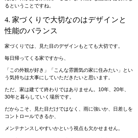
るということですね。
4. 家づくりで大切なのはデザインと
性能のバランス
家づくりでは、見た目のデザインもとても大切です。
毎日帰ってくる家ですから、
「この外観が好き」「こんな雰囲気の家に住みたい」とい
う気持ちは大事にしていただきたいと思います。
ただ、家は建てて終わりではありません。10年、20年、
30年と暮らしていく場所です。
だからこそ、見た目だけではなく、雨に強いか、日差しを
コントロールできるか、
メンテナンスしやすいかという視点も欠かせません。