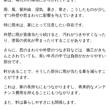
雨、風、紫外線、湿気、暑さ、寒さ。こうしたものが少し
ずつ外壁や窓まわりに影響を与えていきます。
特に雨水は、家にとって注意したい存在です。
外壁に雨が直接当たり続けると、汚れがつきやすくなった
り、塗装の劣化が早まったりすることがあります。
さらに、窓のまわりや外壁のつなぎ目などは、施工がきち
んとされていても、長い年月の中では負担がかかりやすい
部分です。
軒があることで、そうした部分に雨が当たる量を減らすこ
とができます。
これは、家の長持ちにもつながりますし、将来的なメンテ
ナンス費用を抑えることにもつながります。
また、軒は暮らしやすさにも関係します。