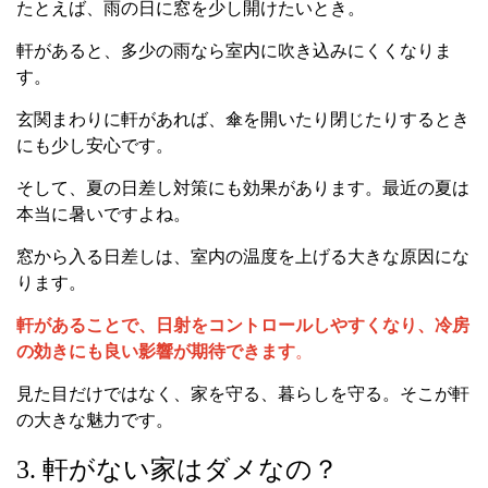
たとえば、雨の日に窓を少し開けたいとき。
軒があると、多少の雨なら室内に吹き込みにくくなりま
す。
玄関まわりに軒があれば、傘を開いたり閉じたりするとき
にも少し安心です。
そして、夏の日差し対策にも効果があります。最近の夏は
本当に暑いですよね。
窓から入る日差しは、室内の温度を上げる大きな原因にな
ります。
軒があることで、日射をコントロールしやすくなり、冷房
の効きにも良い影響が期待できます
。
見た目だけではなく、家を守る、暮らしを守る。そこが軒
の大きな魅力です。
3. 軒がない家はダメなの？