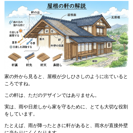
家の外から見ると、屋根が少しひさしのように出ていると
ころですね。
この軒は、ただのデザインではありません。
実は、雨や日差しから家を守るために、とても大切な役割
をしています。
たとえば、雨が降ったときに軒があると、雨水が直接外壁
に当たりにくくなります。