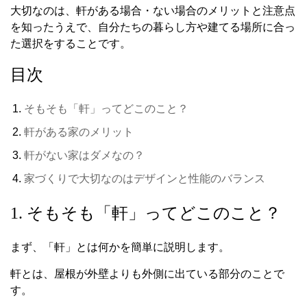
大切なのは、軒がある場合・ない場合のメリットと注意点
を知ったうえで、自分たちの暮らし方や建てる場所に合っ
た選択をすることです。
目次
そもそも「軒」ってどこのこと？
軒がある家のメリット
軒がない家はダメなの？
家づくりで大切なのはデザインと性能のバランス
1. そもそも「軒」ってどこのこと？
まず、「軒」とは何かを簡単に説明します。
軒とは、屋根が外壁よりも外側に出ている部分のことで
す。