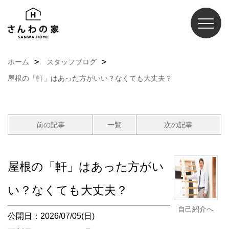
ホーム
スタッフブログ
屋根の「軒」はあった方がいい？なくても大丈夫？
前の記事
一覧
次の記事
屋根の「軒」はあった方がい
い？なくても大丈夫？
自己紹介へ
公開日：2026/07/05(日)