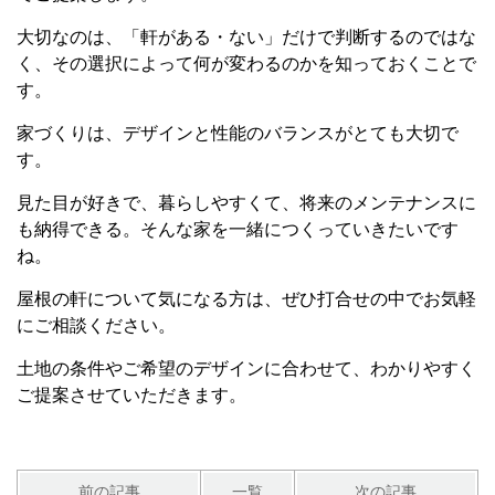
大切なのは、「軒がある・ない」だけで判断するのではな
く、その選択によって何が変わるのかを知っておくことで
す。
家づくりは、デザインと性能のバランスがとても大切で
す。
見た目が好きで、暮らしやすくて、将来のメンテナンスに
も納得できる。そんな家を一緒につくっていきたいです
ね。
屋根の軒について気になる方は、ぜひ打合せの中でお気軽
にご相談ください。
土地の条件やご希望のデザインに合わせて、わかりやすく
ご提案させていただきます。
前の記事
一覧
次の記事