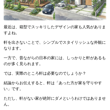
最近は、箱型でスッキリしたデザインの家も人気がありま
すよね。
軒を出さないことで、シンプルでスタイリッシュな外観に
なります。
一方で、昔ながらの日本の家には、しっかりと軒があるも
のが多く見られます。
では、実際のところ軒は必要なのでしょうか？
結論からお伝えすると、軒は「あった方が家を守りやす
い」です。
ただし、軒がない家が絶対にダメというわけではありませ
ん。