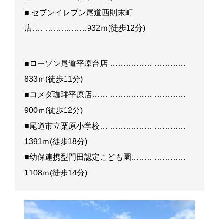
■ セブンイレブン尾道西則末町
店…………………932ｍ(徒歩12分)
■ローソン尾道平原台店…………………………
833ｍ(徒歩11分)
■コメダ珈琲平原店………………………………
900ｍ(徒歩12分)
■尾道市立栗原小学校……………………………
1391ｍ(徒歩18分)
■幼保連携型門田認定こども園…………………
1108ｍ(徒歩14分)