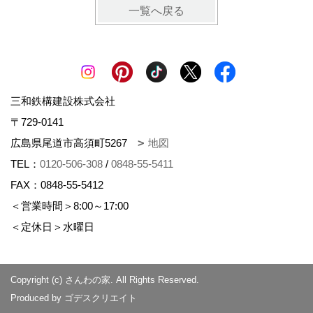
一覧へ戻る
三和鉄構建設株式会社
〒729-0141
広島県尾道市高須町5267
地図
TEL：
0120-506-308
/
0848-55-5411
FAX：0848-55-5412
＜営業時間＞8:00～17:00
＜定休日＞水曜日
Copyright (c) さんわの家. All Rights Reserved.
Produced by
ゴデスクリエイト