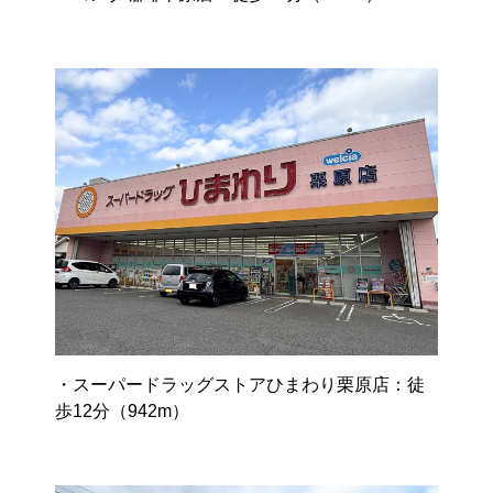
・スーパードラッグストアひまわり栗原店：徒
歩12分（942m）