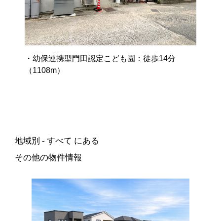
・幼保連携型門田認定こども園：徒歩14分
（1108m）
地域別 - すべて にある
その他の物件情報