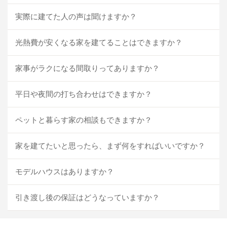
実際に建てた人の声は聞けますか？
光熱費が安くなる家を建てることはできますか？
家事がラクになる間取りってありますか？
平日や夜間の打ち合わせはできますか？
ペットと暮らす家の相談もできますか？
家を建てたいと思ったら、まず何をすればいいですか？
モデルハウスはありますか？
引き渡し後の保証はどうなっていますか？