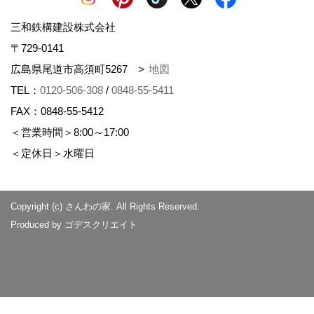
三和鉄構建設株式会社
〒729-0141
広島県尾道市高須町5267
地図
TEL：
0120-506-308
/
0848-55-5411
FAX：0848-55-5412
＜営業時間＞8:00～17:00
＜定休日＞水曜日
Copyright (c) さんわの家. All Rights Reserved.
Produced by
ゴデスクリエイト