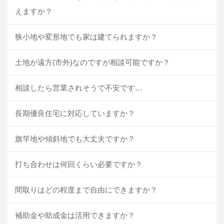
えますか？
狭小地や変形地でも家は建てられますか？
土地が遠方(市外)なのですが相談可能ですか？
相談したら営業されそうで不安です…
長期優良住宅に対応していますか？
旗竿地や傾斜地でも大丈夫ですか？
打ち合わせは何回くらい必要ですか？
間取りはどの程度まで自由にできますか？
補助金や助成金は活用できますか？