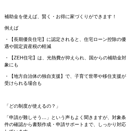
補助金を使えば、賢く・お得に家づくりができます！
例えば
・【長期優良住宅】に認定されると、住宅ローン控除の優
遇や固定資産税の軽減
・【ZEH住宅】は、光熱費が抑えられ、国からの補助金対
象にも
・【地方自治体の独自支援】で、子育て世帯や移住支援が
受けられる場合も
「どの制度が使えるの？」
「申請が難しそう…」という声もよく聞きますが、対象条
件の確認から書類作成・申請サポートまで、しっかり対応