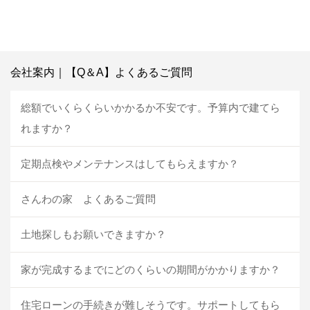
会社案内｜【Q＆A】よくあるご質問
総額でいくらくらいかかるか不安です。予算内で建てら
れますか？
定期点検やメンテナンスはしてもらえますか？
さんわの家 よくあるご質問
土地探しもお願いできますか？
家が完成するまでにどのくらいの期間がかかりますか？
住宅ローンの手続きが難しそうです。サポートしてもら