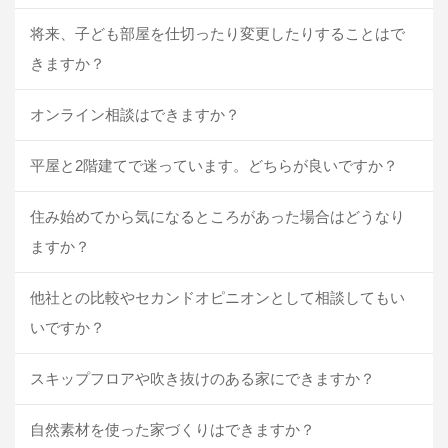
将来、子ども部屋を仕切ったり変更したりすることはで
きますか？
オンライン相談はできますか？
平屋と2階建てで迷っています。どちらが良いですか？
住み始めてから気になるところがあった場合はどうなり
ますか？
他社との比較やセカンドオピニオンとして相談してもい
いですか？
スキップフロアや吹き抜けのある家にできますか？
自然素材を使った家づくりはできますか？