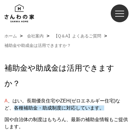
ホーム
会社案内
【Q＆A】よくあるご質問
補助金や助成金は活用できますか？
補助金や助成金は活用できます
か？
A
、はい。長期優良住宅やZEH(ゼロエネルギー住宅)な
ど、
各種補助金・助成制度に対応しています。
国や自治体の制度はもちろん、最新の補助金情報もご提供
します。