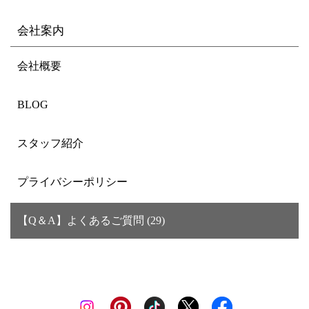
会社案内
会社概要
BLOG
スタッフ紹介
プライバシーポリシー
【Q＆A】よくあるご質問 (29)