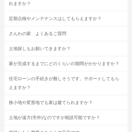
れますか？
定期点検やメンテナンスはしてもらえますか？
さんわの家 よくあるご質問
土地探しもお願いできますか？
家が完成するまでにどのくらいの期間がかかりますか？
住宅ローンの手続きが難しそうです。サポートしてもら
えますか？
狭小地や変形地でも家は建てられますか？
土地が遠方(市外)なのですが相談可能ですか？