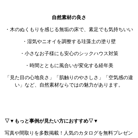
自然素材の良さ
・木のぬくもりを感じる無垢の床で、素足でも気持ちいい
・湿気やニオイを調整する珪藻土の塗り壁
・小さなお子様にも安心のシックハウス対策
・時間とともに風合いが変化する経年美
「見た目の心地良さ」「肌触りのやさしさ」「空気感の違
い」など、自然素材ならではの魅力があります。
▽▼もっと事例が見たい方におすすめ▽▼
写真や間取りを多数掲載！
人気のカタログを無料プレゼン