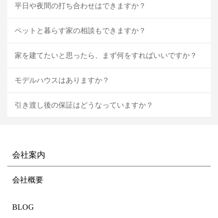
平日や夜間の打ち合わせはできますか？
ペットと暮らす家の相談もできますか？
家を建てたいと思ったら、まず何をすればいいですか？
モデルハウスはありますか？
引き渡し後の保証はどうなっていますか？
会社案内
会社概要
BLOG