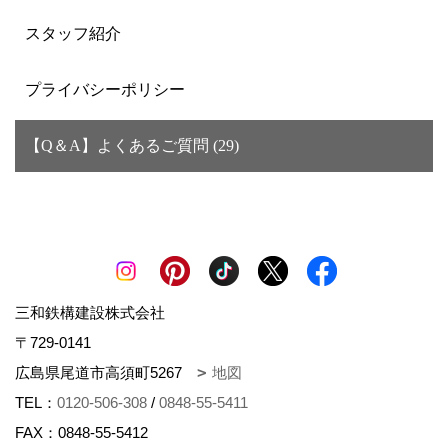
スタッフ紹介
プライバシーポリシー
【Q＆A】よくあるご質問 (29)
三和鉄構建設株式会社
〒729-0141
広島県尾道市高須町5267
地図
TEL：
0120-506-308
/
0848-55-5411
FAX：0848-55-5412