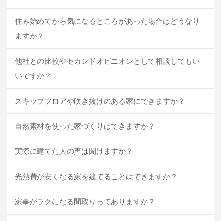
住み始めてから気になるところがあった場合はどうなり
ますか？
他社との比較やセカンドオピニオンとして相談してもい
いですか？
スキップフロアや吹き抜けのある家にできますか？
自然素材を使った家づくりはできますか？
実際に建てた人の声は聞けますか？
光熱費が安くなる家を建てることはできますか？
家事がラクになる間取りってありますか？