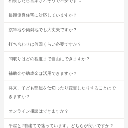
相談したら営業されそうで不安です…
長期優良住宅に対応していますか？
旗竿地や傾斜地でも大丈夫ですか？
打ち合わせは何回くらい必要ですか？
間取りはどの程度まで自由にできますか？
補助金や助成金は活用できますか？
将来、子ども部屋を仕切ったり変更したりすることはで
きますか？
オンライン相談はできますか？
平屋と2階建てで迷っています。どちらが良いですか？