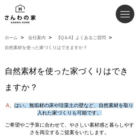
ホーム
会社案内
【Q＆A】よくあるご質問
自然素材を使った家づくりはできますか？
自然素材を使った家づくりはでき
ますか？
A
、
はい。無垢材の床や珪藻土の壁など、自然素材を取り
入れた家づくりも可能です。
ご希望やご予算に合わせて、やさしい素材感と暮らしやす
さを両立するご提案をいたします。