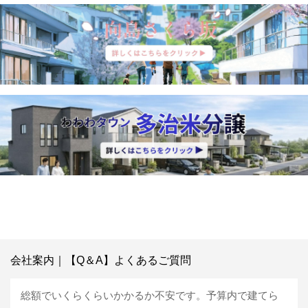
会社案内｜【Q＆A】よくあるご質問
総額でいくらくらいかかるか不安です。予算内で建てら