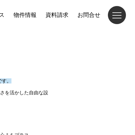
ス
物件情報
資料請求
お問合せ
です。
さを活かした自由な設