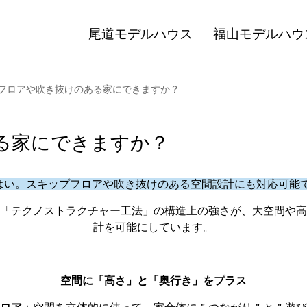
尾道モデルハウス
福山モデルハウ
フロアや吹き抜けのある家にできますか？
る家にできますか？
はい。スキップフロアや吹き抜けのある空間設計にも対応可能
「テクノストラクチャー工法」の構造上の強さが、大空間や高
計を可能にしています。
空間に「高さ」と「奥行き」をプラス