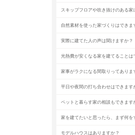
スキップフロアや吹き抜けのある家
自然素材を使った家づくりはできま
実際に建てた人の声は聞けますか？
光熱費が安くなる家を建てることは
家事がラクになる間取りってありま
平日や夜間の打ち合わせはできます
ペットと暮らす家の相談もできます
家を建てたいと思ったら、まず何を
モデルハウスはありますか？