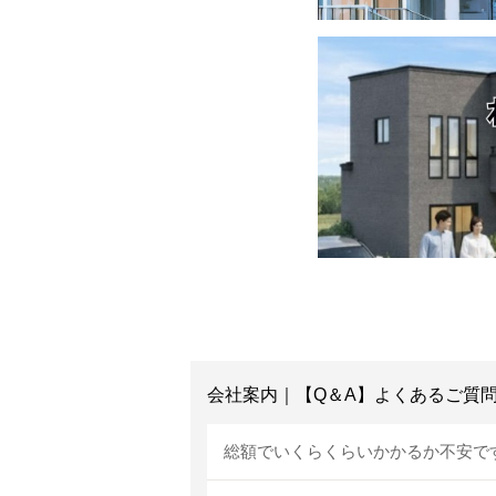
会社案内｜【Q＆A】よくあるご質
総額でいくらくらいかかるか不安で