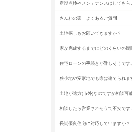
定期点検やメンテナンスはしてもら
さんわの家 よくあるご質問
土地探しもお願いできますか？
家が完成するまでにどのくらいの期
住宅ローンの手続きが難しそうです
狭小地や変形地でも家は建てられま
土地が遠方(市外)なのですが相談可
相談したら営業されそうで不安です
長期優良住宅に対応していますか？