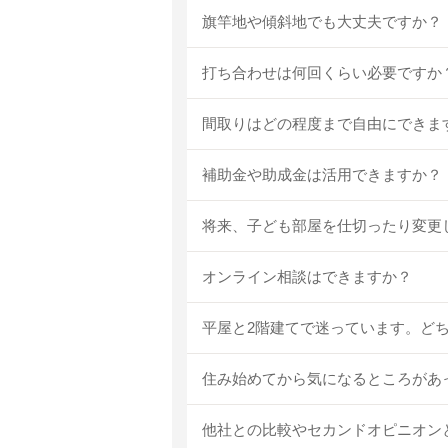
旗竿地や傾斜地でも大丈夫ですか？
打ち合わせは何回くらい必要ですか
間取りはどの程度まで自由にできま
補助金や助成金は活用できますか？
将来、子ども部屋を仕切ったり変更
オンライン相談はできますか？
平屋と2階建てで迷っています。ど
住み始めてから気になるところがあ
他社との比較やセカンドオピニオン