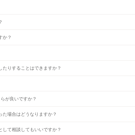
？
すか？
したりすることはできますか？
ちらが良いですか？
った場合はどうなりますか？
として相談してもいいですか？