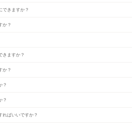
にできますか？
すか？
できますか？
すか？
か？
か？
すればいいですか？