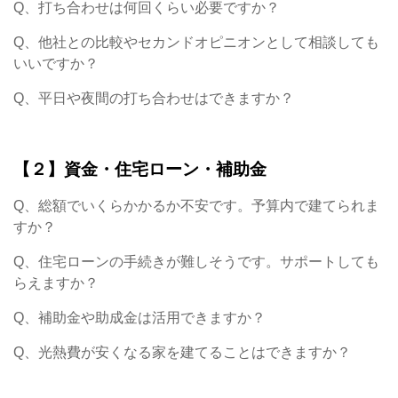
Q、打ち合わせは何回くらい必要ですか？
Q、他社との比較やセカンドオピニオンとして相談しても
いいですか？
Q、平日や夜間の打ち合わせはできますか？
【２】資金・住宅ローン・補助金
Q、総額でいくらかかるか不安です。予算内で建てられま
すか？
Q、住宅ローンの手続きが難しそうです。サポートしても
らえますか？
Q、補助金や助成金は活用できますか？
Q、光熱費が安くなる家を建てることはできますか？