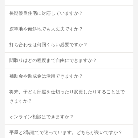
長期優良住宅に対応していますか？
旗竿地や傾斜地でも大丈夫ですか？
打ち合わせは何回くらい必要ですか？
間取りはどの程度まで自由にできますか？
補助金や助成金は活用できますか？
将来、子ども部屋を仕切ったり変更したりすることはで
きますか？
オンライン相談はできますか？
平屋と2階建てで迷っています。どちらが良いですか？