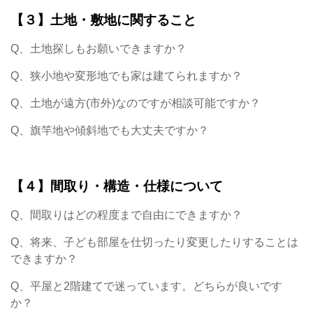
【３】土地・敷地に関すること
Q、土地探しもお願いできますか？
Q、狭小地や変形地でも家は建てられますか？
Q、土地が遠方(市外)なのですが相談可能ですか？
Q、旗竿地や傾斜地でも大丈夫ですか？
【４】間取り・構造・仕様について
Q、間取りはどの程度まで自由にできますか？
Q、将来、子ども部屋を仕切ったり変更したりすることは
できますか？
Q、平屋と2階建てで迷っています。どちらが良いです
か？