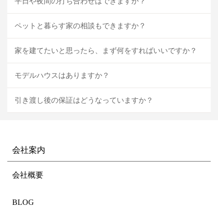
平日や夜間の打ち合わせはできますか？
ペットと暮らす家の相談もできますか？
家を建てたいと思ったら、まず何をすればいいですか？
モデルハウスはありますか？
引き渡し後の保証はどうなっていますか？
会社案内
会社概要
BLOG