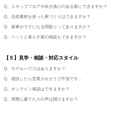
Q、スキップフロアや吹き抜けのある家にできますか？
Q、自然素材を使った家づくりはできますか？
Q、家事がラクになる間取りってありますか？
Q、ペットと暮らす家の相談もできますか？
【５】見学・相談・対応スタイル
Q、モデルハウスはありますか？
Q、相談したら営業されそうで不安です…
Q、オンライン相談はできますか？
Q、実際に建てた人の声は聞けますか？