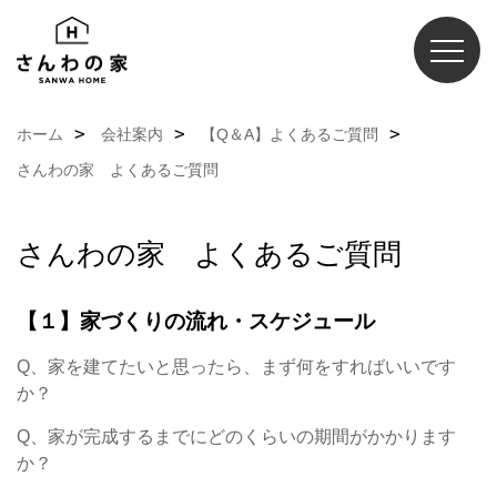
ホーム
会社案内
【Q＆A】よくあるご質問
さんわの家 よくあるご質問
さんわの家 よくあるご質問
【１】家づくりの流れ・スケジュール
Q、家を建てたいと思ったら、まず何をすればいいです
か？
Q、家が完成するまでにどのくらいの期間がかかります
か？