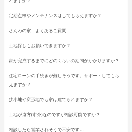
れますか？
定期点検やメンテナンスはしてもらえますか？
さんわの家 よくあるご質問
土地探しもお願いできますか？
家が完成するまでにどのくらいの期間がかかりますか？
住宅ローンの手続きが難しそうです。サポートしてもら
えますか？
狭小地や変形地でも家は建てられますか？
土地が遠方(市外)なのですが相談可能ですか？
相談したら営業されそうで不安です…