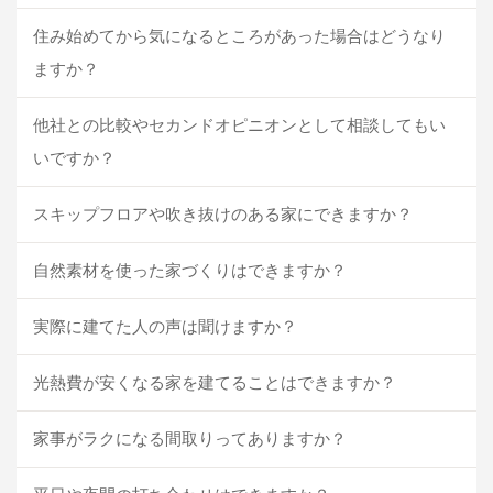
住み始めてから気になるところがあった場合はどうなり
ますか？
他社との比較やセカンドオピニオンとして相談してもい
いですか？
スキップフロアや吹き抜けのある家にできますか？
自然素材を使った家づくりはできますか？
実際に建てた人の声は聞けますか？
光熱費が安くなる家を建てることはできますか？
家事がラクになる間取りってありますか？