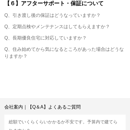
【６】アフターサポート・保証について
Q、引き渡し後の保証はどうなっていますか？
Q、定期点検やメンテナンスはしてもらえますか？
Q、長期優良住宅に対応していますか？
Q、住み始めてから気になるところがあった場合はどうな
りますか？
会社案内｜【Q＆A】よくあるご質問
総額でいくらくらいかかるか不安です。予算内で建てら