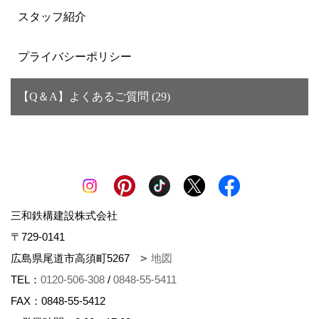
スタッフ紹介
プライバシーポリシー
【Q＆A】よくあるご質問 (29)
三和鉄構建設株式会社
〒729-0141
広島県尾道市高須町5267
地図
TEL：
0120-506-308
/
0848-55-5411
FAX：0848-55-5412