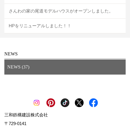
さんわの家の尾道モデルハウスがオープンしました。
HPをリニューアルしました！！
NEWS
NEWS (37)
三和鉄構建設株式会社
〒729-0141