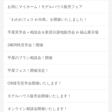
お得にマイホーム！モデルハウス販売フェア
「わわわフェス in 向島」を開催いたしました！
平屋見学会＋相談会＆新涯分譲地販売会 in 福山展示場
2棟同時見学会！開催
平屋のプラン相談会！開催
平屋フェス！開催決定！
OB様宅見学会開催いたします！
モデルハウス販売会開催いたします！
オンライン相談会開催いたします！