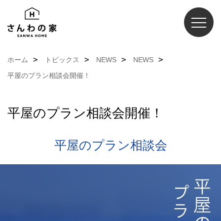
ホーム
トピックス
NEWS
NEWS
平屋のプラン相談会開催！
平屋のプラン相談会開催！
平屋のプラン相談会