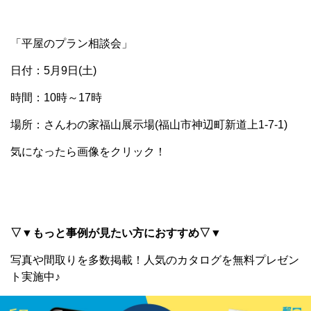
「平屋のプラン相談会」
日付：5月9日(土)
時間：10時～17時
場所：さんわの家福山展示場(福山市神辺町新道上1-7-1)
気になったら画像をクリック！
▽▼もっと事例が見たい方におすすめ▽▼
写真や間取りを多数掲載！
人気のカタログを無料プレゼン
ト実施中♪