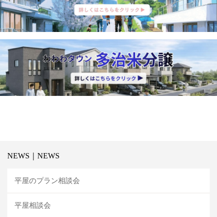
NEWS｜NEWS
平屋のプラン相談会
平屋相談会