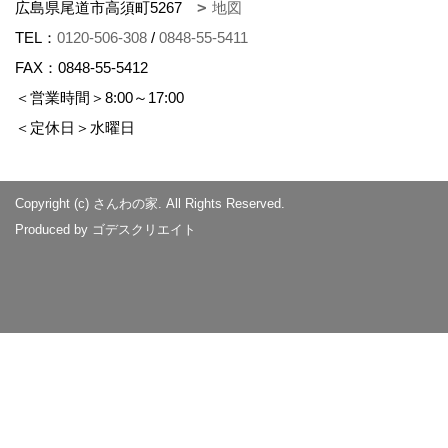
広島県尾道市高須町5267
地図
TEL：
0120-506-308
/
0848-55-5411
FAX：0848-55-5412
＜営業時間＞8:00～17:00
＜定休日＞水曜日
Copyright (c) さんわの家. All Rights Reserved.
Produced by
ゴデスクリエイト