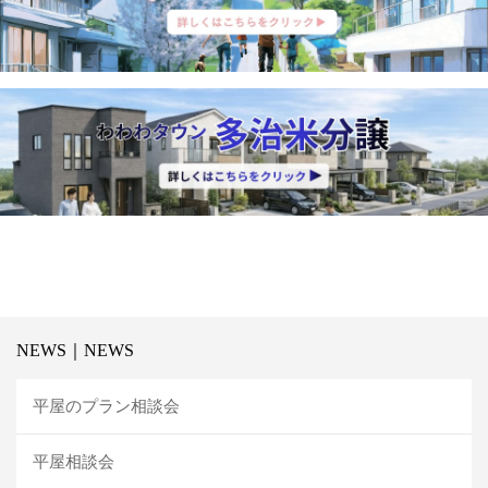
NEWS｜NEWS
平屋のプラン相談会
平屋相談会