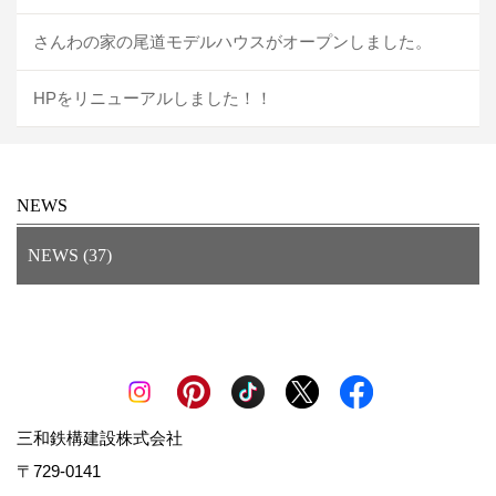
さんわの家の尾道モデルハウスがオープンしました。
HPをリニューアルしました！！
NEWS
NEWS (37)
三和鉄構建設株式会社
〒729-0141