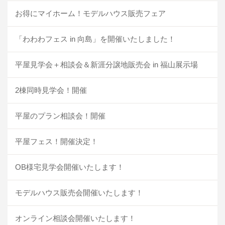
お得にマイホーム！モデルハウス販売フェア
「わわわフェス in 向島」を開催いたしました！
平屋見学会＋相談会＆新涯分譲地販売会 in 福山展示場
2棟同時見学会！開催
平屋のプラン相談会！開催
平屋フェス！開催決定！
OB様宅見学会開催いたします！
モデルハウス販売会開催いたします！
オンライン相談会開催いたします！