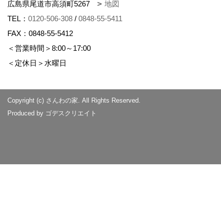
広島県尾道市高須町5267
地図
TEL：
0120-506-308
/
0848-55-5411
FAX：0848-55-5412
＜営業時間＞8:00～17:00
＜定休日＞水曜日
Copyright (c) さんわの家. All Rights Reserved.
Produced by
ゴデスクリエイト