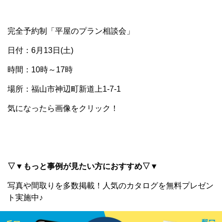
完全予約制「平屋のプラン相談会」
日付：6月13日(土)
時間：10時～17時
場所：福山市神辺町新道上1-7-1
気になったら画像をクリック！
▽▼もっと事例が見たい方におすすめ▽▼
写真や間取りを多数掲載！
人気のカタログを無料プレゼン
ト実施中♪