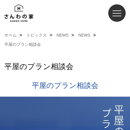
ホーム
トピックス
NEWS
NEWS
平屋のプラン相談会
平屋のプラン相談会
平屋のプラン相談会