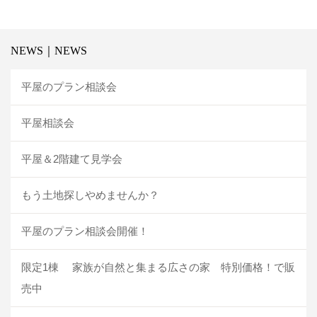
NEWS｜NEWS
平屋のプラン相談会
平屋相談会
平屋＆2階建て見学会
もう土地探しやめませんか？
平屋のプラン相談会開催！
限定1棟 家族が自然と集まる広さの家 特別価格！で販
売中