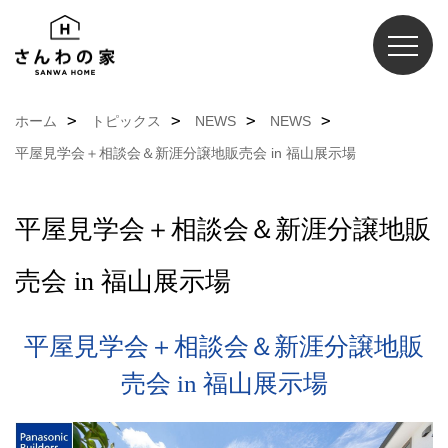
ホーム
トピックス
NEWS
NEWS
平屋見学会＋相談会＆新涯分譲地販売会 in 福山展示場
平屋見学会＋相談会＆新涯分譲地販
売会 in 福山展示場
平屋見学会＋相談会＆新涯分譲地販
売会 in 福山展示場