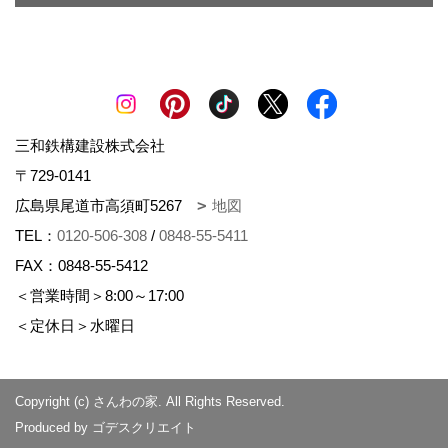
三和鉄構建設株式会社
〒729-0141
広島県尾道市高須町5267
地図
TEL：
0120-506-308
/
0848-55-5411
FAX：0848-55-5412
＜営業時間＞8:00～17:00
＜定休日＞水曜日
Copyright (c) さんわの家. All Rights Reserved.
Produced by
ゴデスクリエイト