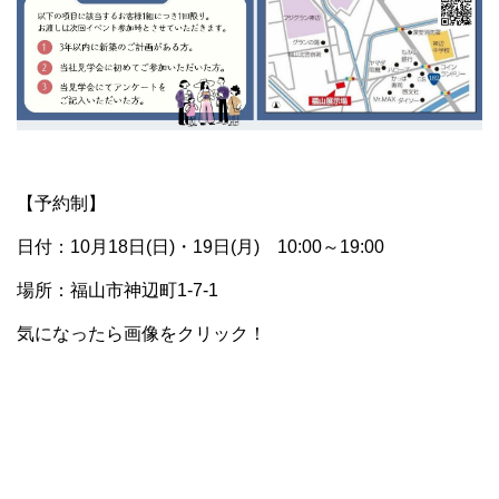
【予約制】
日付：10月18日(日)・19日(月) 10:00～19:00
場所：福山市神辺町1-7-1
気になったら画像をクリック！