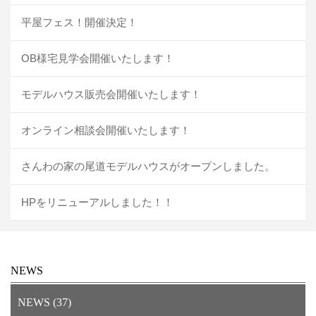
平屋フェス！開催決定！
OB様宅見学会開催いたします！
モデルハウス販売会開催いたします！
オンライン相談会開催いたします！
さんわの家の尾道モデルハウスがオープンしました。
HPをリニューアルしました！！
NEWS
NEWS (37)