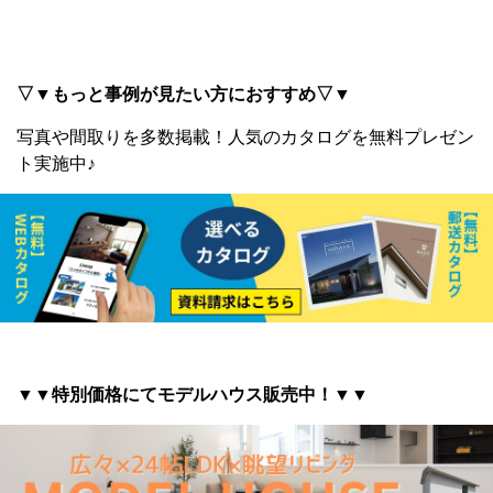
▽▼もっと事例が見たい方におすすめ▽▼
写真や間取りを多数掲載！
人気のカタログを無料プレゼン
ト実施中♪
▼▼特別価格にてモデルハウス販売中！▼▼