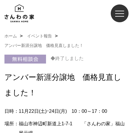
ホーム
イベント報告
アンバー新涯分譲地 価格見直しました！
◆終了しました
アンバー新涯分譲地 価格見直し
ました！
日時：11月22日(土)ｰ24日(月) 10：00～17：00
場所：福山市神辺町新道上1-7-1 「さんわの家」福山