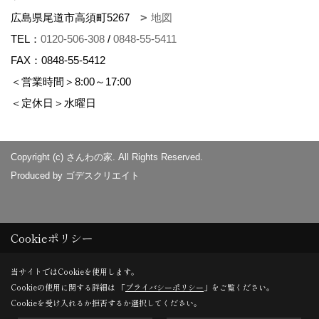
広島県尾道市高須町5267
地図
TEL：
0120-506-308
/
0848-55-5411
FAX：0848-55-5412
＜営業時間＞8:00～17:00
＜定休日＞水曜日
Copyright (c) さんわの家. All Rights Reserved.
Produced by
ゴデスクリエイト
Cookieポリシー
当サイトではCookieを使用します。
Cookieの使用に関する詳細は 「
プライバシーポリシー
」をご覧ください。
Cookieを受け入れるか拒否するか選択してください。