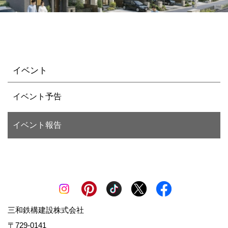
イベント
イベント予告
イベント報告
三和鉄構建設株式会社
〒729-0141