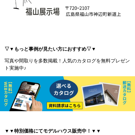
▽▼もっと事例が見たい方におすすめ▽▼
写真や間取りを多数掲載！
人気のカタログを無料プレゼン
ト実施中♪
▼▼特別価格にてモデルハウス販売中！▼▼