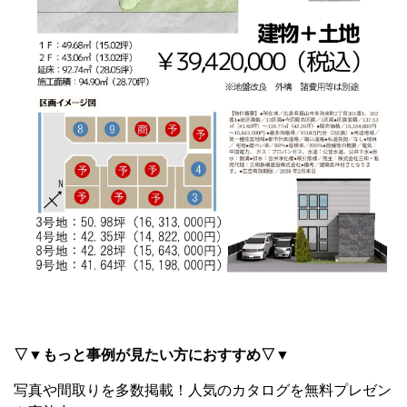
▽▼もっと事例が見たい方におすすめ▽▼
写真や間取りを多数掲載！
人気のカタログを無料プレゼン