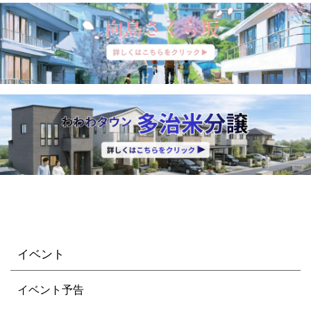
イベント
イベント予告