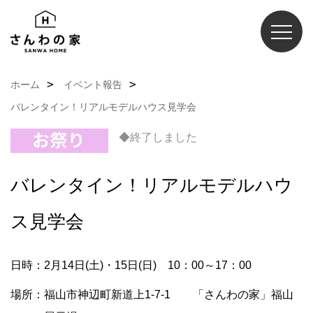
ホーム
イベント報告
バレンタイン！リアルモデルハウス見学会
◆終了しました
バレンタイン！リアルモデルハウ
ス見学会
日時：2月14日(土)・15日(日) 10：00～17：00
場所：福山市神辺町新道上1-7-1 「さんわの家」福山