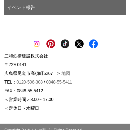
イベント報告
三和鉄構建設株式会社
〒729-0141
広島県尾道市高須町5267
地図
TEL：
0120-506-308
/
0848-55-5411
FAX：0848-55-5412
＜営業時間＞8:00～17:00
＜定休日＞水曜日