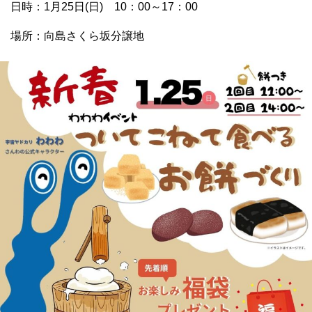
日時：1月25日(日) 10：00～17：00
場所：向島さくら坂分譲地