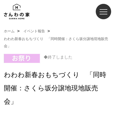
ホーム
イベント報告
わわわ新春おもちづくり 「同時開催：さくら坂分譲地現地販売
会」
◆終了しました
わわわ新春おもちづくり 「同時
開催：さくら坂分譲地現地販売
会」