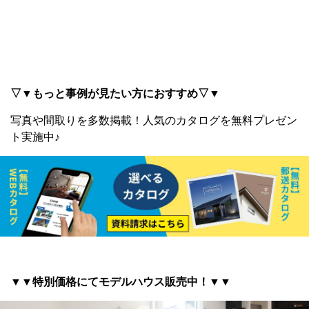
▽▼もっと事例が見たい方におすすめ▽▼
写真や間取りを多数掲載！
人気のカタログを無料プレゼン
ト実施中♪
▼▼特別価格にてモデルハウス販売中！▼▼