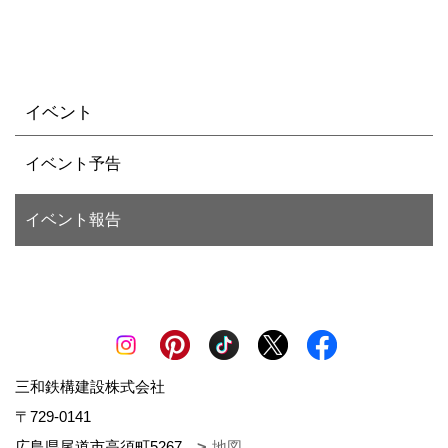
イベント
イベント予告
イベント報告
三和鉄構建設株式会社
〒729-0141
広島県尾道市高須町5267
地図