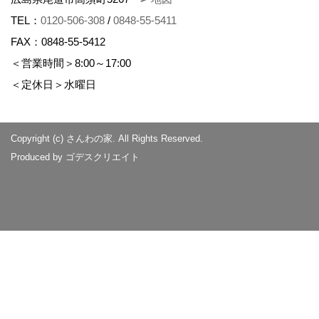
TEL：
0120-506-308
/
0848-55-5411
FAX：0848-55-5412
＜営業時間＞8:00～17:00
＜定休日＞水曜日
Copyright (c) さんわの家. All Rights Reserved.
Produced by
ゴデスクリエイト