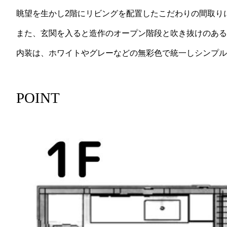
眺望を生かし2階にリビングを配置したこだわりの間取り
また、玄関を入ると造作のオープン階段と吹き抜けのあ
内装は、ホワイトやグレーなどの無彩色で統一しシンプ
POINT