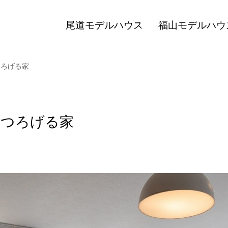
尾道モデルハウス
福山モデルハウ
つろげる家
くつろげる家