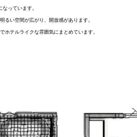
になっています。
る明るい空間が広がり、開放感があります。
ルでホテルライクな雰囲気にまとめています。