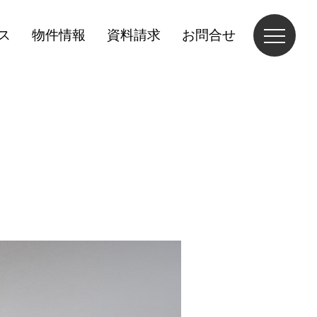
ス
物件情報
資料請求
お問合せ