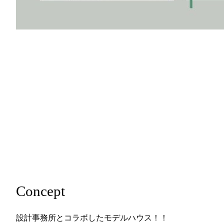
Concept
設計事務所とコラボしたモデルハウス！！