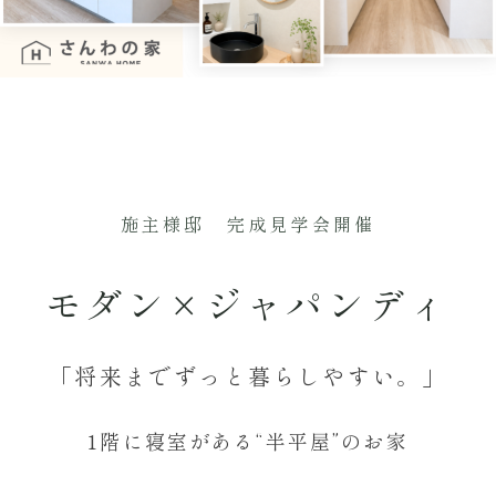
施主様邸 完成見学会開催
モダン×ジャパンディ
「将来までずっと暮らしやすい。」
1階に寝室がある“半平屋”のお家