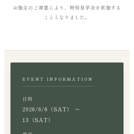
お施主のご厚意により、特別見学会を実施する
こととなりました。
EVENT INFORMATION
日時
2026/6/6（SAT） ～
13（SAT）