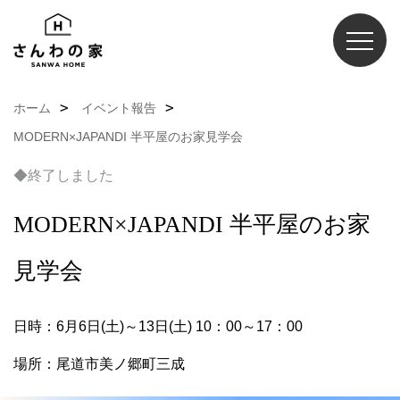
ホーム
イベント報告
MODERN×JAPANDI 半平屋のお家見学会
◆終了しました
MODERN×JAPANDI 半平屋のお家
見学会
日時：6月6日(土)～13日(土) 10：00～17：00
場所：尾道市美ノ郷町三成