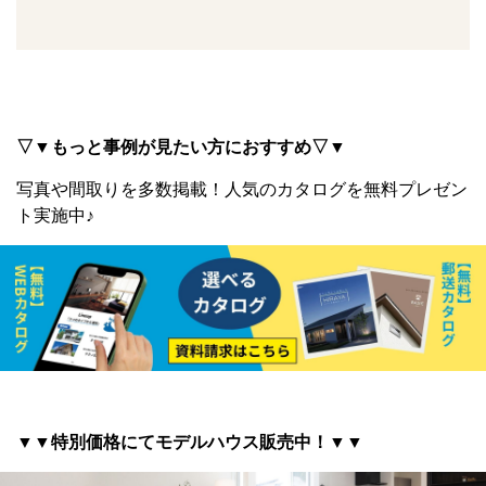
▽▼もっと事例が見たい方におすすめ▽▼
写真や間取りを多数掲載！
人気のカタログを無料プレゼン
ト実施中♪
▼▼特別価格にてモデルハウス販売中！▼▼