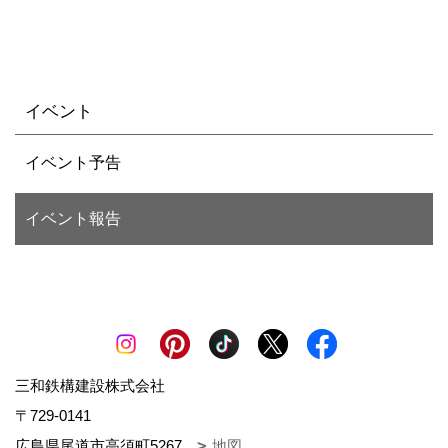
イベント
イベント予告
イベント報告
三和鉄構建設株式会社
〒729-0141
広島県尾道市高須町5267
地図