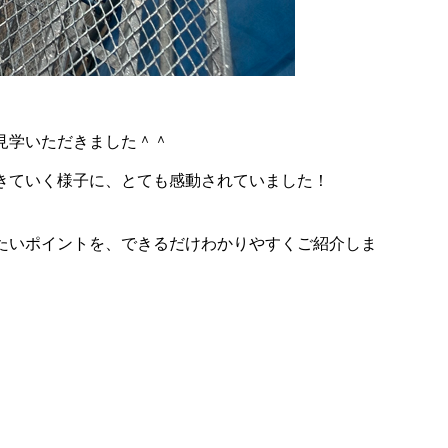
見学いただきました＾＾
きていく様子に、とても感動されていました！
たいポイントを、できるだけわかりやすくご紹介しま