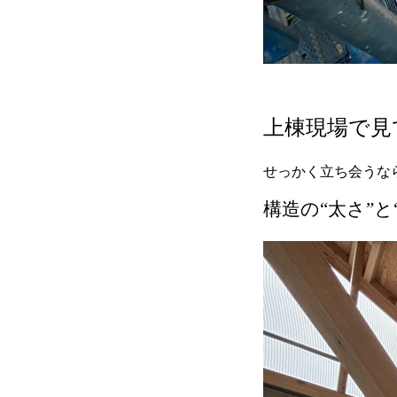
上棟現場で見
せっかく立ち会うな
構造の“太さ”と