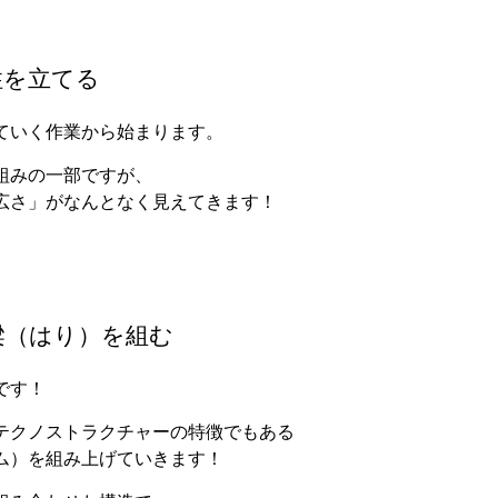
柱を立てる
ていく作業から始まります。
組みの一部ですが、
広さ」がなんとなく見えてきます！
梁（はり）を組む
です！
テクノストラクチャーの特徴でもある
ム）を組み上げていきます！