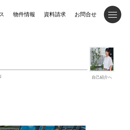
ス
物件情報
資料請求
お問合せ
山
自己紹介へ