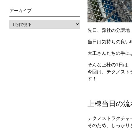
アーカイブ
先日、弊社の分譲地
当日は気持ちの良い
大工さんたちの手に
そんな上棟の1日は
今回は、テクノスト
す！
上棟当日の流
テクノストラクチャ
そのため、しっかり