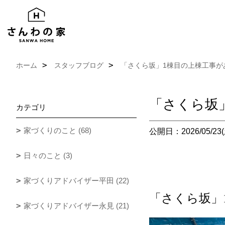
ホーム
スタッフブログ
「さくら坂」1棟目の上棟工事が
「さくら坂
カテゴリ
家づくりのこと (68)
公開日：2026/05/23(
日々のこと (3)
家づくりアドバイザー平田 (22)
「さくら坂」
家づくりアドバイザー永見 (21)