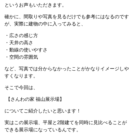
というお声もいただきます。
確かに、間取りや写真を見るだけでも参考にはなるのです
が、実際に建物の中に入ってみると、
・広さの感じ方
・天井の高さ
・動線の使いやすさ
・空間の雰囲気
など、写真では分からなかったことがかなりイメージしや
すくなります。
そこで今回は、
【さんわの家 福山展示場】
についてご紹介したいと思います！
実はこの展示場、平屋と2階建てを同時に見比べることが
できる展示場になっているんです。