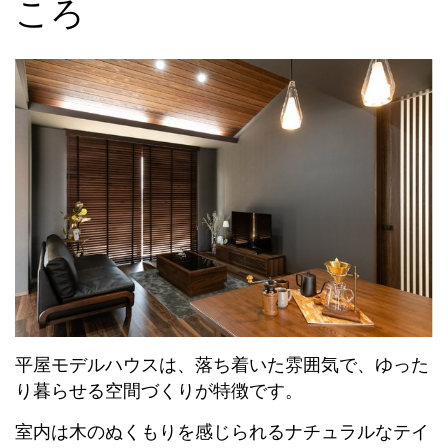
ころ
平屋モデルハウスは、落ち着いた雰囲気で、ゆった
り暮らせる空間づくりが特徴です。
室内は木のぬくもりを感じられるナチュラルなテイ