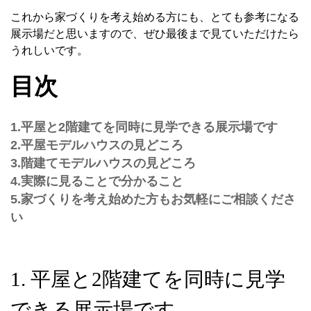
これから家づくりを考え始める方にも、とても参考になる
展示場だと思いますので、ぜひ最後まで見ていただけたら
うれしいです。
目次
1.平屋と2階建てを同時に見学できる展示場です
2.平屋モデルハウスの見どころ
3.階建てモデルハウスの見どころ
4.実際に見ることで分かること
5.家づくりを考え始めた方もお気軽にご相談くださ
い
1. 平屋と2階建てを同時に見学
できる展示場です