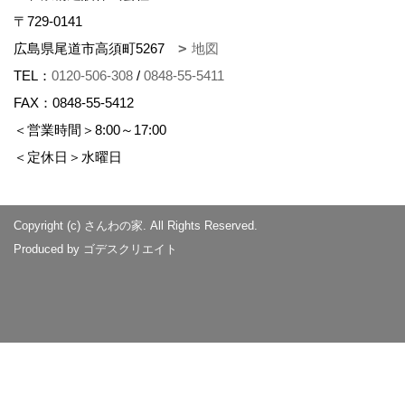
〒729-0141
広島県尾道市高須町5267
地図
TEL：
0120-506-308
/
0848-55-5411
FAX：0848-55-5412
＜営業時間＞8:00～17:00
＜定休日＞水曜日
Copyright (c) さんわの家. All Rights Reserved.
Produced by
ゴデスクリエイト