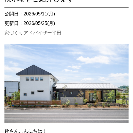
公開日：2026/05/11(月)
更新日：2026/05/25(月)
家づくりアドバイザー平田
皆さんこんにちは！