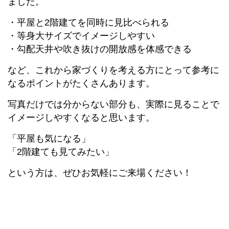
ました。
・平屋と2階建てを同時に見比べられる
・等身大サイズでイメージしやすい
・勾配天井や吹き抜けの開放感を体感できる
など、これから家づくりを考える方にとって参考に
なるポイントがたくさんあります。
写真だけでは分からない部分も、実際に見ることで
イメージしやすくなると思います。
「平屋も気になる」
「2階建ても見てみたい」
という方は、ぜひお気軽にご来場ください！