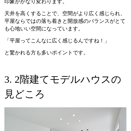
印象がかなり変わります。
天井を高くすることで、空間がより広く感じられ、
平屋ならではの落ち着きと開放感のバランスがとて
も心地いい空間になっています。
「平屋ってこんなに広く感じるんですね！」
と驚かれる方も多いポイントです。
3. 2階建てモデルハウスの
見どころ