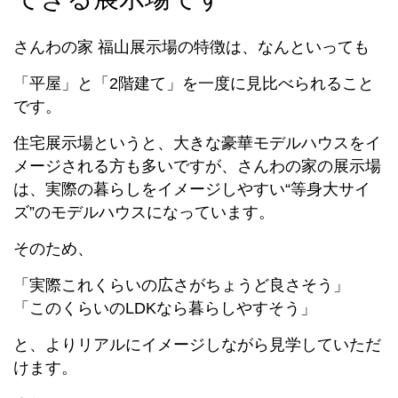
さんわの家 福山展示場の特徴は、なんといっても
「平屋」と「2階建て」を一度に見比べられること
です。
住宅展示場というと、大きな豪華モデルハウスをイ
メージされる方も多いですが、さんわの家の展示場
は、実際の暮らしをイメージしやすい“等身大サイ
ズ”のモデルハウスになっています。
そのため、
「実際これくらいの広さがちょうど良さそう」
「このくらいのLDKなら暮らしやすそう」
と、よりリアルにイメージしながら見学していただ
けます。