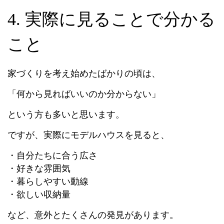
4. 実際に見ることで分かる
こと
家づくりを考え始めたばかりの頃は、
「何から見ればいいのか分からない」
という方も多いと思います。
ですが、実際にモデルハウスを見ると、
・自分たちに合う広さ
・好きな雰囲気
・暮らしやすい動線
・欲しい収納量
など、意外とたくさんの発見があります。