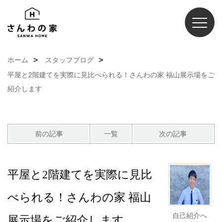
ホーム
スタッフブログ
平屋と2階建てを実際に見比べられる！さんわの家 福山展示場をご
紹介します
前の記事
一覧
次の記事
平屋と2階建てを実際に見比
べられる！さんわの家 福山
自己紹介へ
展示場をご紹介します