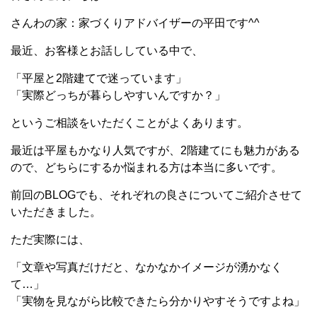
さんわの家：家づくりアドバイザーの平田です^^
最近、お客様とお話ししている中で、
「平屋と2階建てで迷っています」
「実際どっちが暮らしやすいんですか？」
というご相談をいただくことがよくあります。
最近は平屋もかなり人気ですが、2階建てにも魅力がある
ので、どちらにするか悩まれる方は本当に多いです。
前回のBLOGでも、それぞれの良さについてご紹介させて
いただきました。
ただ実際には、
「文章や写真だけだと、なかなかイメージが湧かなく
て…」
「実物を見ながら比較できたら分かりやすそうですよね」