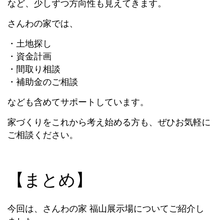
など、少しずつ方向性も見えてきます。
さんわの家では、
・土地探し
・資金計画
・間取り相談
・補助金のご相談
なども含めてサポートしています。
家づくりをこれから考え始める方も、ぜひお気軽に
ご相談ください。
【まとめ】
今回は、さんわの家 福山展示場についてご紹介し