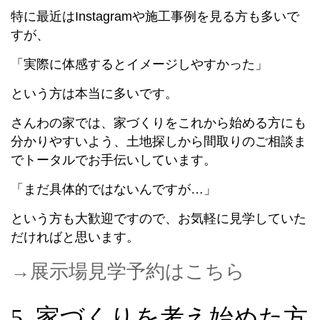
特に最近はInstagramや施工事例を見る方も多いで
すが、
「実際に体感するとイメージしやすかった」
という方は本当に多いです。
さんわの家では、家づくりをこれから始める方にも
分かりやすいよう、土地探しから間取りのご相談ま
でトータルでお手伝いしています。
「まだ具体的ではないんですが…」
という方も大歓迎ですので、お気軽に見学していた
だければと思います。
→展示場見学予約はこちら
5. 家づくりを考え始めた方