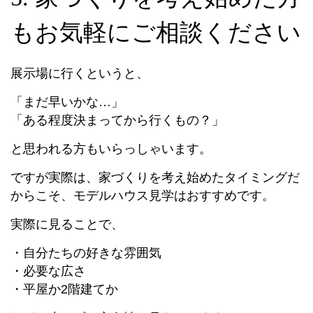
もお気軽にご相談ください
展示場に行くというと、
「まだ早いかな…」
「ある程度決まってから行くもの？」
と思われる方もいらっしゃいます。
ですが実際は、家づくりを考え始めたタイミングだ
からこそ、モデルハウス見学はおすすめです。
実際に見ることで、
・自分たちの好きな雰囲気
・必要な広さ
・平屋か2階建てか