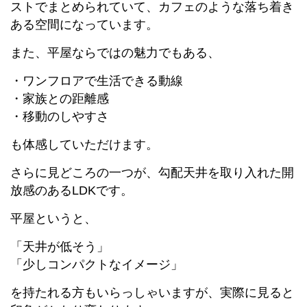
ストでまとめられていて、カフェのような落ち着き
ある空間になっています。
また、平屋ならではの魅力でもある、
・ワンフロアで生活できる動線
・家族との距離感
・移動のしやすさ
も体感していただけます。
さらに見どころの一つが、勾配天井を取り入れた開
放感のあるLDKです。
平屋というと、
「天井が低そう」
「少しコンパクトなイメージ」
を持たれる方もいらっしゃいますが、実際に見ると