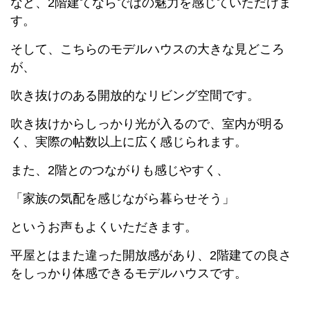
など、2階建てならではの魅力を感じていただけま
す。
そして、こちらのモデルハウスの大きな見どころ
が、
吹き抜けのある開放的なリビング空間です。
吹き抜けからしっかり光が入るので、室内が明る
く、実際の帖数以上に広く感じられます。
また、2階とのつながりも感じやすく、
「家族の気配を感じながら暮らせそう」
というお声もよくいただきます。
平屋とはまた違った開放感があり、2階建ての良さ
をしっかり体感できるモデルハウスです。