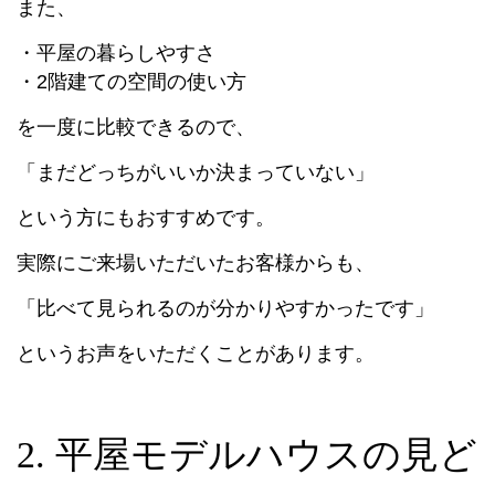
また、
・平屋の暮らしやすさ
・2階建ての空間の使い方
を一度に比較できるので、
「まだどっちがいいか決まっていない」
という方にもおすすめです。
実際にご来場いただいたお客様からも、
「比べて見られるのが分かりやすかったです」
というお声をいただくことがあります。
2. 平屋モデルハウスの見ど