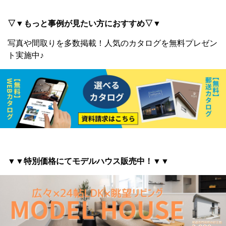
▽▼もっと事例が見たい方におすすめ▽▼
写真や間取りを多数掲載！
人気のカタログを無料プレゼン
ト実施中♪
▼▼特別価格にてモデルハウス販売中！▼▼