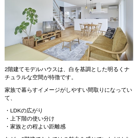
2階建てモデルハウスは、白を基調とした明るくナ
チュラルな空間が特徴です。
家族で暮らすイメージがしやすい間取りになってい
て、
・LDKの広がり
・上下階の使い分け
・家族との程よい距離感