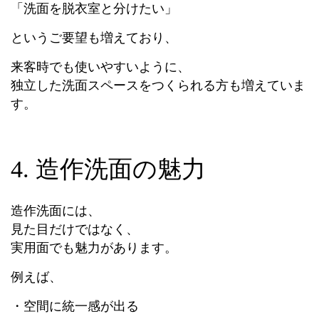
「洗面を脱衣室と分けたい」
というご要望も増えており、
来客時でも使いやすいように、
独立した洗面スペースをつくられる方も増えていま
す。
4. 造作洗面の魅力
造作洗面には、
見た目だけではなく、
実用面でも魅力があります。
例えば、
・空間に統一感が出る