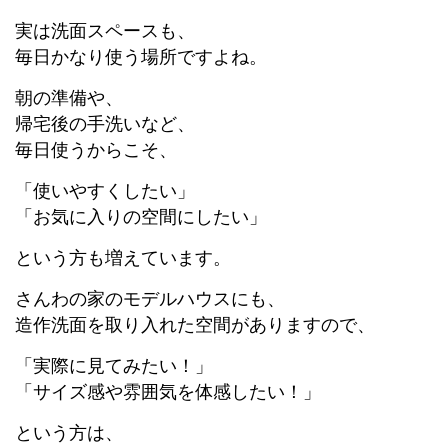
実は洗面スペースも、
毎日かなり使う場所ですよね。
朝の準備や、
帰宅後の手洗いなど、
毎日使うからこそ、
「使いやすくしたい」
「お気に入りの空間にしたい」
という方も増えています。
さんわの家のモデルハウスにも、
造作洗面を取り入れた空間がありますので、
「実際に見てみたい！」
「サイズ感や雰囲気を体感したい！」
という方は、