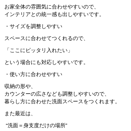
お家全体の雰囲気に合わせやすいので、
インテリアとの統一感も出しやすいです。
・サイズを調整しやすい
スペースに合わせてつくれるので、
「ここにピッタリ入れたい」
という場合にも対応しやすいです。
・使い方に合わせやすい
収納の形や、
カウンターの広さなども調整しやすいので、
暮らし方に合わせた洗面スペースをつくれます。
また最近は、
“洗面＝身支度だけの場所”