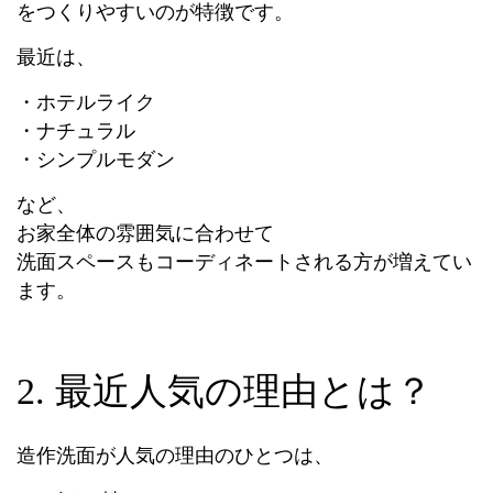
をつくりやすいのが特徴です。
最近は、
・ホテルライク
・ナチュラル
・シンプルモダン
など、
お家全体の雰囲気に合わせて
洗面スペースもコーディネートされる方が増えてい
ます。
2. 最近人気の理由とは？
造作洗面が人気の理由のひとつは、