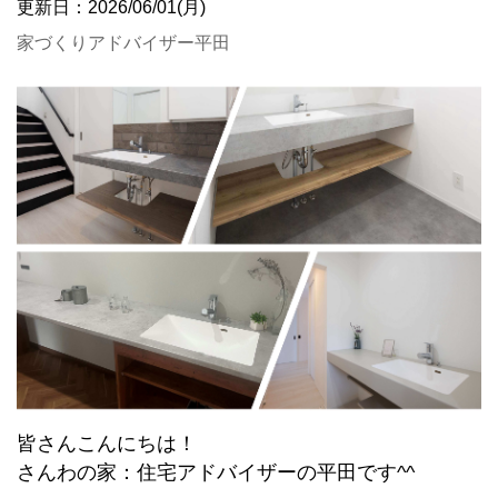
更新日：2026/06/01(月)
家づくりアドバイザー平田
皆さんこんにちは！
さんわの家：住宅アドバイザーの平田です^^