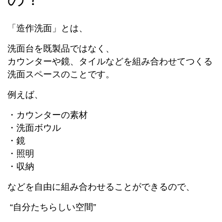
「造作洗面」とは、
洗面台を既製品ではなく、
カウンターや鏡、タイルなどを組み合わせてつくる
洗面スペースのことです。
例えば、
・カウンターの素材
・洗面ボウル
・鏡
・照明
・収納
などを自由に組み合わせることができるので、
“自分たちらしい空間”