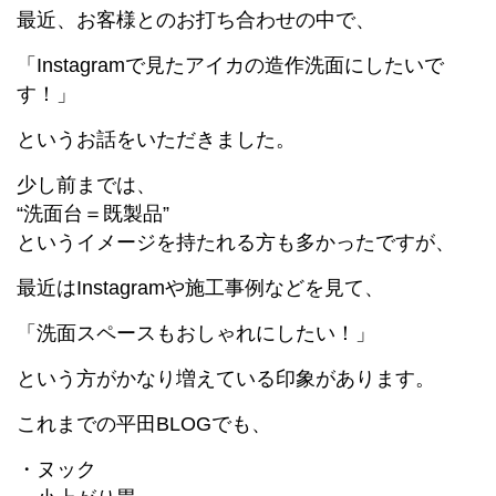
最近、お客様とのお打ち合わせの中で、
「Instagramで見たアイカの造作洗面にしたいで
す！」
というお話をいただきました。
少し前までは、
“洗面台＝既製品”
というイメージを持たれる方も多かったですが、
最近はInstagramや施工事例などを見て、
「洗面スペースもおしゃれにしたい！」
という方がかなり増えている印象があります。
これまでの平田BLOGでも、
・ヌック