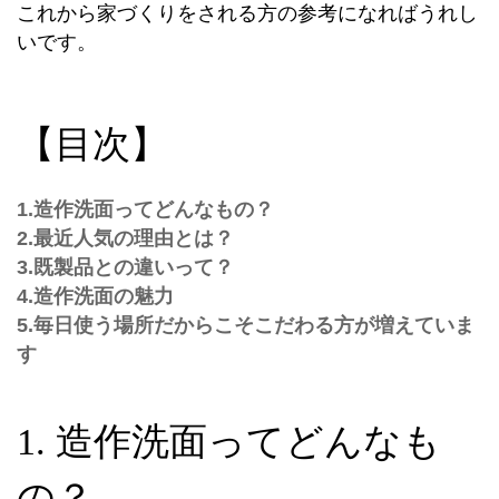
これから家づくりをされる方の参考になればうれし
いです。
【目次】
1.造作洗面ってどんなもの？
2.最近人気の理由とは？
3.既製品との違いって？
4.造作洗面の魅力
5.毎日使う場所だからこそこだわる方が増えていま
す
1. 造作洗面ってどんなも
の？