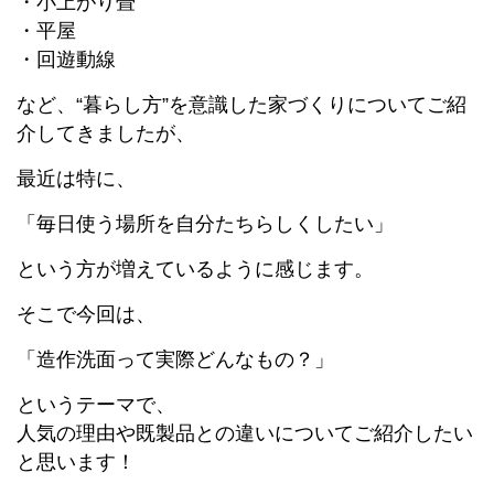
・小上がり畳
・平屋
・回遊動線
など、“暮らし方”を意識した家づくりについてご紹
介してきましたが、
最近は特に、
「毎日使う場所を自分たちらしくしたい」
という方が増えているように感じます。
そこで今回は、
「造作洗面って実際どんなもの？」
というテーマで、
人気の理由や既製品との違いについてご紹介したい
と思います！