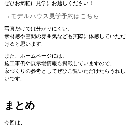
ぜひお気軽に見学にお越しください！
→モデルハウス見学予約はこちら
写真だけでは分かりにくい、
素材感や空間の雰囲気なども実際に体感していただ
けると思います。
また、ホームページには、
施工事例や展示場情報も掲載していますので、
家づくりの参考としてぜひご覧いただけたらうれし
いです。
まとめ
今回は、