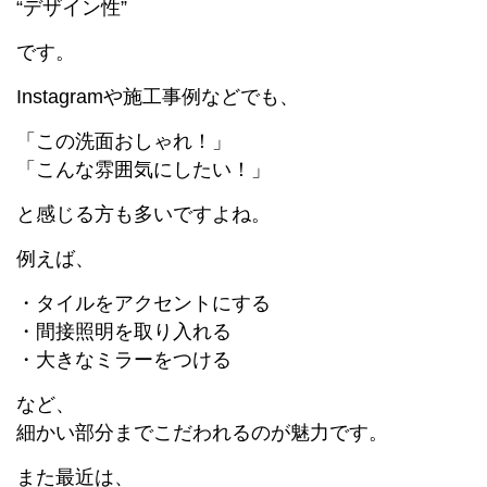
“デザイン性”
です。
Instagramや施工事例などでも、
「この洗面おしゃれ！」
「こんな雰囲気にしたい！」
と感じる方も多いですよね。
例えば、
・タイルをアクセントにする
・間接照明を取り入れる
・大きなミラーをつける
など、
細かい部分までこだわれるのが魅力です。
また最近は、