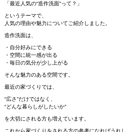
「最近人気の“造作洗面”って？」
というテーマで、
人気の理由や魅力についてご紹介しました。
造作洗面は、
・自分好みにできる
・空間に統一感が出る
・毎日の気分が少し上がる
そんな魅力のある空間です。
最近の家づくりでは、
“広さ”だけではなく、
“どんな暮らしがしたいか”
を大切にされる方も増えています。
これから家づくりをされる方の参考になればうれし