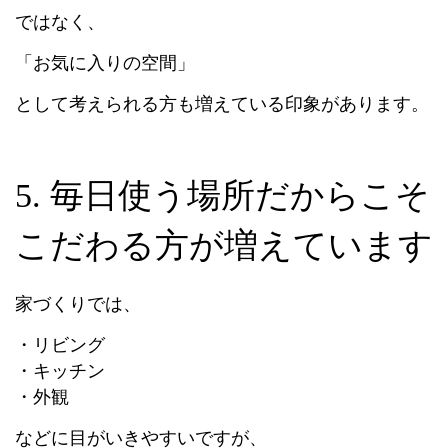
ではなく、
「お気に入りの空間」
として考えられる方も増えている印象があります。
5. 毎日使う場所だからこそ
こだわる方が増えています
家づくりでは、
・リビング
・キッチン
・外観
などに目がいきやすいですが、