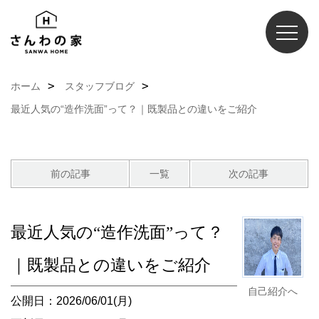
ホーム
スタッフブログ
最近人気の“造作洗面”って？｜既製品との違いをご紹介
前の記事
一覧
次の記事
最近人気の“造作洗面”って？
｜既製品との違いをご紹介
自己紹介へ
公開日：2026/06/01(月)