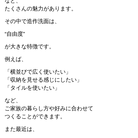
など、
たくさんの魅力があります。
その中で造作洗面は、
“自由度”
が大きな特徴です。
例えば、
「横並びで広く使いたい」
「収納を見せる感じにしたい」
「タイルを使いたい」
など、
ご家族の暮らし方や好みに合わせて
つくることができます。
また最近は、