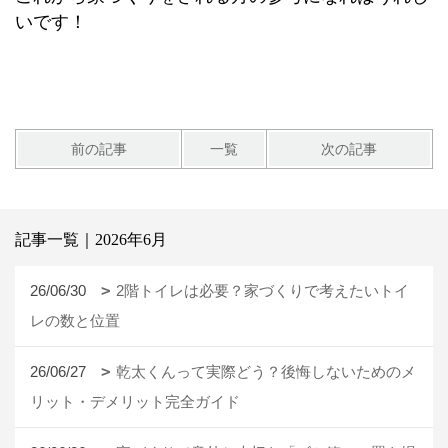
いです！
前の記事
一覧
次の記事
記事一覧｜2026年6月
26/06/30
2階トイレは必要？家づくりで考えたいトイ
レの数と位置
26/06/27
乾太くんって実際どう？後悔しないためのメ
リット・デメリット完全ガイド