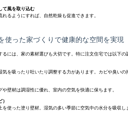
して風を取り込む
流れるようにすれば、自然乾燥も促進できます。
を使った家づくりで健康的な空間を実現
するには、家の素材選びも大切です。特に注文住宅では以下の
湿気を吸ったり吐いたり調整する力があります。カビや臭いの
）
グや壁材は調湿性に優れ、室内の空気を快適に保ちます。
ど）
土を使った塗り壁材。湿気の多い季節に空気中の水分を吸収し