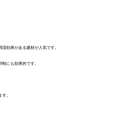
調湿効果がある建材が人気です。
抑制にも効果的です。
ます。