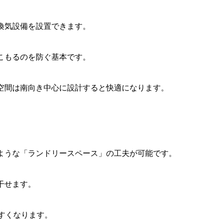
換気設備を設置できます。
こもるのを防ぐ基本です。
空間は南向き中心に設計すると快適になります。
ような「ランドリースペース」の工夫が可能です。
干せます。
すくなります。