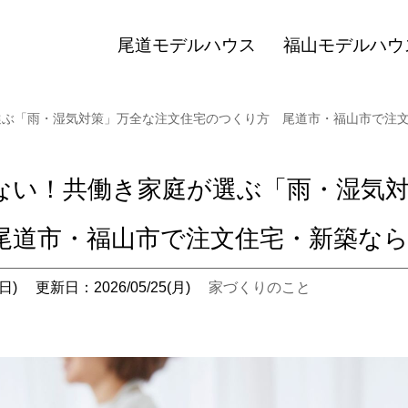
尾道モデルハウス
福山モデルハウ
選ぶ「雨・湿気対策」万全な注文住宅のつくり方 尾道市・福山市で注
ない！共働き家庭が選ぶ「雨・湿気
尾道市・福山市で注文住宅・新築な
日)
更新日：2026/05/25(月)
家づくりのこと