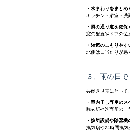
・水まわりをまとめ
キッチン・浴室・洗
・風の通り道を確保
窓の配置やドアの位
・湿気のこもりやす
北側は日当たりが悪
３、雨の日で
共働き世帯にとって
・室内干し専用のス
脱衣所や洗面所の一
・換気設備や除湿機
換気扇や24時間換