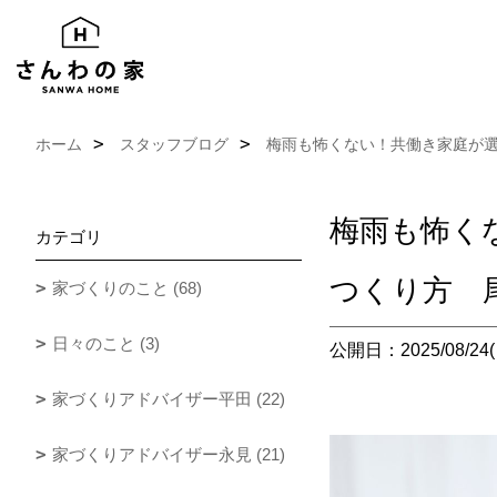
ホーム
スタッフブログ
梅雨も怖くない！共働き家庭が
梅雨も怖く
カテゴリ
つくり方 
家づくりのこと (68)
日々のこと (3)
公開日：2025/08/24(
家づくりアドバイザー平田 (22)
家づくりアドバイザー永見 (21)