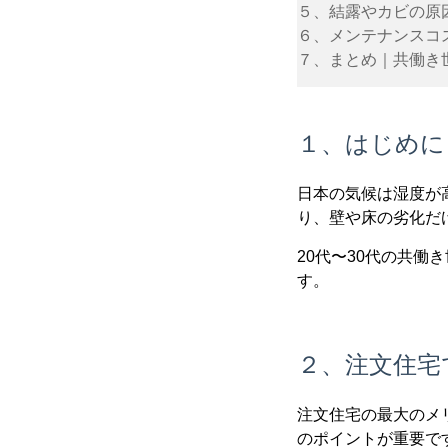
５、結露やカビの原
６、メンテナンスコ
７、まとめ｜共働き
１、はじめに
日本の気候は湿度が
り、壁や床の劣化だ
20代〜30代の共
す。
２、注文住宅
注文住宅の最大のメ
のポイントが重要で