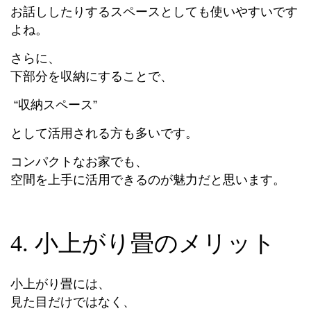
お話ししたりするスペースとしても使いやすいです
よね。
さらに、
下部分を収納にすることで、
“収納スペース”
として活用される方も多いです。
コンパクトなお家でも、
空間を上手に活用できるのが魅力だと思います。
4. 小上がり畳のメリット
小上がり畳には、
見た目だけではなく、