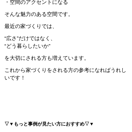
・空間のアクセントになる
そんな魅力のある空間です。
最近の家づくりでは、
“広さ”だけではなく、
“どう暮らしたいか”
を大切にされる方も増えています。
これから家づくりをされる方の参考になればうれし
いです！
▽▼もっと事例が見たい方におすすめ▽▼