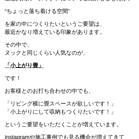
“ちょっと落ち着ける空間”
を家の中につくりたいというご要望は、
最近かなり増えている印象があります。
その中で、
ヌックと同じくらい人気なのが、
「小上がり畳」
です！
お客様とのお打ち合わせの中でも、
「リビング横に畳スペースが欲しいです！」
「小上がりにして収納もつくりたいです！」
というご要望をいただくことが増えています。
Instagramや施工事例でも見る機会が増えてきて、