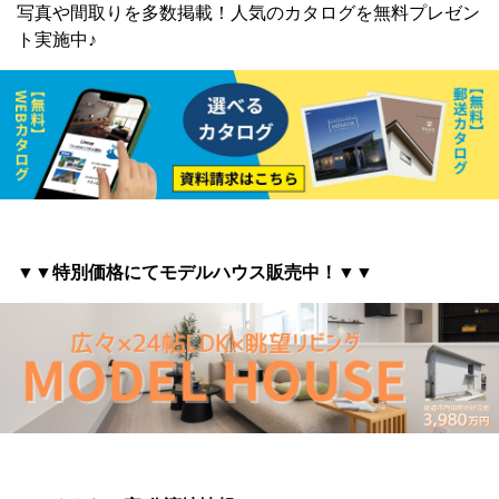
写真や間取りを多数掲載！
人気のカタログを無料プレゼン
ト実施中♪
▼▼特別価格にてモデルハウス販売中！▼▼