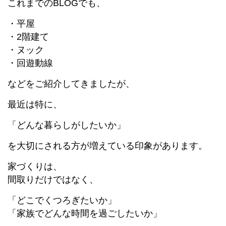
これまでのBLOGでも、
・平屋
・2階建て
・ヌック
・回遊動線
などをご紹介してきましたが、
最近は特に、
「どんな暮らしがしたいか」
を大切にされる方が増えている印象があります。
家づくりは、
間取りだけではなく、
「どこでくつろぎたいか」
「家族でどんな時間を過ごしたいか」