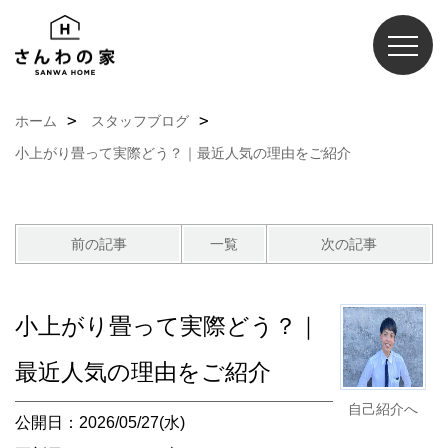
ホーム
スタッフブログ
小上がり畳って実際どう？｜最近人気の理由をご紹介
前の記事
一覧
次の記事
小上がり畳って実際どう？｜
最近人気の理由をご紹介
自己紹介へ
公開日：2026/05/27(水)