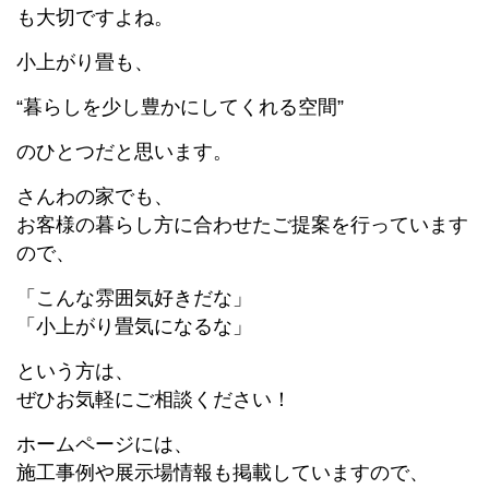
も大切ですよね。
小上がり畳も、
“暮らしを少し豊かにしてくれる空間”
のひとつだと思います。
さんわの家でも、
お客様の暮らし方に合わせたご提案を行っています
ので、
「こんな雰囲気好きだな」
「小上がり畳気になるな」
という方は、
ぜひお気軽にご相談ください！
ホームページには、
施工事例や展示場情報も掲載していますので、