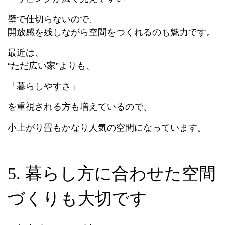
壁で仕切らないので、
開放感を残しながら空間をつくれるのも魅力です。
最近は、
“ただ広い家”よりも、
「暮らしやすさ」
を重視される方も増えているので、
小上がり畳もかなり人気の空間になっています。
5. 暮らし方に合わせた空間
づくりも大切です