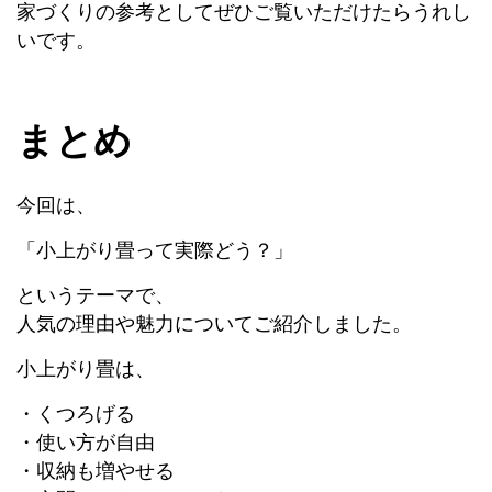
家づくりの参考としてぜひご覧いただけたらうれし
いです。
まとめ
今回は、
「小上がり畳って実際どう？」
というテーマで、
人気の理由や魅力についてご紹介しました。
小上がり畳は、
・くつろげる
・使い方が自由
・収納も増やせる