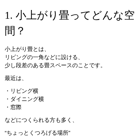
1. 小上がり畳ってどんな空
間？
小上がり畳とは、
リビングの一角などに設ける、
少し段差のある畳スペースのことです。
最近は、
・リビング横
・ダイニング横
・窓際
などにつくられる方も多く、
“ちょっとくつろげる場所”