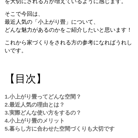
を大切にされる方が増えているように感じます。
そこで今回は、
最近人気の「小上がり畳」について、
どんな魅力があるのかをご紹介したいと思います！
これから家づくりをされる方の参考になればうれし
いです。
【目次】
1.小上がり畳ってどんな空間？
2.最近人気の理由とは？
3.実際どんな使い方をするの？
4.小上がり畳のメリット
5.暮らし方に合わせた空間づくりも大切です