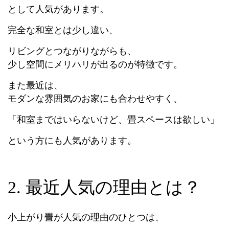
として人気があります。
完全な和室とは少し違い、
リビングとつながりながらも、
少し空間にメリハリが出るのが特徴です。
また最近は、
モダンな雰囲気のお家にも合わせやすく、
「和室まではいらないけど、畳スペースは欲しい」
という方にも人気があります。
2. 最近人気の理由とは？
小上がり畳が人気の理由のひとつは、