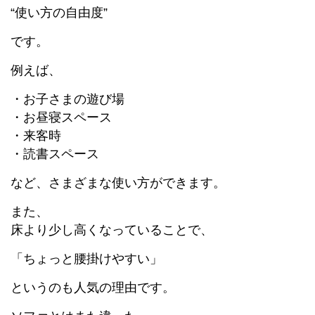
“使い方の自由度”
です。
例えば、
・お子さまの遊び場
・お昼寝スペース
・来客時
・読書スペース
など、さまざまな使い方ができます。
また、
床より少し高くなっていることで、
「ちょっと腰掛けやすい」
というのも人気の理由です。