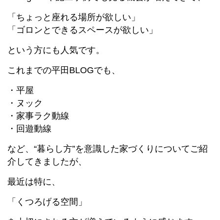
「ちょっと座れる場所が欲しい」
「ゴロンとできるスペースが欲しい」
という方にも人気です。
これまでの平田BLOGでも、
・平屋
・ヌック
・家事ラク動線
・回遊動線
など、“暮らし方”を意識した家づくりについてご紹
介してきましたが、
最近は特に、
「くつろげる空間」