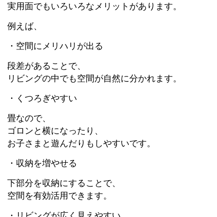
実用面でもいろいろなメリットがあります。
例えば、
・空間にメリハリが出る
段差があることで、
リビングの中でも空間が自然に分かれます。
・くつろぎやすい
畳なので、
ゴロンと横になったり、
お子さまと遊んだりもしやすいです。
・収納を増やせる
下部分を収納にすることで、
空間を有効活用できます。
・リビングが広く見えやすい