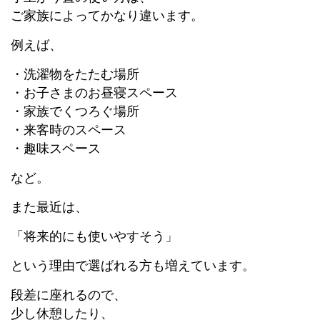
ご家族によってかなり違います。
例えば、
・洗濯物をたたむ場所
・お子さまのお昼寝スペース
・家族でくつろぐ場所
・来客時のスペース
・趣味スペース
など。
また最近は、
「将来的にも使いやすそう」
という理由で選ばれる方も増えています。
段差に座れるので、
少し休憩したり、