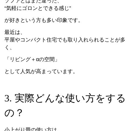
ソファとはまた違った、
“気軽にゴロンとできる感じ”
が好きという方も多い印象です。
最近は、
平屋やコンパクト住宅でも取り入れられることが多
く、
「リビング＋αの空間」
として人気が高まっています。
3. 実際どんな使い方をする
の？
小上がり畳の使い方は、