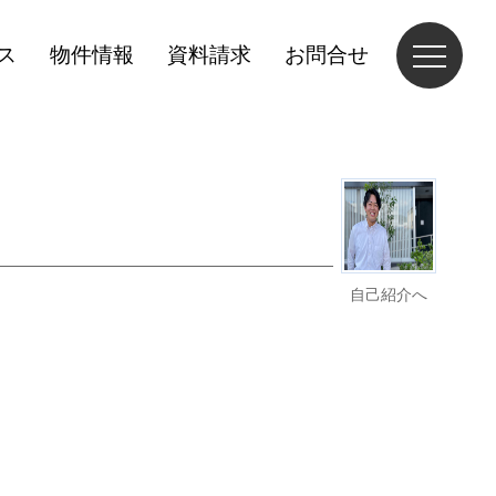
ス
物件情報
資料請求
お問合せ
自己紹介へ