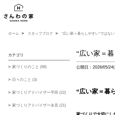
ホーム
スタッフブログ
“広い家＝暮らしやすい”ではない
“広い家＝
カテゴリ
家づくりのこと (68)
公開日：2026/05/24(
日々のこと (3)
“
広い家＝暮
家づくりアドバイザー平田 (22)
家づくりアドバイザー永見 (21)
家づくりで大切にし