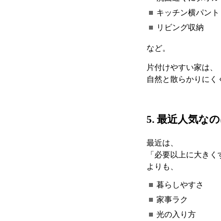
キッチン横パント
リビング収納
など。
片付けやすい家は、
自然と散らかりにく
5.
最近人気なの
最近は、
「必要以上に大きく
よりも、
暮らしやすさ
家事ラク
光の入り方