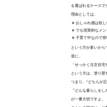
を選ばれるケースで
理由としては、
おしゃれ感は欲し
でも現実的なメン
子育て中なので管
という方が多いから
逆に、
「せっかく注文住宅
という方は、塗り壁
つまり、
“
どちらが正
『どんな暮らしをし
が一番大切ですよ。