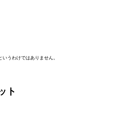
というわけではありません。
ット