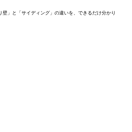
り壁」と「サイディング」の違いを、できるだけ分かり