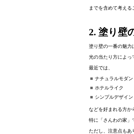
までを含めて考える
2.
塗り壁
塗り壁の一番の魅力
光の当たり方によっ
最近では、
ナチュラルモダン
ホテルライク
シンプルデザイン
などを好まれる方か
特に「さんわの家」
ただし、注意点もあ