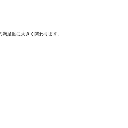
の満足度に大きく関わります。