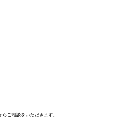
からご相談をいただきます。