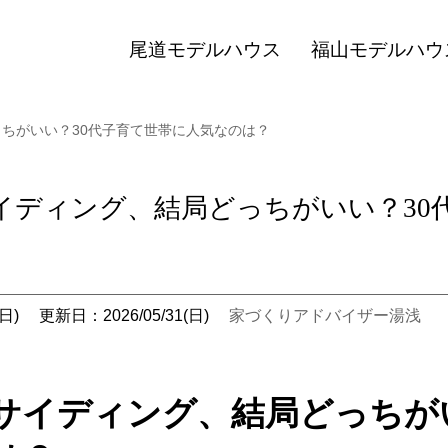
尾道モデルハウス
福山モデルハウ
ちがいい？30代子育て世帯に人気なのは？
イディング、結局どっちがいい？30
日)
更新日：2026/05/31(日)
家づくりアドバイザー湯浅
サイディング、結局どっちが