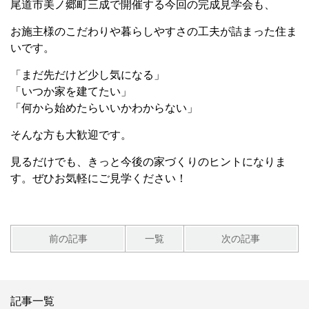
尾道市美ノ郷町三成で開催する今回の完成見学会も、
お施主様のこだわりや暮らしやすさの工夫が詰まった住ま
いです。
「まだ先だけど少し気になる」
「いつか家を建てたい」
「何から始めたらいいかわからない」
そんな方も大歓迎です。
見るだけでも、きっと今後の家づくりのヒントになりま
す。ぜひお気軽にご見学ください！
前の記事
一覧
次の記事
記事一覧