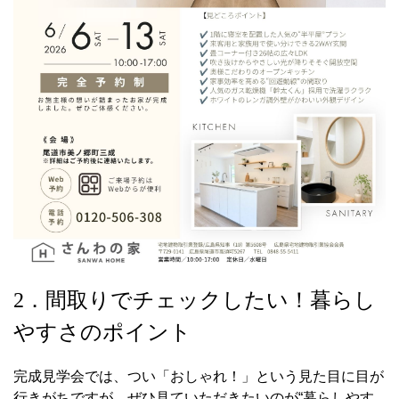
2．間取りでチェックしたい！暮らし
やすさのポイント
完成見学会では、つい「おしゃれ！」という見た目に目が
行きがちですが、ぜひ見ていただきたいのが“暮らしやす