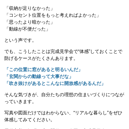
「収納が足りなかった」
「コンセント位置をもっと考えればよかった」
「思ったより暗かった」
「動線が不便だった」
という声です。
でも、こうしたことは完成見学会で“体感”しておくことで
防げるケースがたくさんあります。
「この位置に窓があると明るいんだ」
「玄関からの動線って大事だな」
「吹き抜けがあるとこんなに開放感があるんだ」
そんな気づきが、自分たちの理想の住まいづくりにつなが
っていきます。
写真や図面だけではわからない、“リアルな暮らし”をぜひ
体感してみてください。