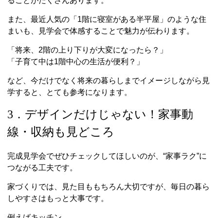
ることがたくさんあります。
また、最近人気の「1階に寝室がある半平屋」のような住
まいも、見学会で体感することで魅力が伝わります。
「将来、2階の上り下りが大変になったら？」
「子育て中は1階中心の生活が便利？」
など、今だけでなく将来の暮らしまでイメージしながら見
学すると、とても参考になります。
3．デザインだけじゃない！家事動
線・収納も見どころ
完成見学会でぜひチェックしてほしいのが、“家事ラク”に
つながる工夫です。
家づくりでは、見た目ももちろん大切ですが、毎日の暮ら
しやすさはもっと大事です。
例えばキッチン。