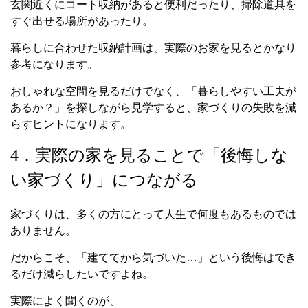
玄関近くにコート収納があると便利だったり、掃除道具を
すぐ出せる場所があったり。
暮らしに合わせた収納計画は、実際のお家を見るとかなり
参考になります。
おしゃれな空間を見るだけでなく、「暮らしやすい工夫が
あるか？」を探しながら見学すると、家づくりの失敗を減
らすヒントになります。
4．実際の家を見ることで「後悔しな
い家づくり」につながる
家づくりは、多くの方にとって人生で何度もあるものでは
ありません。
だからこそ、「建ててから気づいた…」という後悔はでき
るだけ減らしたいですよね。
実際によく聞くのが、