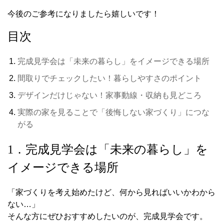
今後のご参考になりましたら嬉しいです！
目次
完成見学会は「未来の暮らし」をイメージできる場所
間取りでチェックしたい！暮らしやすさのポイント
デザインだけじゃない！家事動線・収納も見どころ
実際の家を見ることで「後悔しない家づくり」につな
がる
1．完成見学会は「未来の暮らし」を
イメージできる場所
「家づくりを考え始めたけど、何から見ればいいかわから
ない…」
そんな方にぜひおすすめしたいのが、完成見学会です。