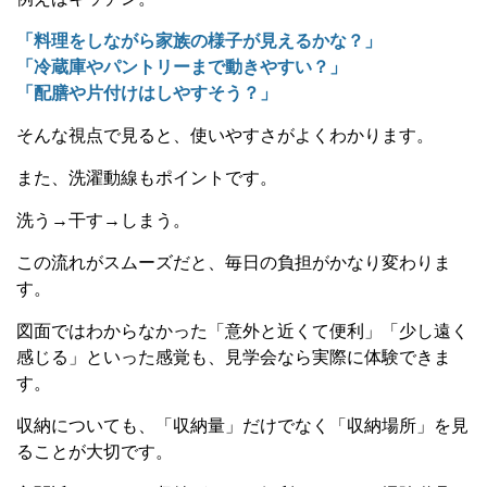
「料理をしながら家族の様子が見えるかな？」
「冷蔵庫やパントリーまで動きやすい？」
「配膳や片付けはしやすそう？」
そんな視点で見ると、使いやすさがよくわかります。
また、洗濯動線もポイントです。
洗う→干す→しまう。
この流れがスムーズだと、毎日の負担がかなり変わりま
す。
図面ではわからなかった「意外と近くて便利」「少し遠く
感じる」といった感覚も、見学会なら実際に体験できま
す。
収納についても、「収納量」だけでなく「収納場所」を見
ることが大切です。