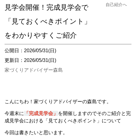
自己紹介へ
見学会開催！完成見学会で
「見ておくべきポイント」
をわかりやすくご紹介
公開日：2026/05/31(日)
更新日：2026/05/31(日)
家づくりアドバイザー森島
こんにちわ！家づくりアドバイザーの森島です。
今週末に
「完成見学会」
を開催しますのでそのご紹介と完
成見学会における「見ておくべきポイント」について
今回は書きたいと思います。