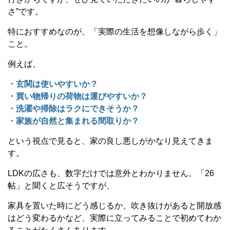
さ”です。
特におすすめなのが、「実際の生活を想像しながら歩く」
こと。
例えば、
・玄関は使いやすいか？
・買い物帰りの荷物は運びやすいか？
・洗濯や掃除はラクにできそうか？
・家族が自然と集まれる間取りか？
という視点で見ると、家の良し悪しがかなり見えてきま
す。
LDKの広さも、数字だけでは意外とわかりません。「26
帖」と聞くと広そうですが、
家具を置いた時にどう感じるか、吹き抜けがあると開放感
はどう変わるかなど、実際に立ってみることで初めてわか