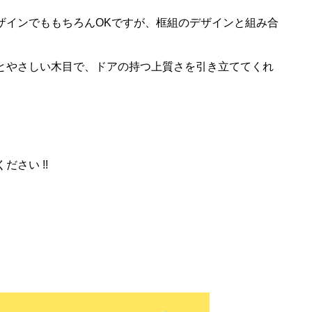
ザインでももちろんOKですが、框組のデザインと組み合
とやさしい木目で、ドアの持つ上質さを引き立ててくれ
さい !!