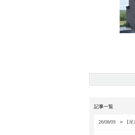
記事一覧
26/08/09
【尾