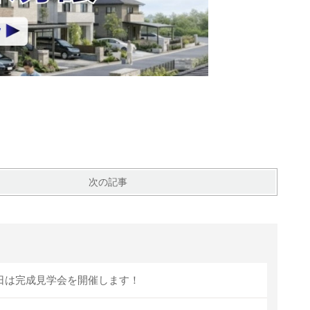
次の記事
0日は完成見学会を開催します！