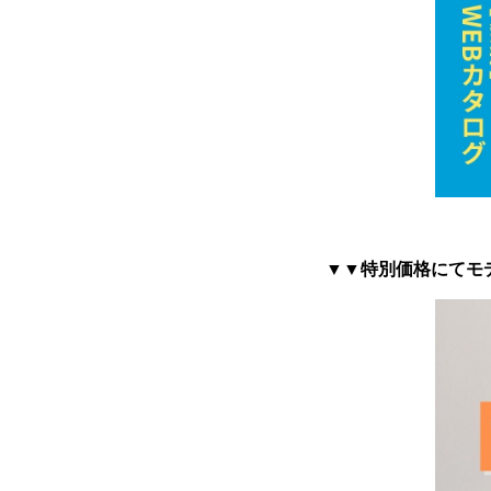
▼▼特別価格にてモ