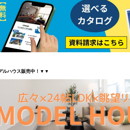
デルハウス販売中！▼▼