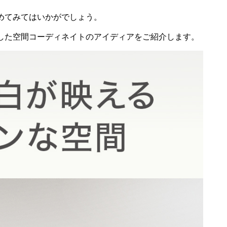
めてみてはいかがでしょう。
した空間コーディネイトのアイディアをご紹介します。