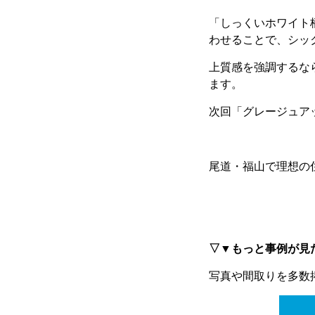
「しっくいホワイト
わせることで、シッ
上質感を強調するな
ます。
次回「グレージュア
尾道・福山で理想の
▽▼もっと事例が見
写真や間取りを多数