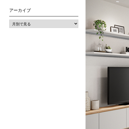
アーカイブ