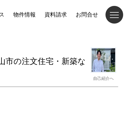
ス
物件情報
資料請求
お問合せ
山市の注文住宅・新築な
自己紹介へ