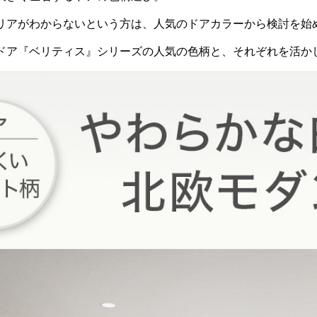
リアがわからないという方は、人気のドアカラーから検討を始
ドア『ベリティス』シリーズの人気の色柄と、それぞれを活か