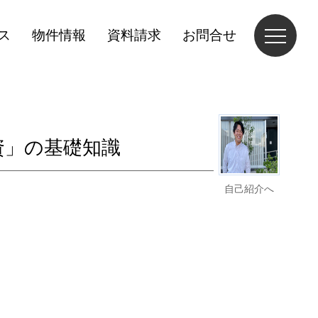
ス
物件情報
資料請求
お問合せ
資」の基礎知識
自己紹介へ