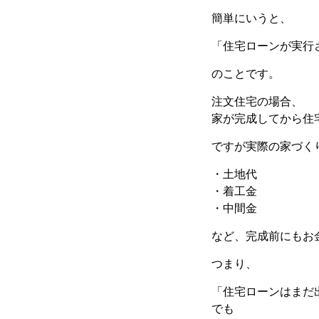
簡単にいうと、
「住宅ローンが実行
のことです。
注文住宅の場合、
家が完成してから住
ですが実際の家づく
・土地代
・着工金
・中間金
など、完成前にもお
つまり、
「住宅ローンはまだ
でも