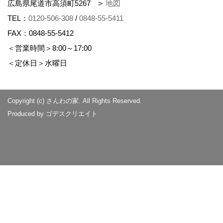
広島県尾道市高須町5267
地図
TEL：
0120-506-308
/
0848-55-5411
FAX：0848-55-5412
＜営業時間＞8:00～17:00
＜定休日＞水曜日
Copyright (c) さんわの家. All Rights Reserved.
Produced by
ゴデスクリエイト