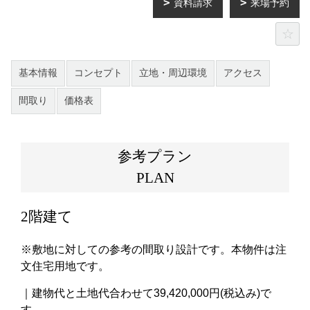
資料請求
来場予約
基本情報
コンセプト
立地・周辺環境
アクセス
間取り
価格表
参考プラン
PLAN
2階建て
※敷地に対しての参考の間取り設計です。本物件は注
文住宅用地です。
｜建物代と土地代合わせて39,420,000円(税込み)で
す。