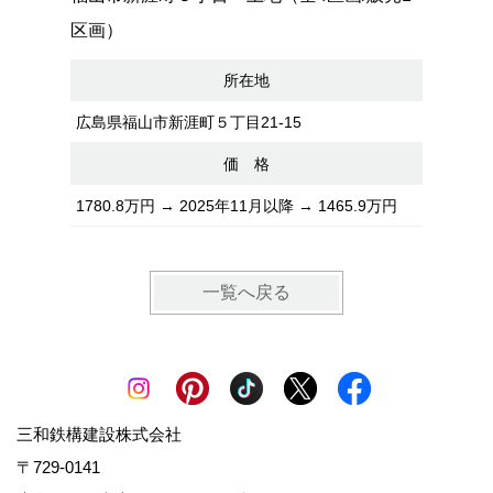
区画）
所在地
広島県福山市新涯町５丁目21-15
価 格
1780.8万円 → 2025年11月以降 → 1465.9万円
一覧へ戻る
三和鉄構建設株式会社
〒729-0141