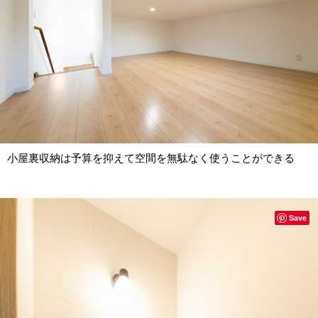
小屋裏収納は予算を抑えて空間を無駄なく使うことができる
Save