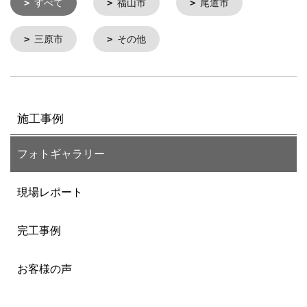
すべて
福山市
尾道市
三原市
その他
施工事例
フォトギャラリー
現場レポート
完工事例
お客様の声