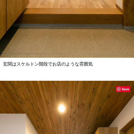
玄関はスケルトン階段でお店のような雰囲気
Save