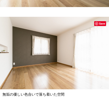
Save
無垢の優しい色合いで落ち着いた空間