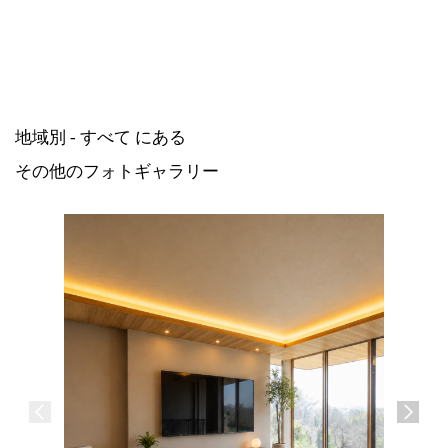
地域別 - すべて にある
その他のフォトギャラリー
広島県尾