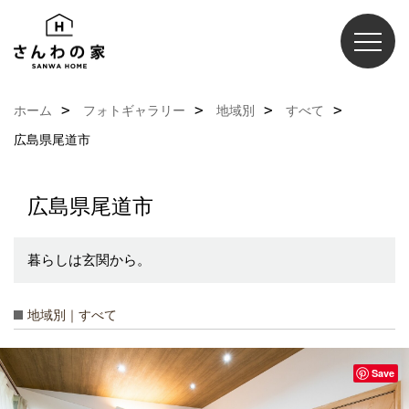
ホーム
フォトギャラリー
地域別
すべて
広島県尾道市
広島県尾道市
暮らしは玄関から。
地域別｜すべて
Save