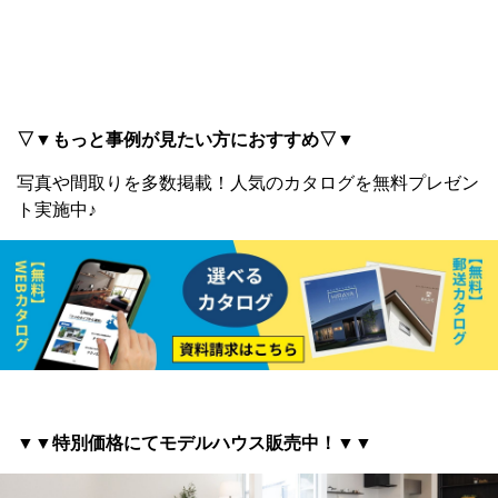
▽▼もっと事例が見たい方におすすめ▽▼
写真や間取りを多数掲載！
人気のカタログを無料プレゼン
ト実施中♪
▼▼特別価格にてモデルハウス販売中！▼▼