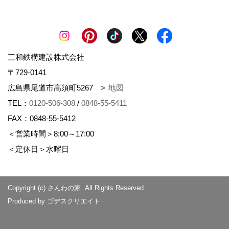
三和鉄構建設株式会社
〒729-0141
広島県尾道市高須町5267
地図
TEL：
0120-506-308
/
0848-55-5411
FAX：0848-55-5412
＜営業時間＞8:00～17:00
＜定休日＞水曜日
Copyright (c) さんわの家. All Rights Reserved.
Produced by
ゴデスクリエイト