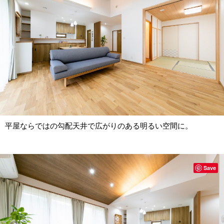
平屋ならではの勾配天井で広がりのある明るい空間に。
Save