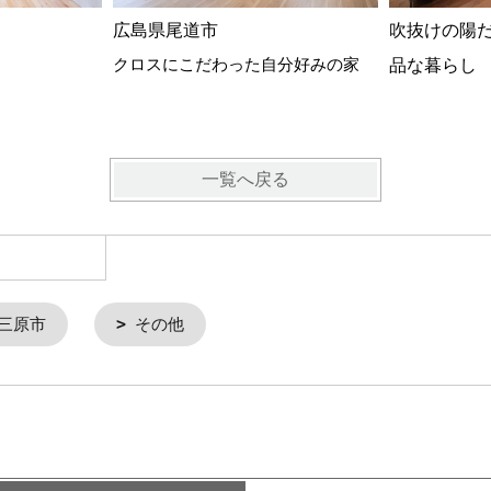
広島県尾道市
吹抜けの陽
クロスにこだわった自分好みの家
品な暮らし
一覧へ戻る
三原市
その他