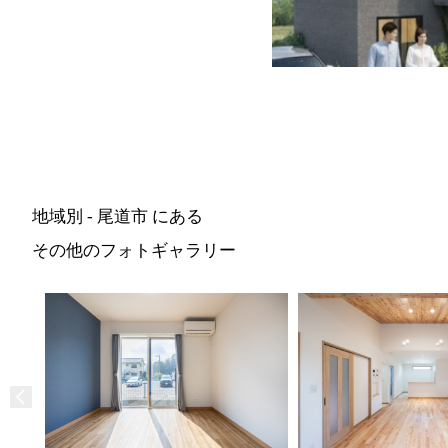
地域別 - 尾道市 にある
その他のフォトギャラリー