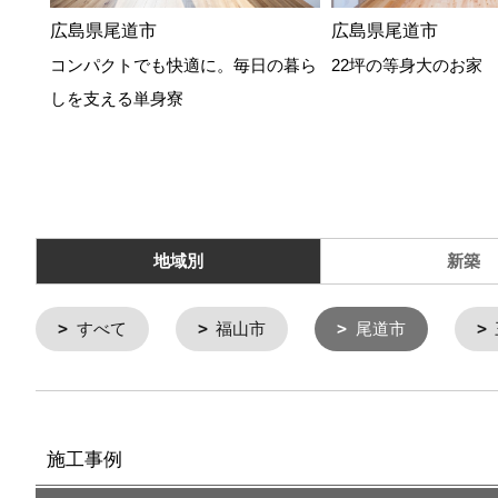
広島県尾道市
広島県尾道市
コンパクトでも快適に。毎日の暮ら
22坪の等身大のお家
しを支える単身寮
地域別
新築
すべて
福山市
尾道市
施工事例