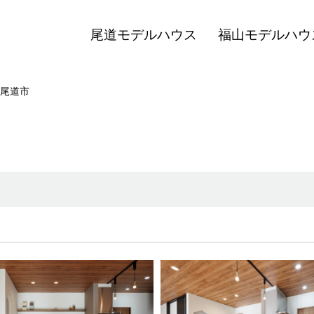
尾道モデルハウス
福山モデルハウ
尾道市