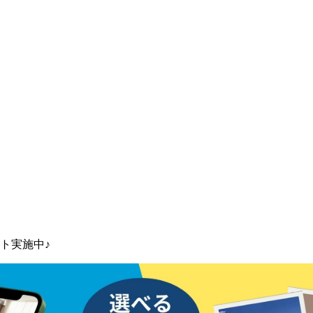
ト実施中♪