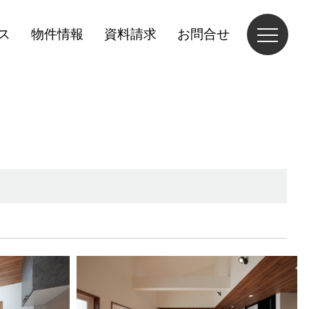
ス
物件情報
資料請求
お問合せ