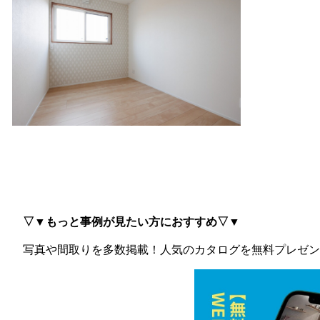
▽▼もっと事例が見たい方におすすめ▽▼
写真や間取りを多数掲載！
人気のカタログを無料プレゼン