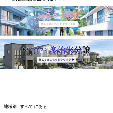
地域別 - すべて にある