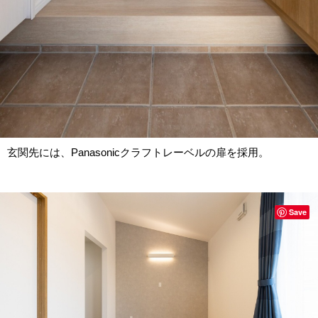
玄関先には、Panasonicクラフトレーベルの扉を採用。
Save