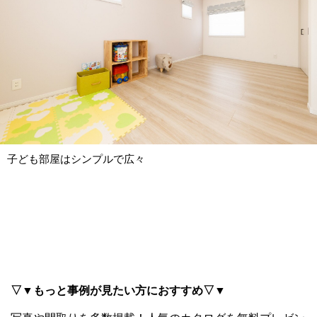
子ども部屋はシンプルで広々
▽▼もっと事例が見たい方におすすめ▽▼