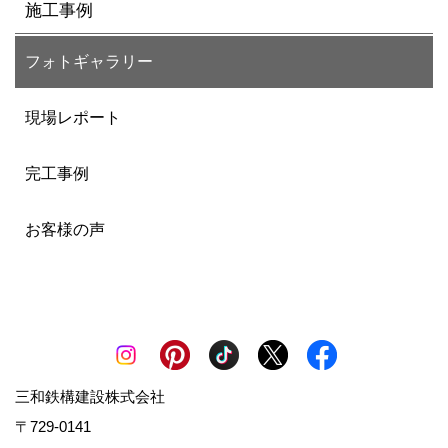
施工事例
フォトギャラリー
現場レポート
完工事例
お客様の声
三和鉄構建設株式会社
〒729-0141