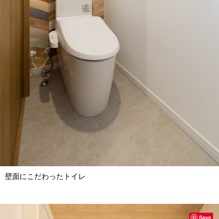
壁面にこだわったトイレ
Save