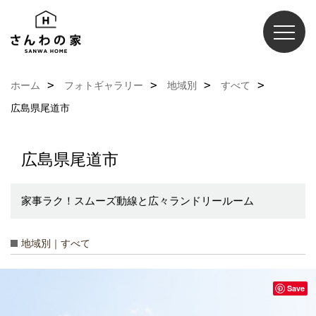
ホーム
フォトギャラリー
地域別
すべて
広島県尾道市
広島県尾道市
家事ラク！スムーズ動線と広々ランドリールーム
地域別｜すべて
Save