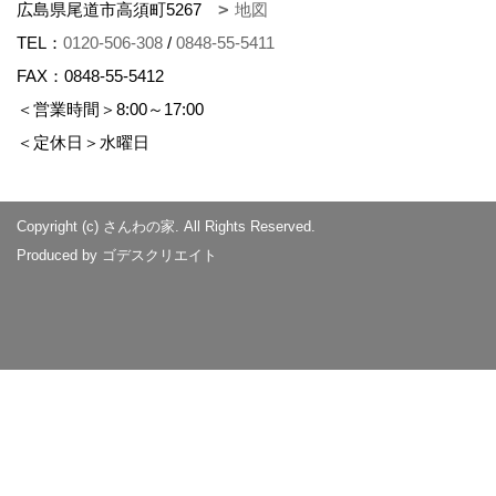
広島県尾道市高須町5267
地図
TEL：
0120-506-308
/
0848-55-5411
FAX：0848-55-5412
＜営業時間＞8:00～17:00
＜定休日＞水曜日
Copyright (c) さんわの家. All Rights Reserved.
Produced by
ゴデスクリエイト