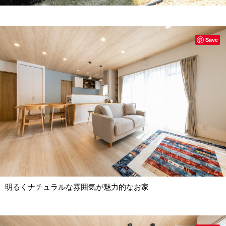
Save
明るくナチュラルな雰囲気が魅力的なお家