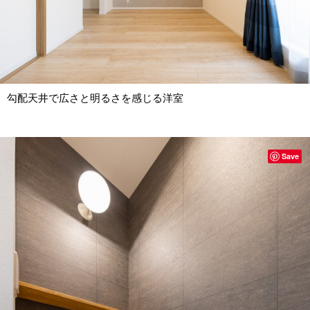
勾配天井で広さと明るさを感じる洋室
Save