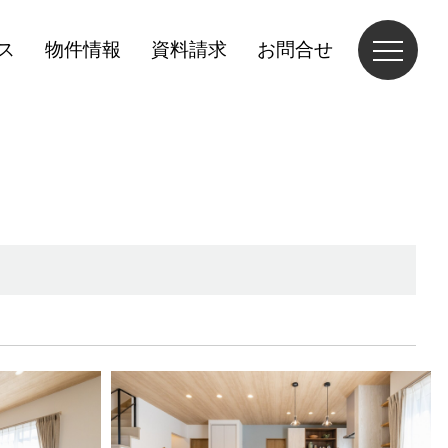
ス
物件情報
資料請求
お問合せ