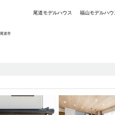
尾道モデルハウス
福山モデルハウ
尾道市