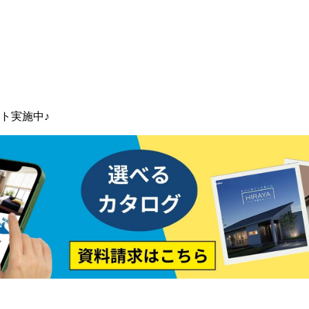
ト実施中♪