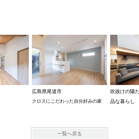
広島県尾道市
吹抜けの陽
クロスにこだわった自分好みの家
品な暮らし
一覧へ戻る