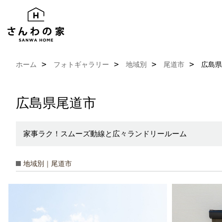
ホーム
フォトギャラリー
地域別
尾道市
広島県
広島県尾道市
家事ラク！スムーズ動線と広々ランドリールーム
地域別｜尾道市