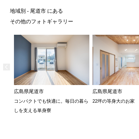
地域別 - 尾道市 にある
その他のフォトギャラリー
広島県尾道市
広島県尾道市
コンパクトでも快適に。毎日の暮ら
22坪の等身大のお家
しを支える単身寮