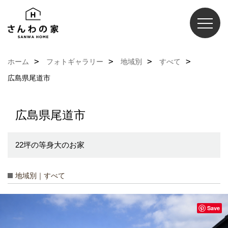
ホーム
フォトギャラリー
地域別
すべて
広島県尾道市
広島県尾道市
22坪の等身大のお家
地域別｜すべて
Save