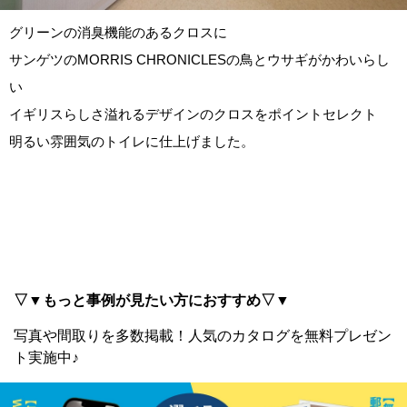
グリーンの消臭機能のあるクロスに
サンゲツのMORRIS CHRONICLESの鳥とウサギがかわいらし
い
イギリスらしさ溢れるデザインのクロスをポイントセレクト
明るい雰囲気のトイレに仕上げました。
▽▼もっと事例が見たい方におすすめ▽▼
写真や間取りを多数掲載！
人気のカタログを無料プレゼン
ト実施中♪