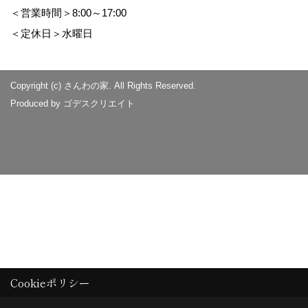
＜営業時間＞8:00～17:00
＜定休日＞水曜日
Copyright (c) さんわの家. All Rights Reserved.
Produced by
ゴデスクリエイト
Cookieポリシー