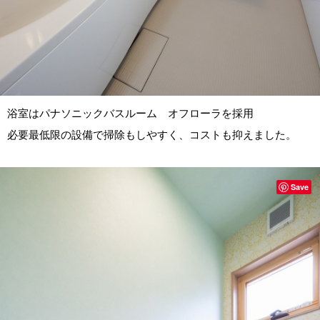
浴室はパナソニックバスルーム オフローラを採用
必要最低限の設備で掃除もしやすく、コストも抑えました。
Save