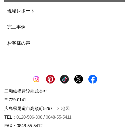
現場レポート
完工事例
お客様の声
三和鉄構建設株式会社
〒729-0141
広島県尾道市高須町5267
地図
TEL：
0120-506-308
/
0848-55-5411
FAX：0848-55-5412