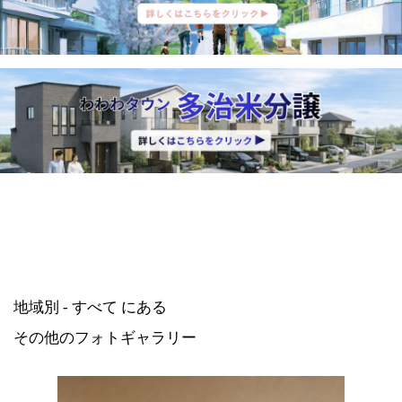
地域別 - すべて にある
その他のフォトギャラリー