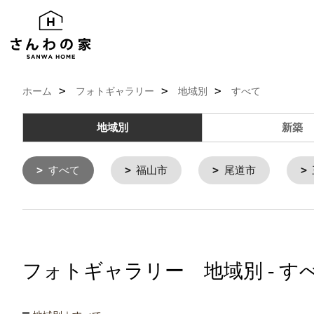
ホーム
フォトギャラリー
地域別
すべて
地域別
新築
すべて
福山市
尾道市
フォトギャラリー 地域別 - す