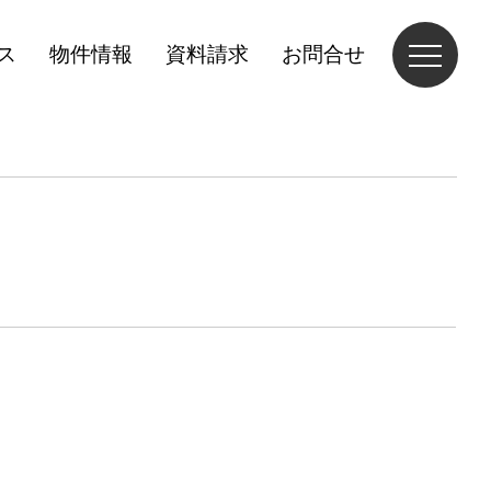
ス
物件情報
資料請求
お問合せ