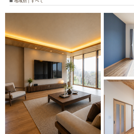
地域別｜すべて