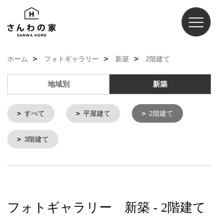
ホーム
フォトギャラリー
新築
2階建て
地域別
新築
すべて
平屋建て
2階建て
3階建て
フォトギャラリー 新築 - 2階建て