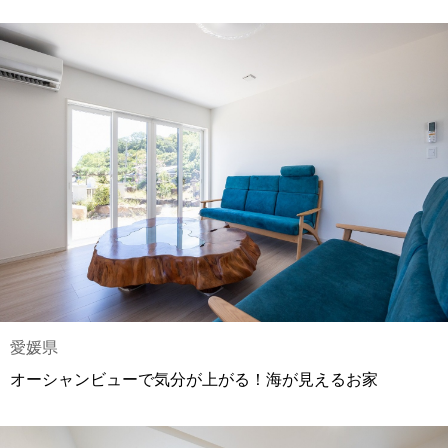
愛媛県
オーシャンビューで気分が上がる！海が見えるお家