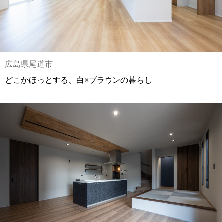
広島県尾道市
どこかほっとする、白×ブラウンの暮らし