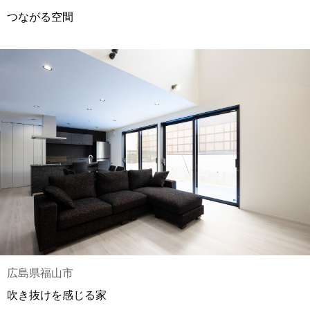
つながる空間
広島県福山市
吹き抜けを感じる家