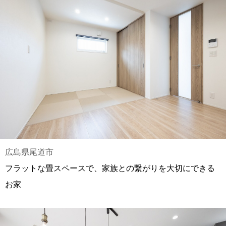
広島県尾道市
フラットな畳スペースで、家族との繋がりを大切にできる
お家