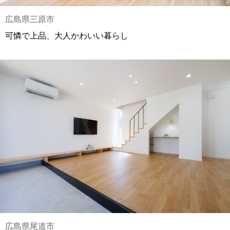
広島県三原市
可憐で上品、大人かわいい暮らし
広島県尾道市