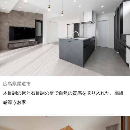
広島県尾道市
木目調の床と石目調の壁で自然の質感を取り入れた、高級
感漂うお家