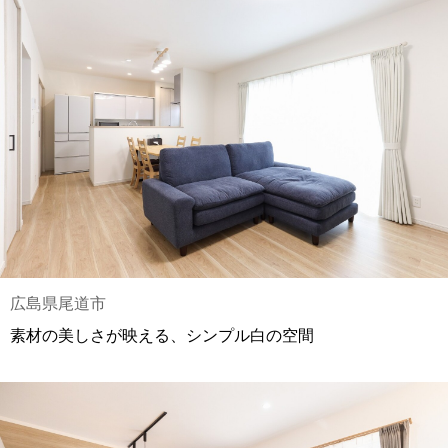
広島県尾道市
素材の美しさが映える、シンプル白の空間