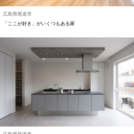
広島県尾道市
「ここが好き」がいくつもある家