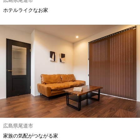
広島県尾道市
ホテルライクなお家
広島県尾道市
家族の気配がつながる家