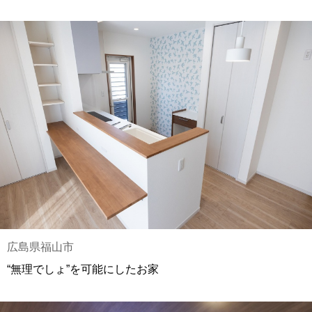
広島県福山市
“無理でしょ”を可能にしたお家