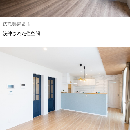
広島県尾道市
洗練された住空間