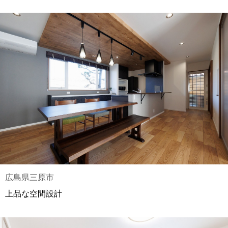
広島県三原市
上品な空間設計