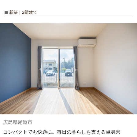
新築｜2階建て
広島県尾道市
コンパクトでも快適に。毎日の暮らしを支える単身寮