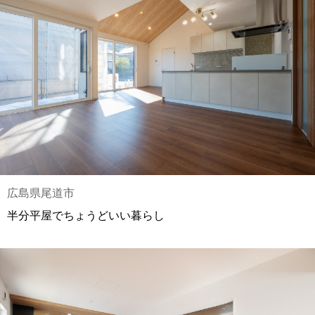
広島県尾道市
半分平屋でちょうどいい暮らし