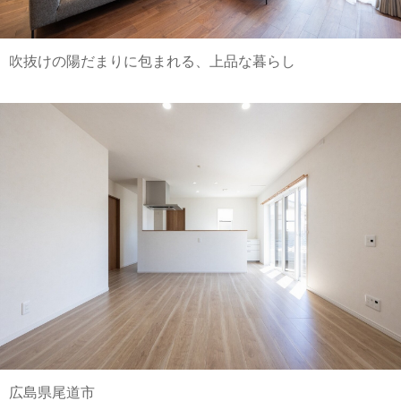
吹抜けの陽だまりに包まれる、上品な暮らし
広島県尾道市