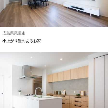
広島県尾道市
小上がり畳のあるお家