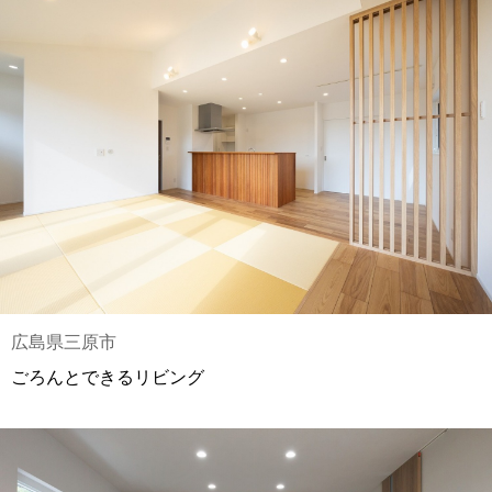
広島県三原市
ごろんとできるリビング