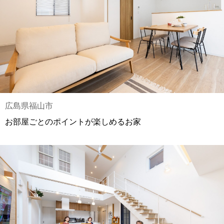
広島県福山市
お部屋ごとのポイントが楽しめるお家