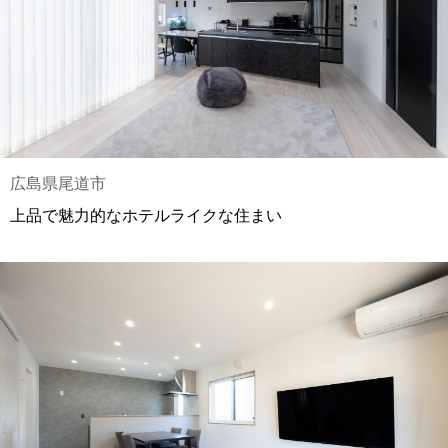
広島県尾道市
上品で魅力的なホテルライクな住まい