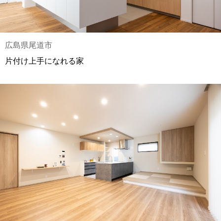
広島県尾道市
片付け上手になれる家