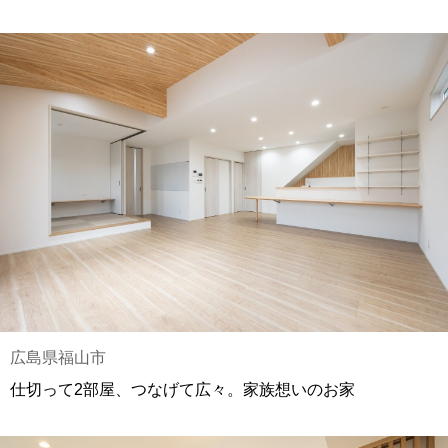
広島県福山市
仕切って2部屋、つなげて広々。家族想いのお家