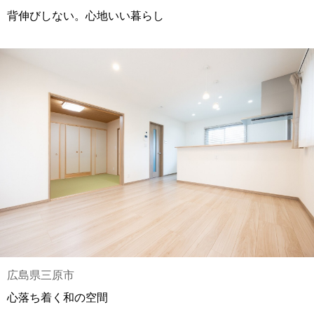
背伸びしない。心地いい暮らし
広島県三原市
心落ち着く和の空間