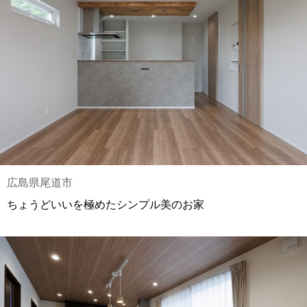
広島県尾道市
ちょうどいいを極めたシンプル美のお家