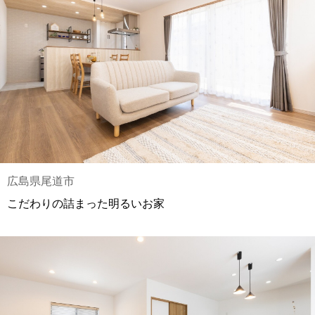
広島県尾道市
こだわりの詰まった明るいお家