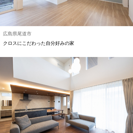
広島県尾道市
クロスにこだわった自分好みの家