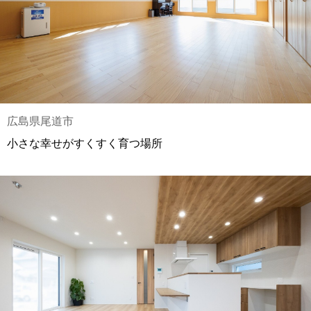
広島県尾道市
小さな幸せがすくすく育つ場所