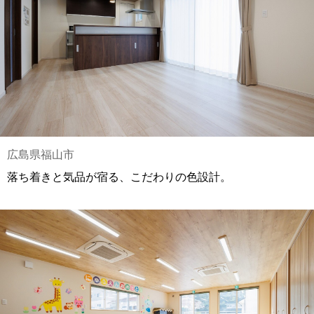
広島県福山市
落ち着きと気品が宿る、こだわりの色設計。