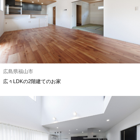
広島県福山市
広々LDKの2階建てのお家