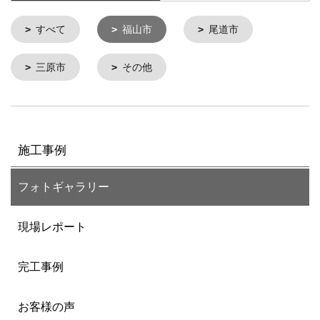
すべて
福山市
尾道市
三原市
その他
施工事例
フォトギャラリー
現場レポート
完工事例
お客様の声