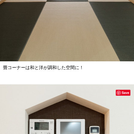
畳コーナーは和と洋が調和した空間に！
Save