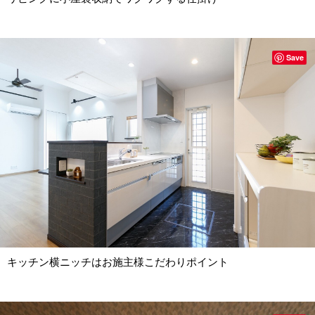
Save
キッチン横ニッチはお施主様こだわりポイント