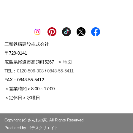
三和鉄構建設株式会社
〒729-0141
広島県尾道市高須町5267
地図
TEL：
0120-506-308
/
0848-55-5411
FAX：0848-55-5412
＜営業時間＞8:00～17:00
＜定休日＞水曜日
Copyright (c) さんわの家. All Rights Reserved.
Produced by
ゴデスクリエイト