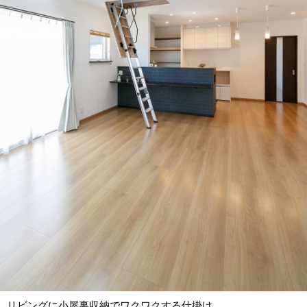
リビングに小屋裏収納でワクワクする仕掛け