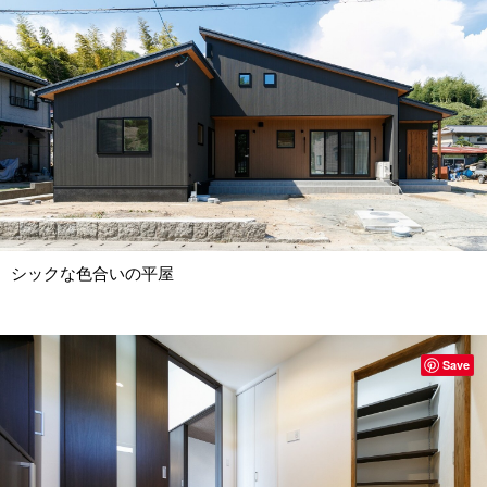
シックな色合いの平屋
Save