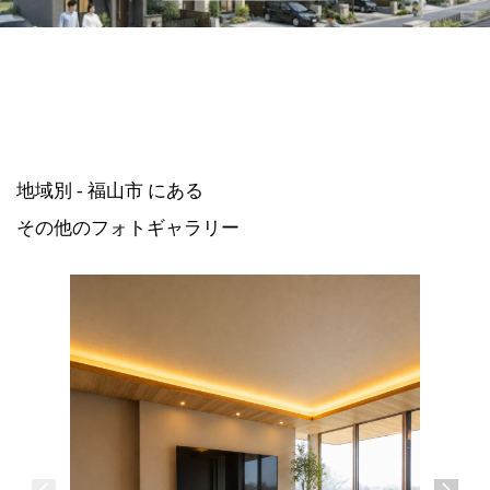
地域別 - 福山市 にある
その他のフォトギャラリー