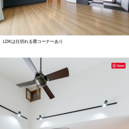
LDKは仕切れる畳コーナーあり
Save