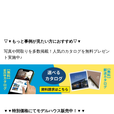
▽▼もっと事例が見たい方におすすめ▽▼
写真や間取りを多数掲載！
人気のカタログを無料プレゼン
ト実施中♪
▼▼特別価格にてモデルハウス販売中！▼▼