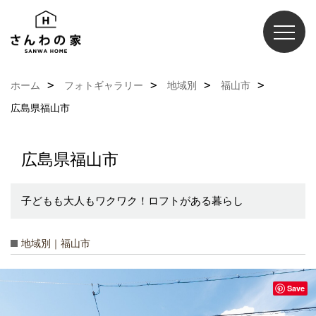
ホーム
フォトギャラリー
地域別
福山市
広島県福山市
広島県福山市
子どもも大人もワクワク！ロフトがある暮らし
地域別｜福山市
Save