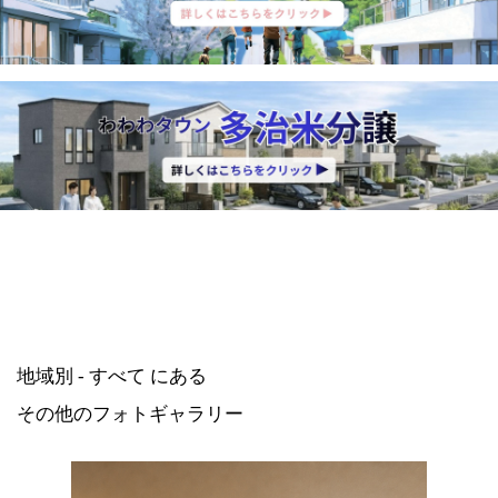
地域別 - すべて にある
その他のフォトギャラリー