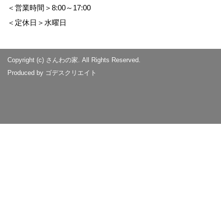
＜営業時間＞8:00～17:00
＜定休日＞水曜日
Copyright (c) さんわの家. All Rights Reserved.
Produced by
ゴデスクリエイト