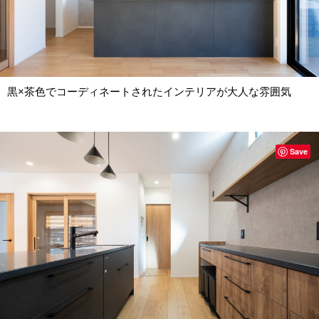
黒×茶色でコーディネートされたインテリアが大人な雰囲気
Save