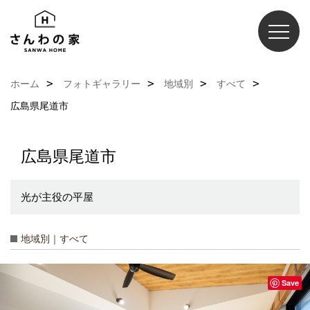
ホーム
フォトギャラリー
地域別
すべて
広島県尾道市
広島県尾道市
光が主役の平屋
地域別｜すべて
Save