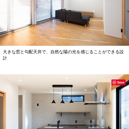
大きな窓と勾配天井で、自然な陽の光を感じることができる設
計
Save