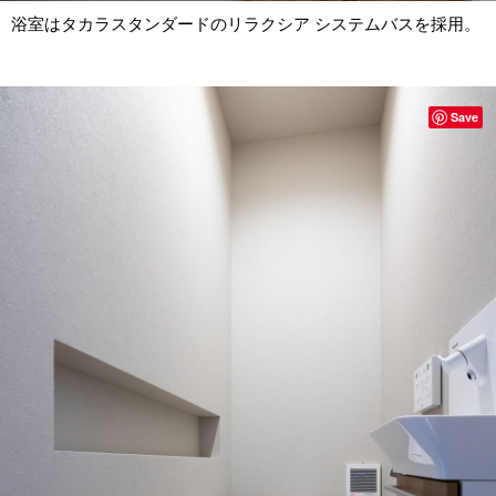
浴室はタカラスタンダードのリラクシア システムバスを採用。
Save