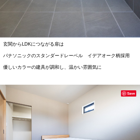
玄関からLDKにつながる扉は
パナソニックのスタンダードレーベル イデアオーク柄採用
優しいカラーの建具が調和し、温かい雰囲気に
Save