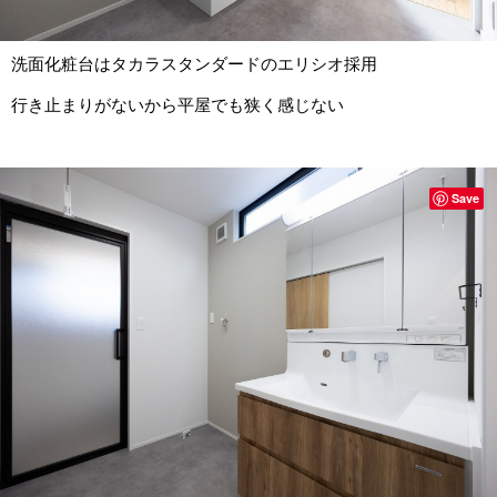
洗面化粧台はタカラスタンダードのエリシオ採用
行き止まりがないから平屋でも狭く感じない
Save