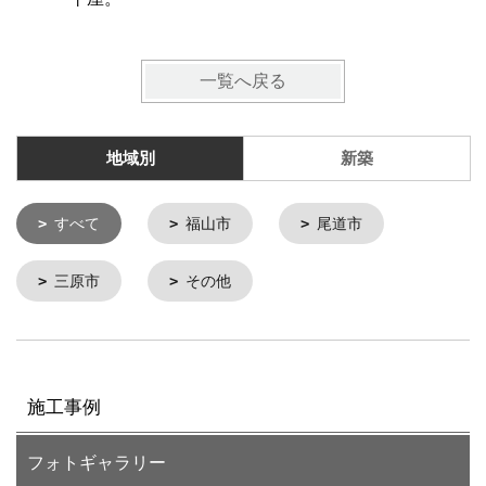
一覧へ戻る
地域別
新築
すべて
福山市
尾道市
三原市
その他
施工事例
フォトギャラリー