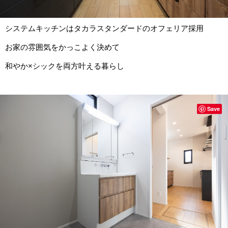
システムキッチンはタカラスタンダードのオフェリア採用
お家の雰囲気をかっこよく決めて
和やか×シックを両方叶える暮らし
Save