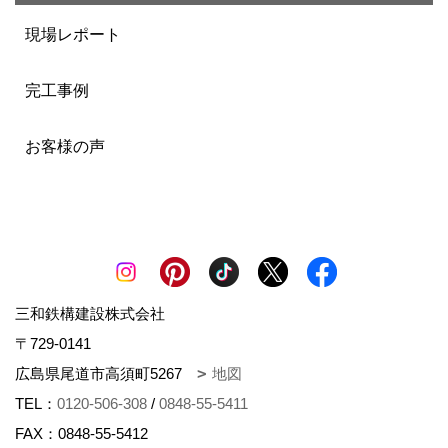
現場レポート
完工事例
お客様の声
三和鉄構建設株式会社
〒729-0141
広島県尾道市高須町5267
地図
TEL：
0120-506-308
/
0848-55-5411
FAX：0848-55-5412