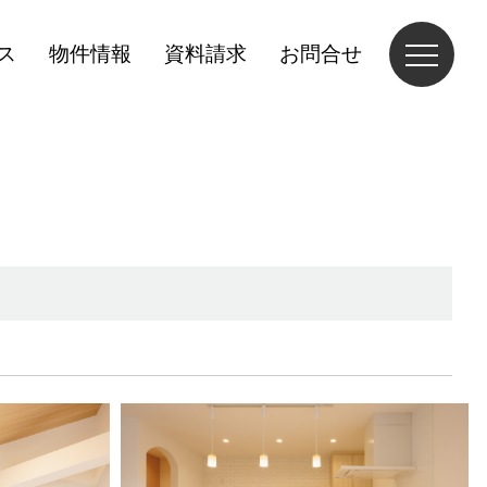
ス
物件情報
資料請求
お問合せ