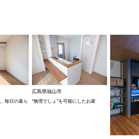
広島県福山市
。毎日の暮ら
“無理でしょ”を可能にしたお家