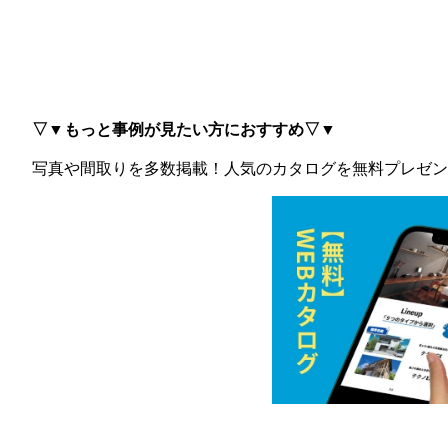
▽▼もっと事例が見たい方におすすめ▽▼
写真や間取りを多数掲載！
人気のカタログを無料プレゼン