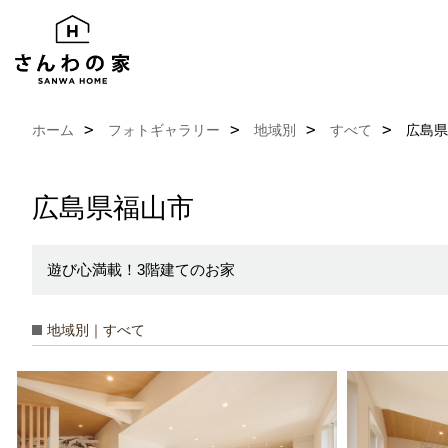
ホーム
フォトギャラリー
地域別
すべて
広島県
広島県福山市
遊び心満載！3階建てのお家
地域別｜すべて