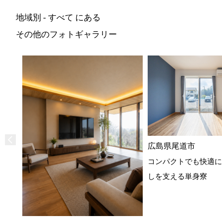
地域別 - すべて にある
その他のフォトギャラリー
広島県尾道市
コンパクトでも快適に
しを支える単身寮