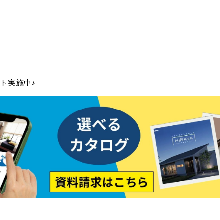
ト実施中♪