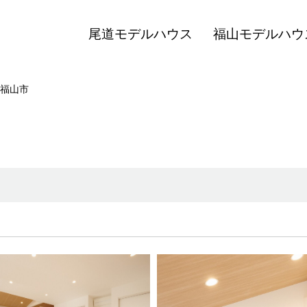
尾道モデルハウス
福山モデルハウ
福山市