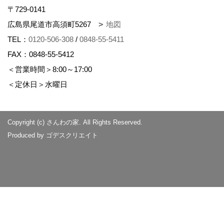
〒729-0141
広島県尾道市高須町5267
地図
TEL：
0120-506-308
/
0848-55-5411
FAX：0848-55-5412
＜営業時間＞8:00～17:00
＜定休日＞水曜日
Copyright (c) さんわの家. All Rights Reserved.
Produced by
ゴデスクリエイト