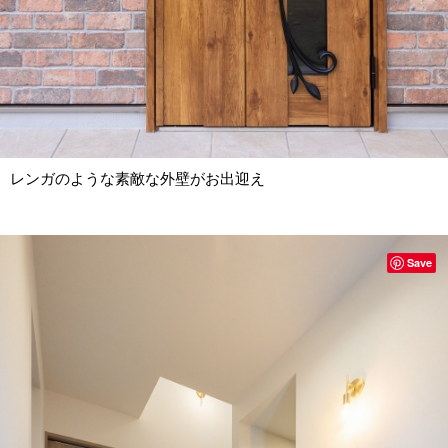
レンガのような素敵な外壁がお出迎え
Save