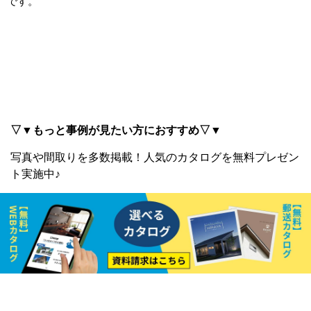
です。
▽▼もっと事例が見たい方におすすめ▽▼
写真や間取りを多数掲載！
人気のカタログを無料プレゼン
ト実施中♪