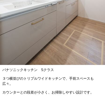
パナソニックキッチン Sクラス
３つ横並びのトリプルワイドキッチンで、手前スペースも
広々。
カウンターとの段差が小さく、お掃除しやすい設計です。