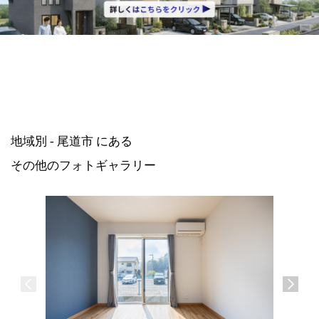
地域別 - 尾道市 にある
その他のフォトギャラリー