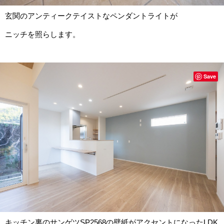
玄関のアンティークテイストなペンダントライトが
ニッチを照らします。
Save
キッチン裏のサンゲツSP2568の壁紙がアクセントになったLDK