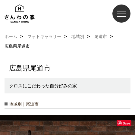
ホーム
フォトギャラリー
地域別
尾道市
広島県尾道市
広島県尾道市
クロスにこだわった自分好みの家
地域別｜尾道市
Save