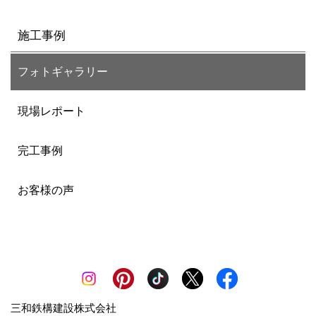
施工事例
フォトギャラリー
現場レポート
完工事例
お客様の声
三和鉄構建設株式会社