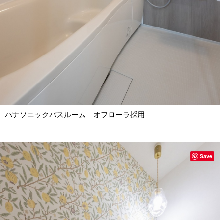
パナソニックバスルーム オフローラ採用
Save