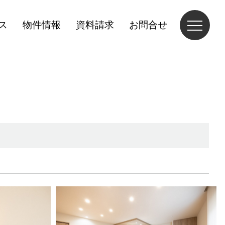
ス
物件情報
資料請求
お問合せ