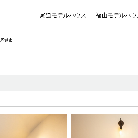
尾道モデルハウス
福山モデルハウ
尾道市