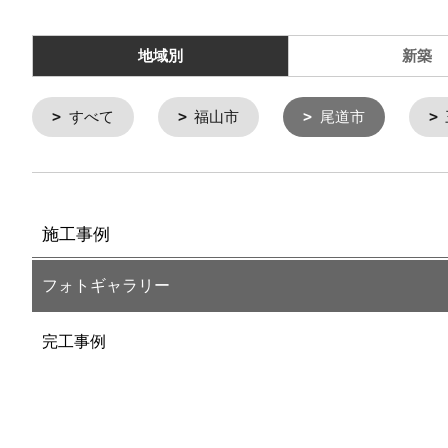
地域別
新築
すべて
福山市
尾道市
施工事例
フォトギャラリー
完工事例