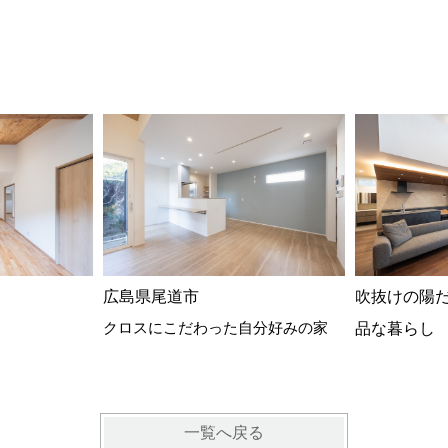
広島県尾道市
吹抜けの陽
クロスにこだわった自分好みの家
品な暮らし
一覧へ戻る