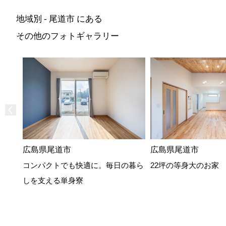
地域別 - 尾道市 にある
その他のフォトギャラリー
広島県尾道市
広島県尾道市
コンパクトでも快適に。毎日の暮ら
22坪の等身大のお家
しを支える単身寮