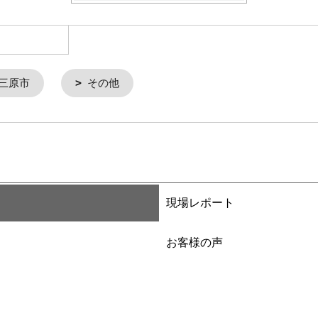
三原市
その他
現場レポート
お客様の声