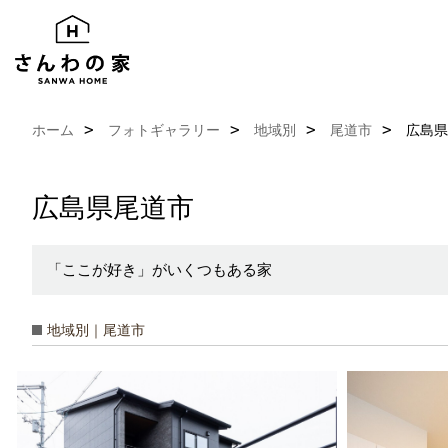
ホーム
フォトギャラリー
地域別
尾道市
広島県
広島県尾道市
「ここが好き」がいくつもある家
地域別｜尾道市