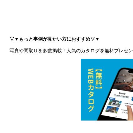
▽▼もっと事例が見たい方におすすめ▽▼
写真や間取りを多数掲載！
人気のカタログを無料プレゼン