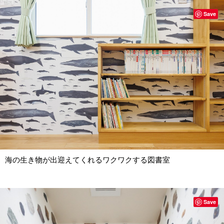
Save
海の生き物が出迎えてくれるワクワクする図書室
Save