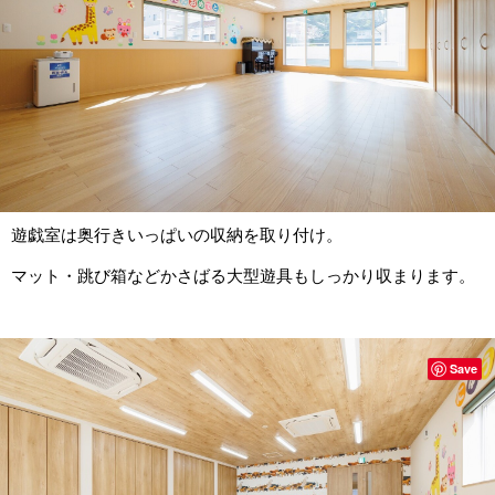
遊戯室は奥行きいっぱいの収納を取り付け。
マット・跳び箱などかさばる大型遊具もしっかり収まります。
Save