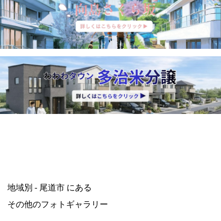
地域別 - 尾道市 にある
その他のフォトギャラリー