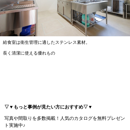
給食室は衛生管理に適したステンレス素材。
長く清潔に使える優れもの
▽▼もっと事例が見たい方におすすめ▽▼
写真や間取りを多数掲載！
人気のカタログを無料プレゼン
ト実施中♪