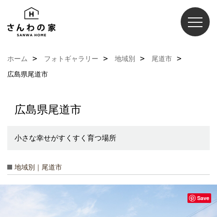
ホーム
フォトギャラリー
地域別
尾道市
広島県尾道市
広島県尾道市
小さな幸せがすくすく育つ場所
地域別｜尾道市
Save