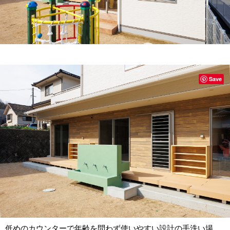
Save
低めのカウンターで年齢を問わず使いやすい設計の手洗い場。