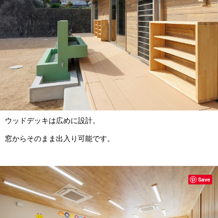
ウッドデッキは広めに設計。
窓からそのまま出入り可能です。
Save