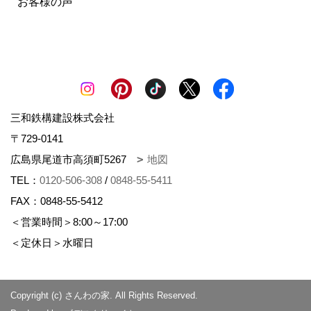
お客様の声
三和鉄構建設株式会社
〒729-0141
広島県尾道市高須町5267
地図
TEL：
0120-506-308
/
0848-55-5411
FAX：0848-55-5412
＜営業時間＞8:00～17:00
＜定休日＞水曜日
Copyright (c) さんわの家. All Rights Reserved.