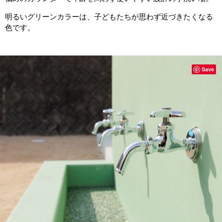
明るいグリーンカラーは、子どもたちが思わず近づきたくなる
色です。
Save