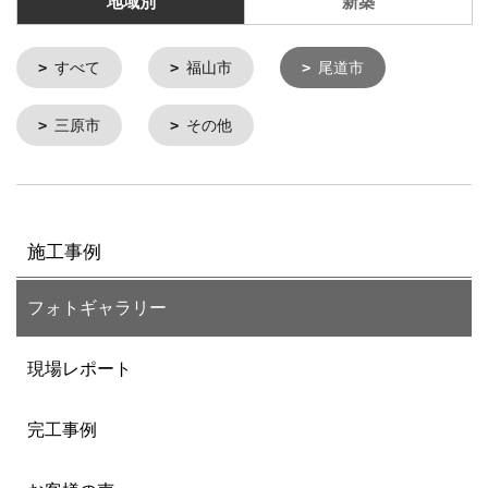
地域別
新築
すべて
福山市
尾道市
三原市
その他
施工事例
フォトギャラリー
現場レポート
完工事例