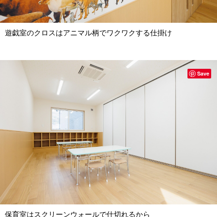
遊戯室のクロスはアニマル柄でワクワクする仕掛け
Save
保育室はスクリーンウォールで仕切れるから