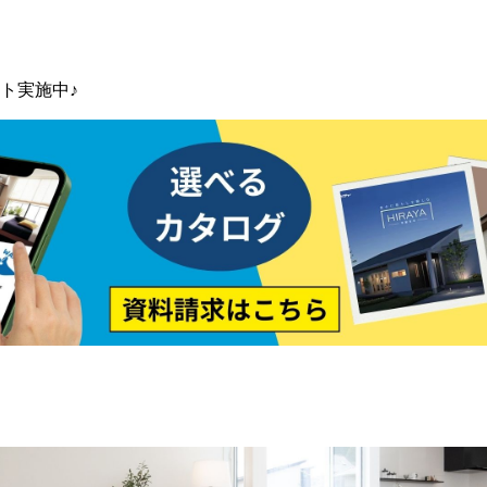
ト実施中♪