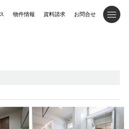
ス
物件情報
資料請求
お問合せ