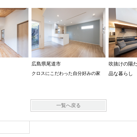
広島県尾道市
吹抜けの陽
クロスにこだわった自分好みの家
品な暮らし
一覧へ戻る