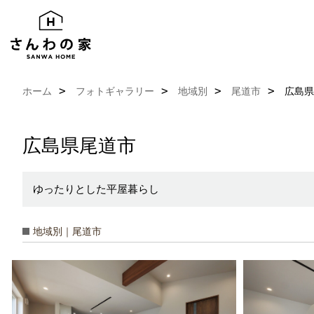
ホーム
フォトギャラリー
地域別
尾道市
広島県
広島県尾道市
ゆったりとした平屋暮らし
地域別｜尾道市