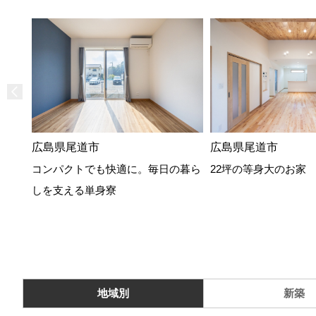
広島県尾道市
広島県尾道市
コンパクトでも快適に。毎日の暮ら
22坪の等身大のお家
しを支える単身寮
地域別
新築