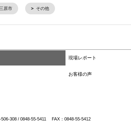
三原市
その他
現場レポート
お客様の声
-506-308
/
0848-55-5411
FAX：0848-55-5412