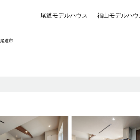
尾道モデルハウス
福山モデルハウ
尾道市