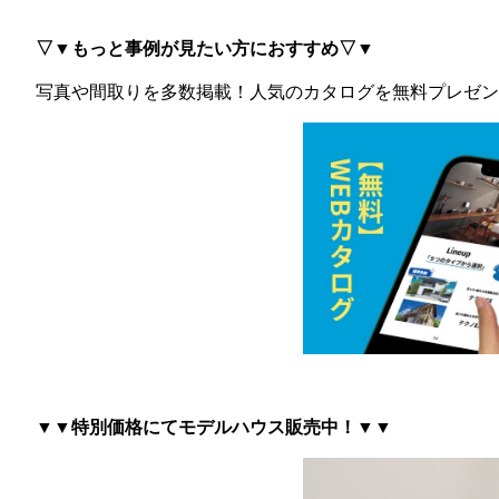
▽▼もっと事例が見たい方におすすめ▽▼
写真や間取りを多数掲載！
人気のカタログを無料プレゼン
▼▼特別価格にてモデルハウス販売中！▼▼