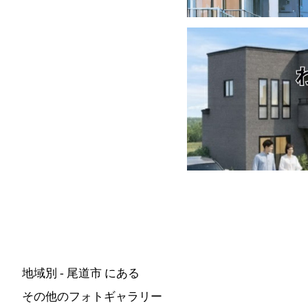
地域別 - 尾道市 にある
その他のフォトギャラリー