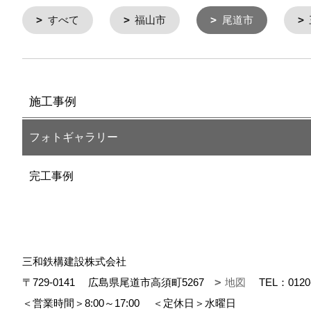
すべて
福山市
尾道市
施工事例
フォトギャラリー
完工事例
三和鉄構建設株式会社
〒729-0141
広島県尾道市高須町5267
地図
TEL：
0120
＜営業時間＞8:00～17:00
＜定休日＞水曜日