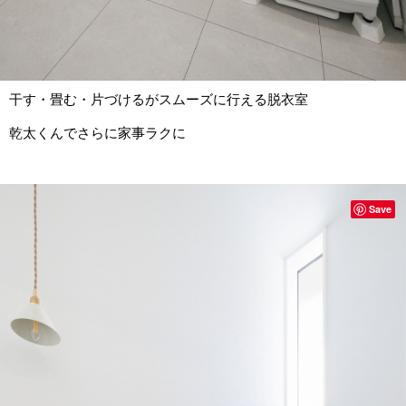
干す・畳む・片づけるがスムーズに行える脱衣室
乾太くんでさらに家事ラクに
Save