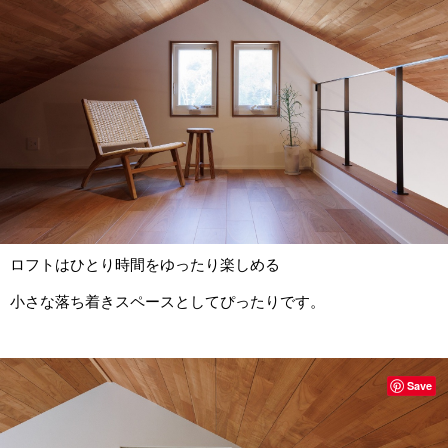
ロフトはひとり時間をゆったり楽しめる
小さな落ち着きスペースとしてぴったりです。
Save