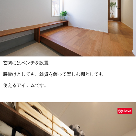
玄関にはベンチを設置
腰掛けとしても、雑貨を飾って楽しむ棚としても
使えるアイテムです。
Save