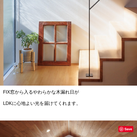
FIX窓から入るやわらかな木漏れ日が
LDKに心地よい光を届けてくれます。
Save