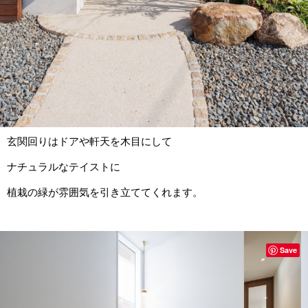
玄関回りはドアや軒天を木目にして
ナチュラルなテイストに
植栽の緑が雰囲気を引き立ててくれます。
Save