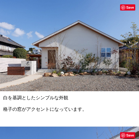
Save
白を基調としたシンプルな外観
格子の窓がアクセントになっています。
Save