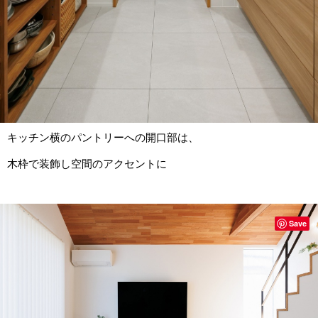
キッチン横のパントリーへの開口部は、
木枠で装飾し空間のアクセントに
Save