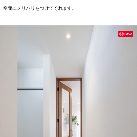
空間にメリハリをつけてくれます。
Save