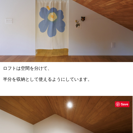
ロフトは空間を分けて、
半分を収納として使えるようにしています。
Save