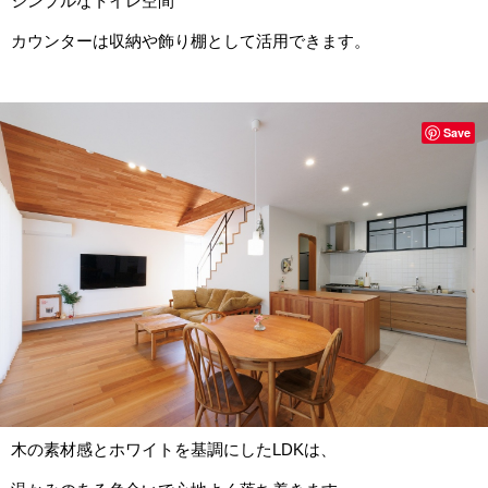
シンプルなトイレ空間
カウンターは収納や飾り棚として活用できます。
Save
木の素材感とホワイトを基調にしたLDKは、