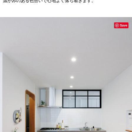
温かみのある色合いで心地よく落ち着きます。
Save