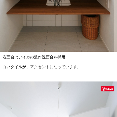
洗面台はアイカの造作洗面台を採用
白いタイルが、アクセントになっています。
Save