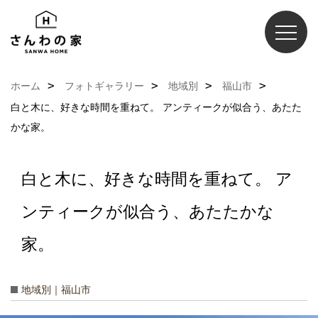
ホーム
フォトギャラリー
地域別
福山市
白と木に、好きな時間を重ねて。 アンティークが似合う、あたた
かな家。
白と木に、好きな時間を重ねて。 ア
ンティークが似合う、あたたかな
家。
地域別｜福山市