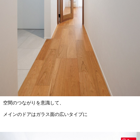
空間のつながりを意識して、
メインのドアはガラス面の広いタイプに