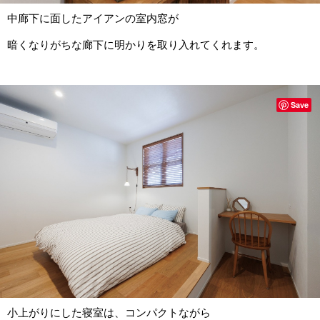
中廊下に面したアイアンの室内窓が
暗くなりがちな廊下に明かりを取り入れてくれます。
Save
小上がりにした寝室は、コンパクトながら