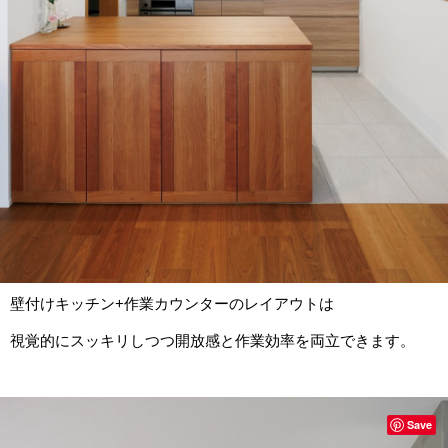
壁付けキッチン+作業カウンターのレイアウトは
視覚的にスッキリしつつ開放感と作業効率を両立できます。
Save