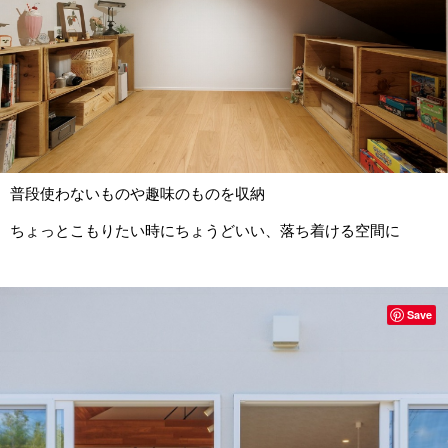
普段使わないものや趣味のものを収納
ちょっとこもりたい時にちょうどいい、落ち着ける空間に
Save