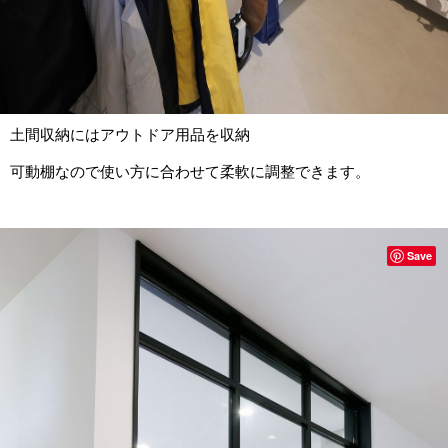
土間収納にはアウトドア用品を収納
可動棚なので使い方に合わせて柔軟に調整できます。
Save