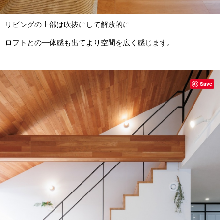
リビングの上部は吹抜にして解放的に
ロフトとの一体感も出てより空間を広く感じます。
Save