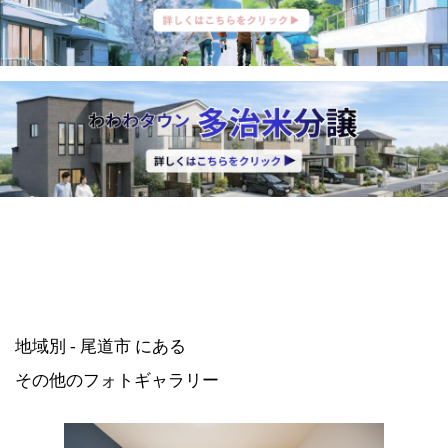
地域別 - 尾道市 にある
その他のフォトギャラリー