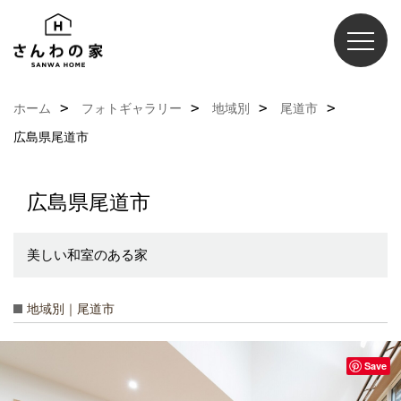
ホーム
フォトギャラリー
地域別
尾道市
広島県尾道市
広島県尾道市
美しい和室のある家
地域別｜尾道市
Save