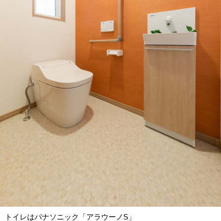
トイレはパナソニック「アラウーノS」