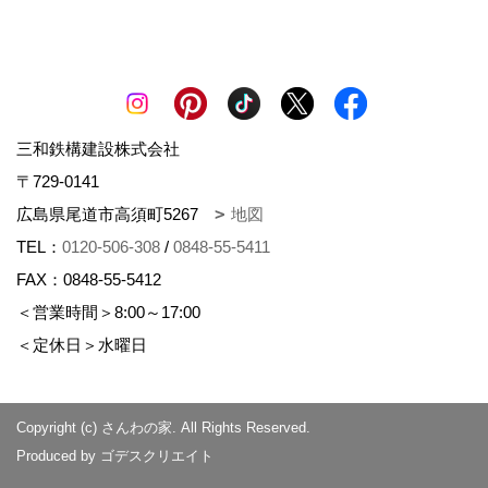
三和鉄構建設株式会社
〒729-0141
広島県尾道市高須町5267
地図
TEL：
0120-506-308
/
0848-55-5411
FAX：0848-55-5412
＜営業時間＞8:00～17:00
＜定休日＞水曜日
Copyright (c) さんわの家. All Rights Reserved.
Produced by
ゴデスクリエイト