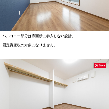
バルコニー部分は床面積に参入しない設計。
固定資産税の対象になりません。
Save