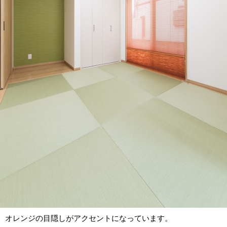
オレンジの目隠しがアクセントになっています。