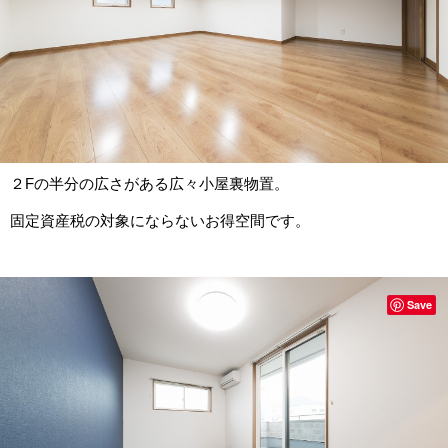
２Fの半分の広さがある広々小屋裏物置。
固定資産税の対象にならないお得空間です。
Save