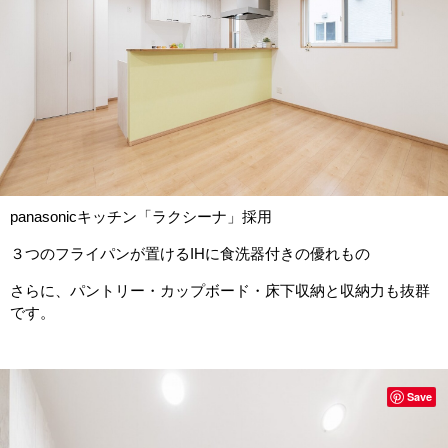
panasonicキッチン「ラクシーナ」採用
３つのフライパンが置けるIHに食洗器付きの優れもの
さらに、パントリー・カップボード・床下収納と収納力も抜群
です。
Save