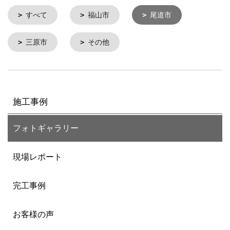
すべて
福山市
尾道市
三原市
その他
施工事例
フォトギャラリー
現場レポート
完工事例
お客様の声