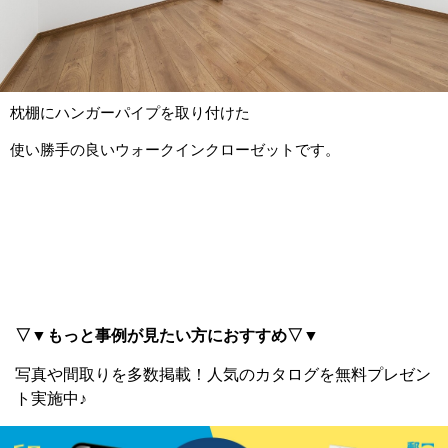
枕棚にハンガーパイプを取り付けた
使い勝手の良いウォークインクローゼットです。
▽▼もっと事例が見たい方におすすめ▽▼
写真や間取りを多数掲載！
人気のカタログを無料プレゼン
ト実施中♪