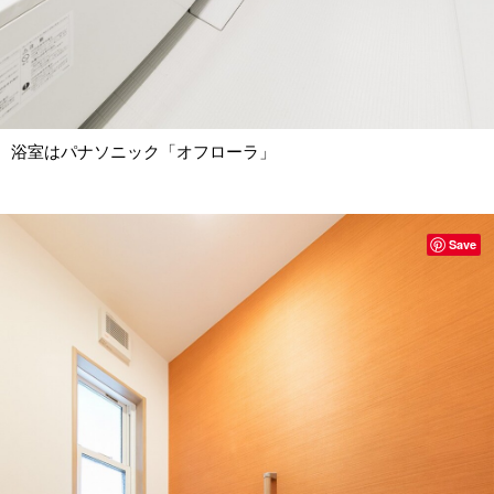
浴室はパナソニック「オフローラ」
Save