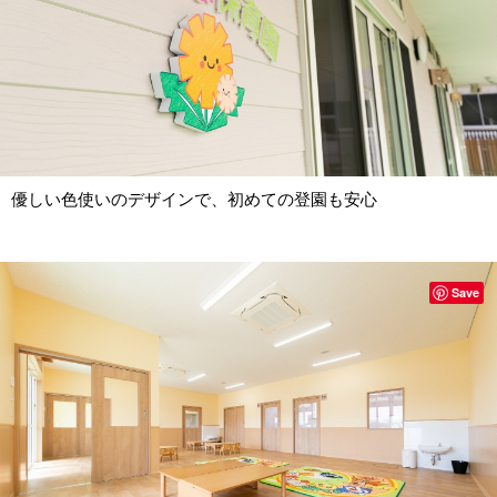
優しい色使いのデザインで、初めての登園も安心
Save