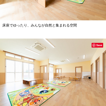
床座でゆったり、みんなが自然と集まれる空間
Save