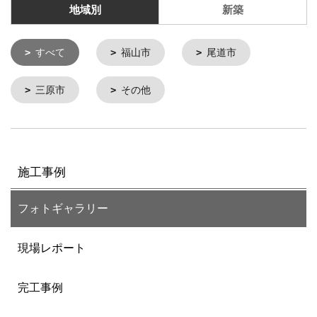
地域別
新築
すべて
福山市
尾道市
三原市
その他
施工事例
フォトギャラリー
現場レポート
完工事例