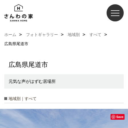
ホーム
フォトギャラリー
地域別
すべて
広島県尾道市
広島県尾道市
元気な声がはずむ居場所
地域別｜すべて
Save