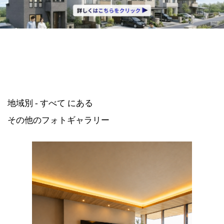
地域別 - すべて にある
その他のフォトギャラリー