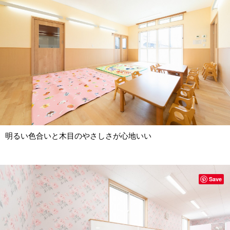
明るい色合いと木目のやさしさが心地いい
Save