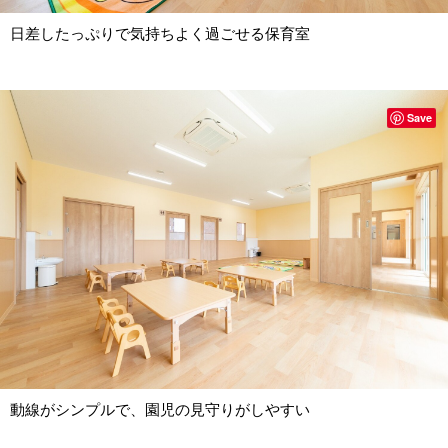
日差したっぷりで気持ちよく過ごせる保育室
Save
動線がシンプルで、園児の見守りがしやすい