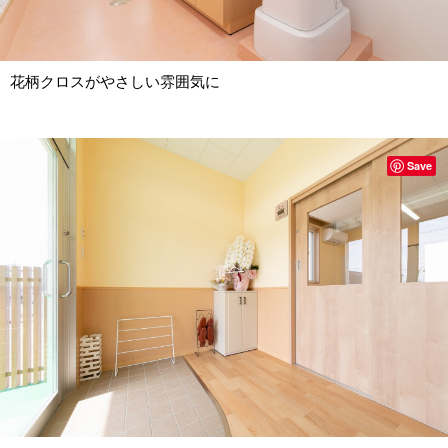
花柄クロスがやさしい雰囲気に
Save