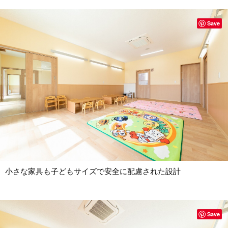
Save
小さな家具も子どもサイズで安全に配慮された設計
Save