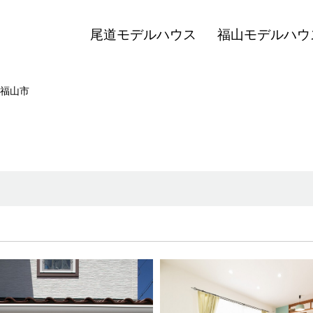
尾道モデルハウス
福山モデルハウ
福山市