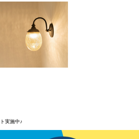
ト実施中♪