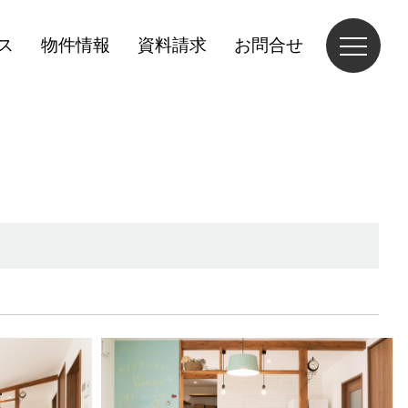
ス
物件情報
資料請求
お問合せ