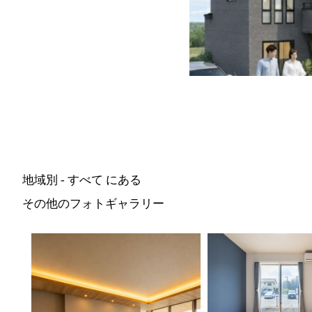
地域別 - すべて にある
その他のフォトギャラリー