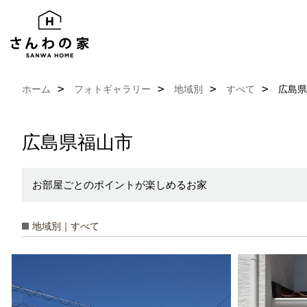
ホーム
フォトギャラリー
地域別
すべて
広島県
広島県福山市
お部屋ごとのポイントが楽しめるお家
地域別｜すべて