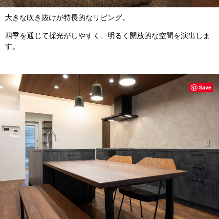
大きな吹き抜けが特長的なリビング。
四季を通じて採光がしやすく、明るく開放的な空間を演出しま
す。
Save