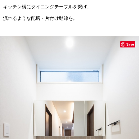
キッチン横にダイニングテーブルを繋げ、
流れるような配膳・片付け動線を。
Save