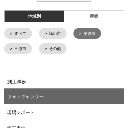
地域別
新築
すべて
福山市
尾道市
三原市
その他
施工事例
フォトギャラリー
現場レポート