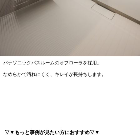
パナソニックバスルームのオフローラを採用。
なめらかで汚れにくく、キレイが長持ちします。
▽▼もっと事例が見たい方におすすめ▽▼