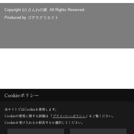
Copyright (c) さんわの家. All Rights Reserved.
Produced by
ゴデスクリエイト
Cookieポリシー
当サイトではCookieを使用します。
Cookieの使用に関する詳細は 「
プライバシーポリシー
」をご覧ください。
Cookieを受け入れるか拒否するか選択してください。