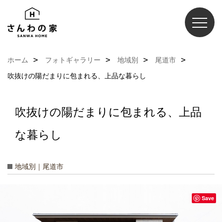
ホーム
フォトギャラリー
地域別
尾道市
吹抜けの陽だまりに包まれる、上品な暮らし
吹抜けの陽だまりに包まれる、上品
な暮らし
地域別｜尾道市
Save