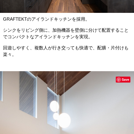
GRAFTEKTのアイランドキッチンを採用。
シンクをリビング側に、加熱機器を壁側に分けて配置すること
でコンパクトなアイランドキッチンを実現。
回遊しやすく、複数人が行き交っても快適で、配膳・片付けも
楽々。
Save