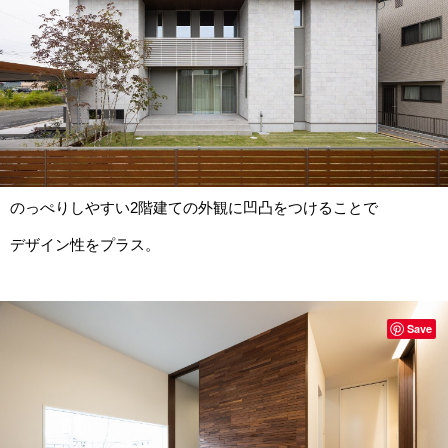
のっぺりしやすい2階建ての外観に凹凸をつけることで
デザイン性をプラス。
Save