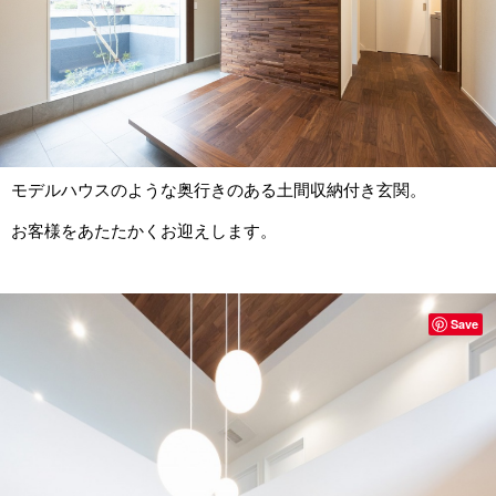
モデルハウスのような奥行きのある土間収納付き玄関。
お客様をあたたかくお迎えします。
Save