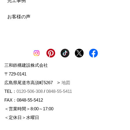
完工事例
お客様の声
三和鉄構建設株式会社
〒729-0141
広島県尾道市高須町5267
地図
TEL：
0120-506-308
/
0848-55-5411
FAX：0848-55-5412
＜営業時間＞8:00～17:00
＜定休日＞水曜日