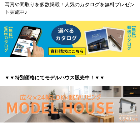
写真や間取りを多数掲載！
人気のカタログを無料プレゼン
ト実施中♪
▼▼特別価格にてモデルハウス販売中！▼▼