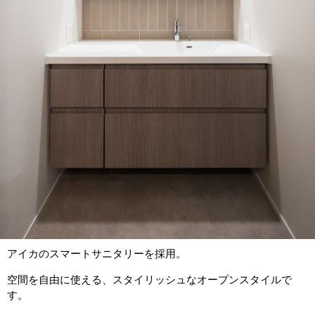
アイカのスマートサニタリーを採用。
空間を自由に使える、スタイリッシュなオープンスタイルで
す。